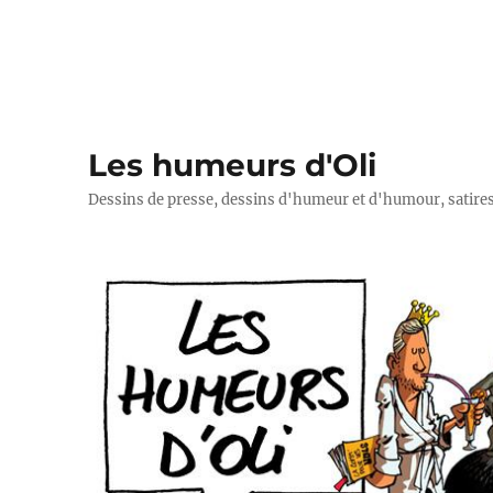
Les humeurs d'Oli
Dessins de presse, dessins d'humeur et d'humour, satires p