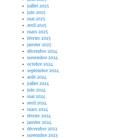
juillet 2025
juin 2025
mai 2025
avril 2025
mars 2025
février 2025
janvier 2025
décembre 2024
novembre 2024
octobre 2024
septembre 2024
août 2024
juillet 2024
juin 2024
mai 2024
avril 2024
mars 2024
février 2024
janvier 2024
décembre 2023
novembre 2023