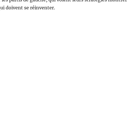
qui doivent se réinventer.