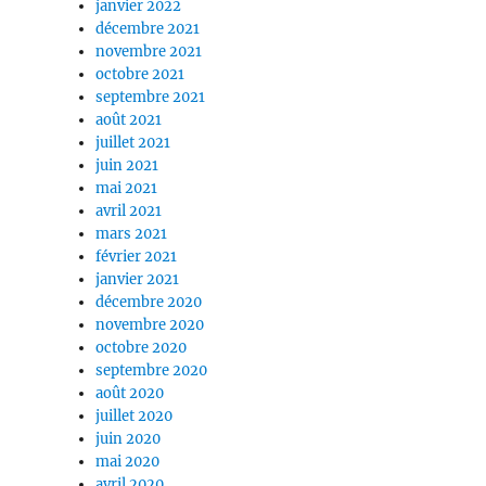
janvier 2022
décembre 2021
novembre 2021
octobre 2021
septembre 2021
août 2021
juillet 2021
juin 2021
mai 2021
avril 2021
mars 2021
février 2021
janvier 2021
décembre 2020
novembre 2020
octobre 2020
septembre 2020
août 2020
juillet 2020
juin 2020
mai 2020
avril 2020