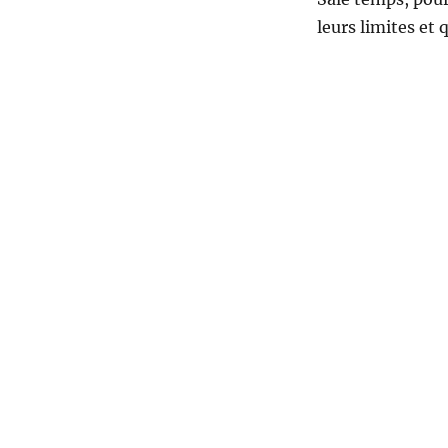
leurs limites et 