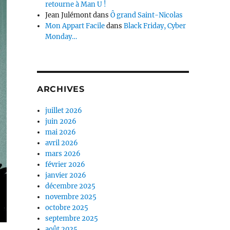
retourne à Man U !
Jean Julémont
dans
Ô grand Saint-Nicolas
Mon Appart Facile
dans
Black Friday, Cyber
Monday…
ARCHIVES
juillet 2026
juin 2026
mai 2026
avril 2026
mars 2026
février 2026
janvier 2026
décembre 2025
novembre 2025
octobre 2025
septembre 2025
août 2025