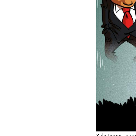
Sale temps, pour