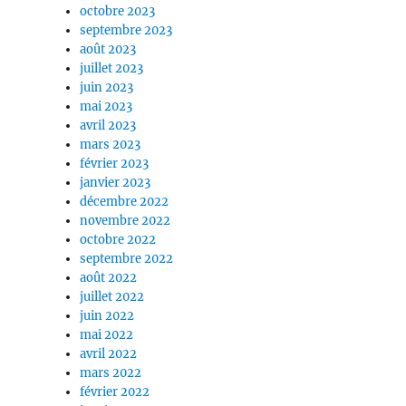
octobre 2023
septembre 2023
août 2023
juillet 2023
juin 2023
mai 2023
avril 2023
mars 2023
février 2023
janvier 2023
décembre 2022
novembre 2022
octobre 2022
septembre 2022
août 2022
juillet 2022
juin 2022
mai 2022
avril 2022
mars 2022
février 2022