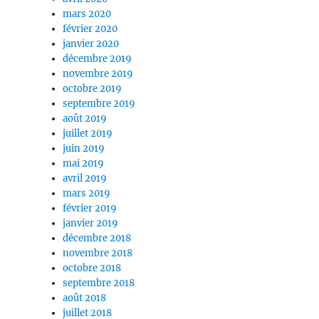
mars 2020
février 2020
janvier 2020
décembre 2019
novembre 2019
octobre 2019
septembre 2019
août 2019
juillet 2019
juin 2019
mai 2019
avril 2019
mars 2019
février 2019
janvier 2019
décembre 2018
novembre 2018
octobre 2018
septembre 2018
août 2018
juillet 2018