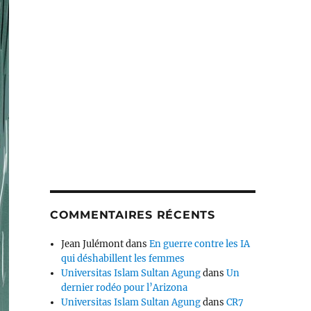
COMMENTAIRES RÉCENTS
Jean Julémont
dans
En guerre contre les IA
qui déshabillent les femmes
Universitas Islam Sultan Agung
dans
Un
dernier rodéo pour l’Arizona
Universitas Islam Sultan Agung
dans
CR7