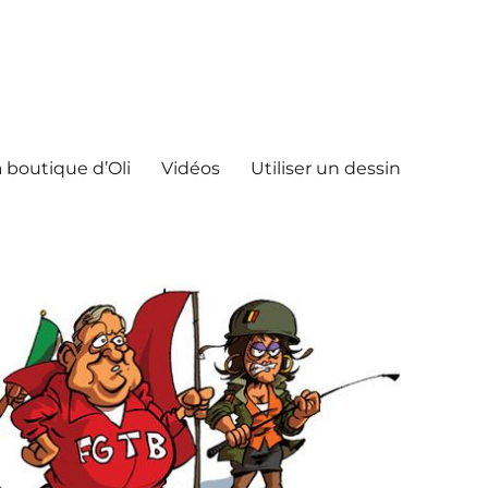
 boutique d’Oli
Vidéos
Utiliser un dessin