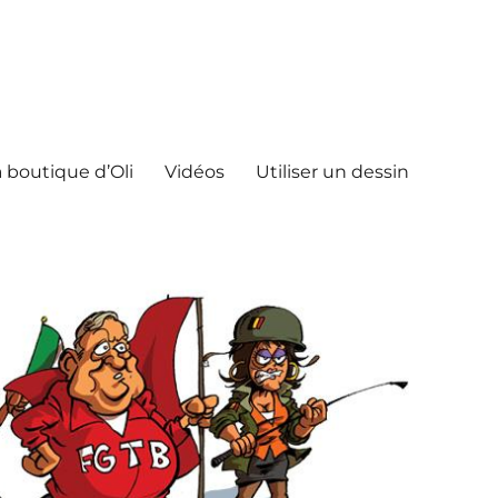
 boutique d’Oli
Vidéos
Utiliser un dessin