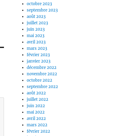
octobre 2023
septembre 2023
août 2023
juillet 2023
juin 2023
mai 2023
avril 2023
mars 2023
février 2023
janvier 2023
décembre 2022
novembre 2022
octobre 2022
septembre 2022
août 2022
juillet 2022
juin 2022
mai 2022
avril 2022
mars 2022
février 2022