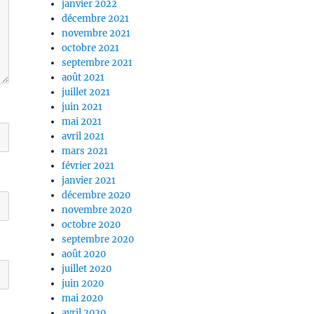
janvier 2022
décembre 2021
novembre 2021
octobre 2021
septembre 2021
août 2021
juillet 2021
juin 2021
mai 2021
avril 2021
mars 2021
février 2021
janvier 2021
décembre 2020
novembre 2020
octobre 2020
septembre 2020
août 2020
juillet 2020
juin 2020
mai 2020
avril 2020