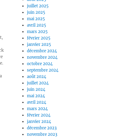
juillet 2025
juin 2025
mai 2025
avril 2025
mars 2025
t,
février 2025
janvier 2025
ck
décembre 2024
ce
novembre 2024
e.
octobre 2024
septembre 2024
a
août 2024
juillet 2024
juin 2024
mai 2024
avril 2024
mars 2024
février 2024
janvier 2024
décembre 2023
novembre 2023