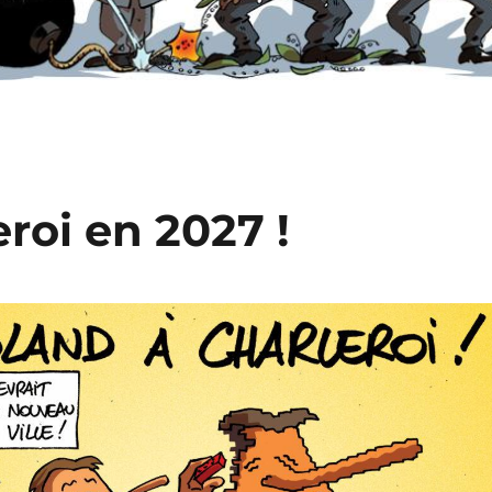
roi en 2027 !