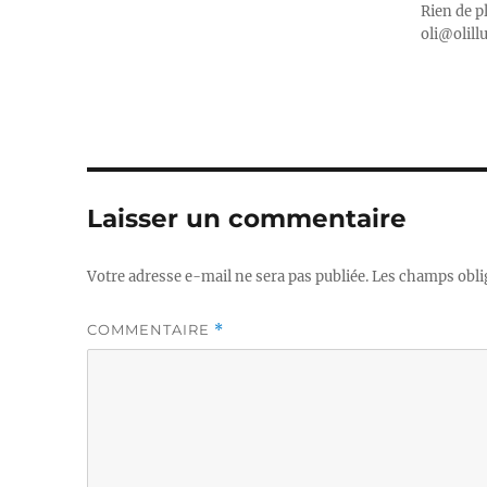
Rien de p
oli@olill
Laisser un commentaire
Votre adresse e-mail ne sera pas publiée.
Les champs obli
COMMENTAIRE
*