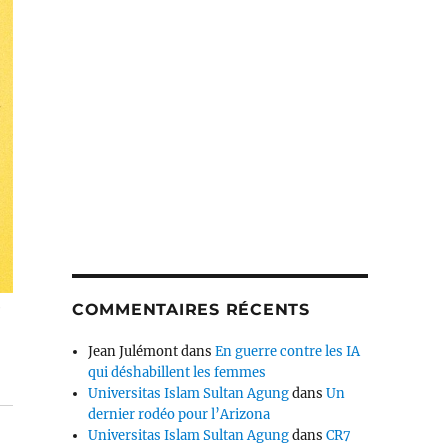
e
COMMENTAIRES RÉCENTS
Jean Julémont
dans
En guerre contre les IA
qui déshabillent les femmes
Universitas Islam Sultan Agung
dans
Un
dernier rodéo pour l’Arizona
Universitas Islam Sultan Agung
dans
CR7