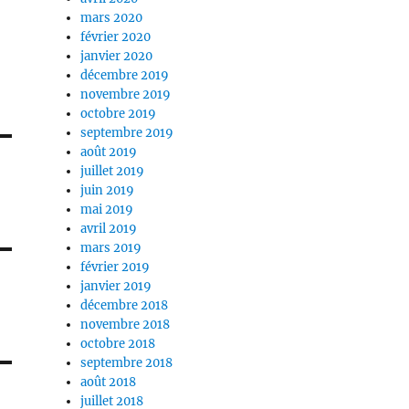
mars 2020
février 2020
janvier 2020
décembre 2019
novembre 2019
octobre 2019
septembre 2019
août 2019
juillet 2019
juin 2019
mai 2019
avril 2019
mars 2019
février 2019
janvier 2019
décembre 2018
novembre 2018
octobre 2018
septembre 2018
août 2018
juillet 2018