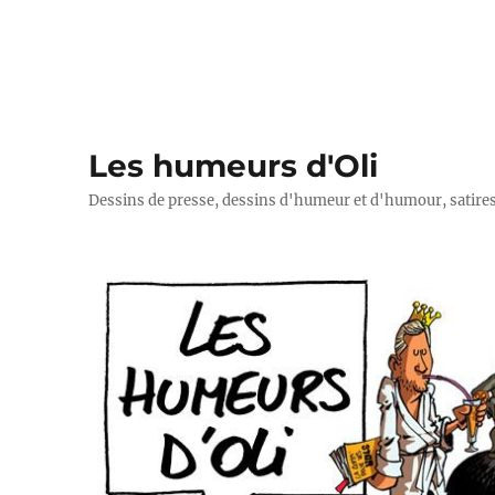
Les humeurs d'Oli
Dessins de presse, dessins d'humeur et d'humour, satires p