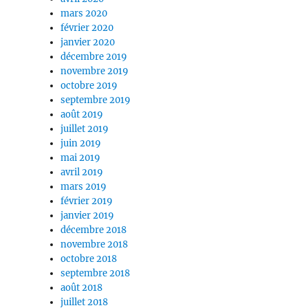
mars 2020
février 2020
janvier 2020
décembre 2019
novembre 2019
octobre 2019
septembre 2019
août 2019
juillet 2019
juin 2019
mai 2019
avril 2019
mars 2019
février 2019
janvier 2019
décembre 2018
novembre 2018
octobre 2018
septembre 2018
août 2018
juillet 2018