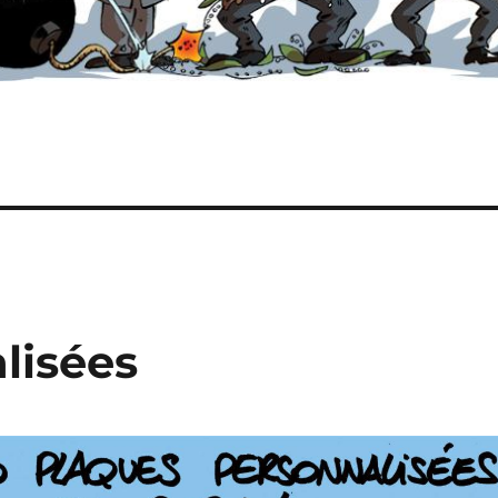
lisées