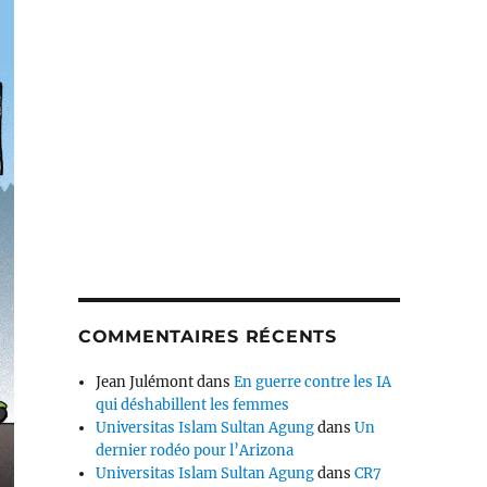
COMMENTAIRES RÉCENTS
Jean Julémont
dans
En guerre contre les IA
qui déshabillent les femmes
Universitas Islam Sultan Agung
dans
Un
dernier rodéo pour l’Arizona
Universitas Islam Sultan Agung
dans
CR7