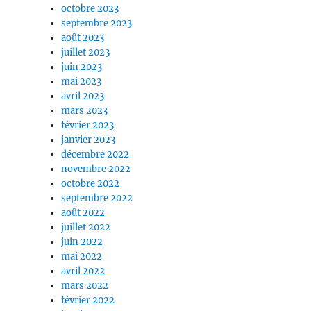
octobre 2023
septembre 2023
août 2023
juillet 2023
juin 2023
mai 2023
avril 2023
mars 2023
février 2023
janvier 2023
décembre 2022
novembre 2022
octobre 2022
septembre 2022
août 2022
juillet 2022
juin 2022
mai 2022
avril 2022
mars 2022
février 2022