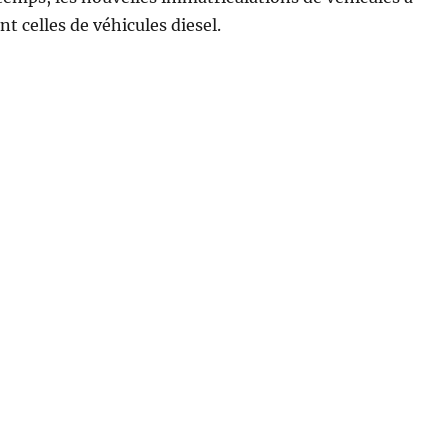
t celles de véhicules diesel.