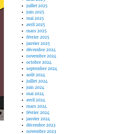
juillet 2025
juin 2025
mai 2025
avril 2025
mars 2025
février 2025
janvier 2025
décembre 2024
novembre 2024
octobre 2024
septembre 2024
août 2024
juillet 2024
juin 2024
mai 2024
avril 2024
mars 2024
février 2024
janvier 2024
décembre 2023
novembre 2023