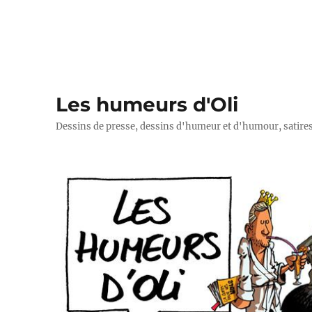
Les humeurs d'Oli
Dessins de presse, dessins d'humeur et d'humour, satires p