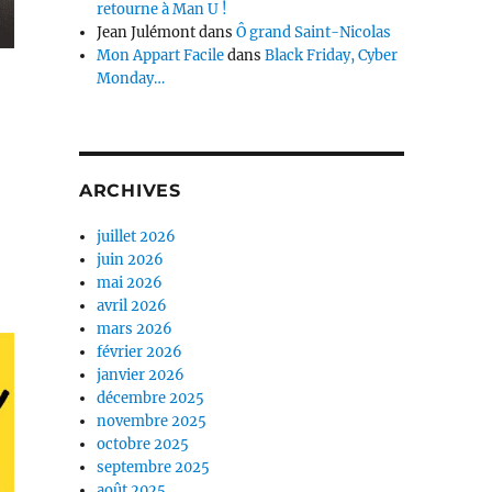
retourne à Man U !
Jean Julémont
dans
Ô grand Saint-Nicolas
Mon Appart Facile
dans
Black Friday, Cyber
Monday…
ARCHIVES
juillet 2026
juin 2026
mai 2026
avril 2026
mars 2026
février 2026
janvier 2026
décembre 2025
novembre 2025
octobre 2025
septembre 2025
août 2025