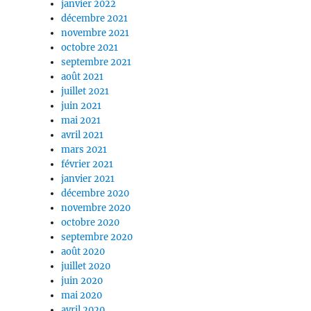
janvier 2022
décembre 2021
novembre 2021
octobre 2021
septembre 2021
août 2021
juillet 2021
juin 2021
mai 2021
avril 2021
mars 2021
février 2021
janvier 2021
décembre 2020
novembre 2020
octobre 2020
septembre 2020
août 2020
juillet 2020
juin 2020
mai 2020
avril 2020