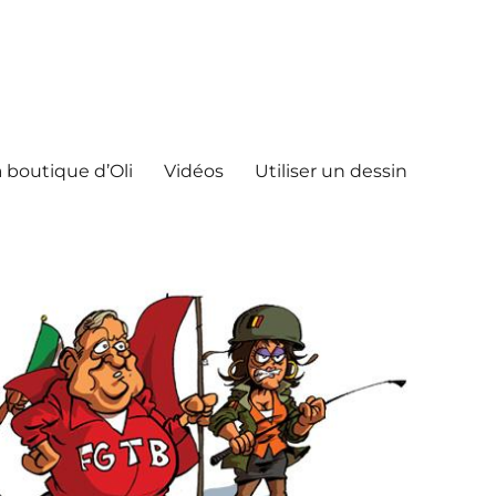
 boutique d’Oli
Vidéos
Utiliser un dessin