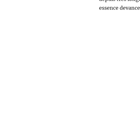
essence devancen