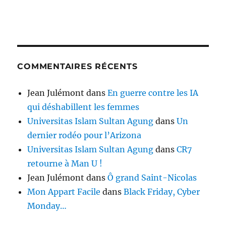
COMMENTAIRES RÉCENTS
Jean Julémont
dans
En guerre contre les IA
qui déshabillent les femmes
Universitas Islam Sultan Agung
dans
Un
dernier rodéo pour l’Arizona
Universitas Islam Sultan Agung
dans
CR7
retourne à Man U !
Jean Julémont
dans
Ô grand Saint-Nicolas
Mon Appart Facile
dans
Black Friday, Cyber
Monday…