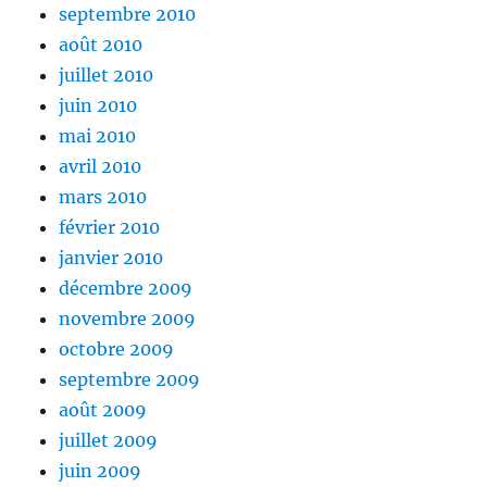
septembre 2010
août 2010
juillet 2010
juin 2010
mai 2010
avril 2010
mars 2010
février 2010
janvier 2010
décembre 2009
novembre 2009
octobre 2009
septembre 2009
août 2009
juillet 2009
juin 2009