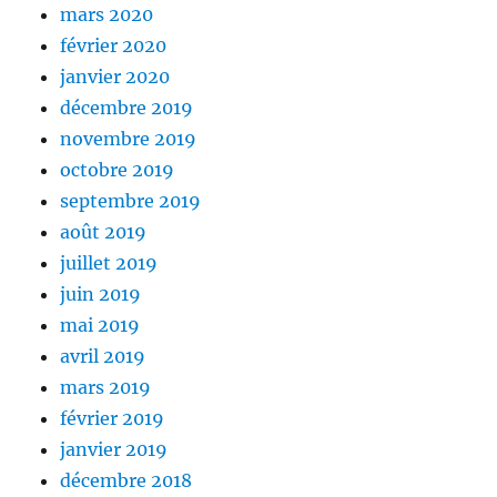
mars 2020
février 2020
janvier 2020
décembre 2019
novembre 2019
octobre 2019
septembre 2019
août 2019
juillet 2019
juin 2019
mai 2019
avril 2019
mars 2019
février 2019
janvier 2019
décembre 2018