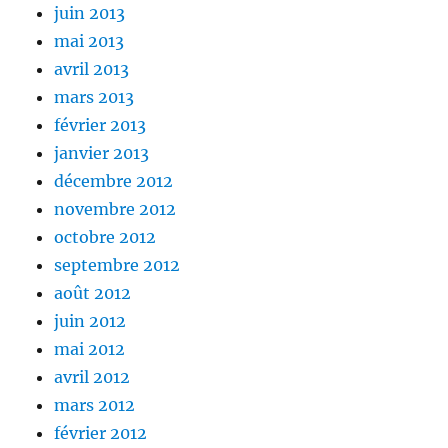
juin 2013
mai 2013
avril 2013
mars 2013
février 2013
janvier 2013
décembre 2012
novembre 2012
octobre 2012
septembre 2012
août 2012
juin 2012
mai 2012
avril 2012
mars 2012
février 2012