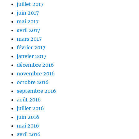
juillet 2017
juin 2017
mai 2017
avril 2017
mars 2017
février 2017
janvier 2017
décembre 2016
novembre 2016
octobre 2016
septembre 2016
août 2016
juillet 2016
juin 2016
mai 2016
avril 2016