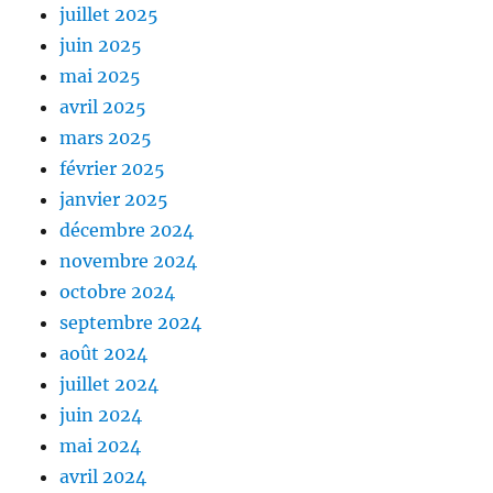
juillet 2025
juin 2025
mai 2025
avril 2025
mars 2025
février 2025
janvier 2025
décembre 2024
novembre 2024
octobre 2024
septembre 2024
août 2024
juillet 2024
juin 2024
mai 2024
avril 2024