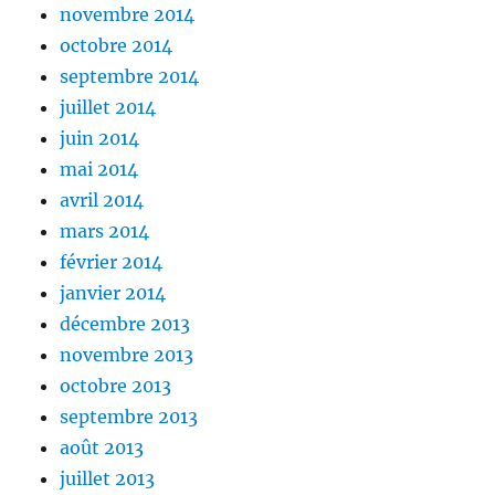
novembre 2014
octobre 2014
septembre 2014
juillet 2014
juin 2014
mai 2014
avril 2014
mars 2014
février 2014
janvier 2014
décembre 2013
novembre 2013
octobre 2013
septembre 2013
août 2013
juillet 2013