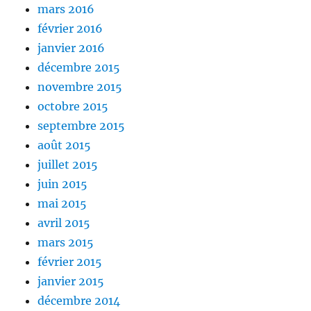
mars 2016
février 2016
janvier 2016
décembre 2015
novembre 2015
octobre 2015
septembre 2015
août 2015
juillet 2015
juin 2015
mai 2015
avril 2015
mars 2015
février 2015
janvier 2015
décembre 2014