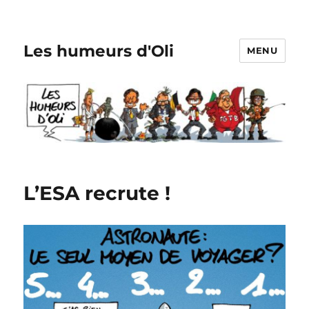
Les humeurs d'Oli
MENU
L’ESA recrute !