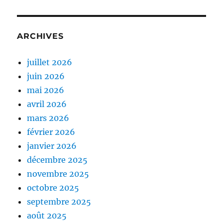
ARCHIVES
juillet 2026
juin 2026
mai 2026
avril 2026
mars 2026
février 2026
janvier 2026
décembre 2025
novembre 2025
octobre 2025
septembre 2025
août 2025