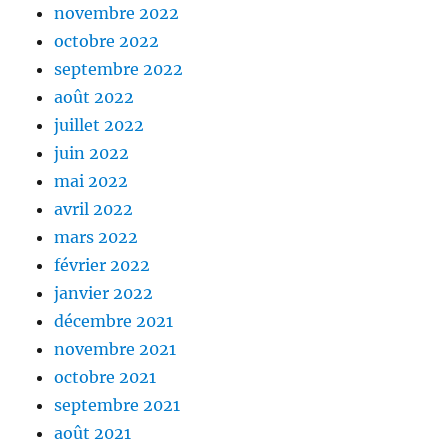
novembre 2022
octobre 2022
septembre 2022
août 2022
juillet 2022
juin 2022
mai 2022
avril 2022
mars 2022
février 2022
janvier 2022
décembre 2021
novembre 2021
octobre 2021
septembre 2021
août 2021