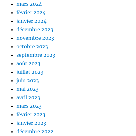
mars 2024
février 2024
janvier 2024
décembre 2023
novembre 2023
octobre 2023
septembre 2023
août 2023
juillet 2023
juin 2023
mai 2023
avril 2023
mars 2023
février 2023
janvier 2023
décembre 2022