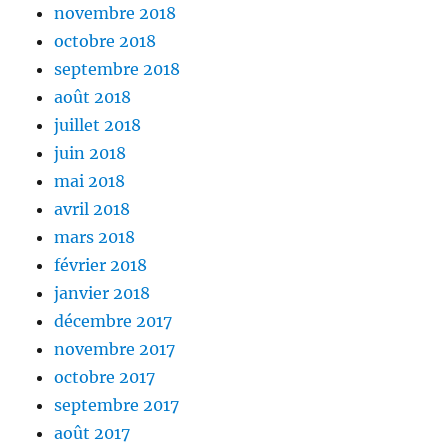
novembre 2018
octobre 2018
septembre 2018
août 2018
juillet 2018
juin 2018
mai 2018
avril 2018
mars 2018
février 2018
janvier 2018
décembre 2017
novembre 2017
octobre 2017
septembre 2017
août 2017