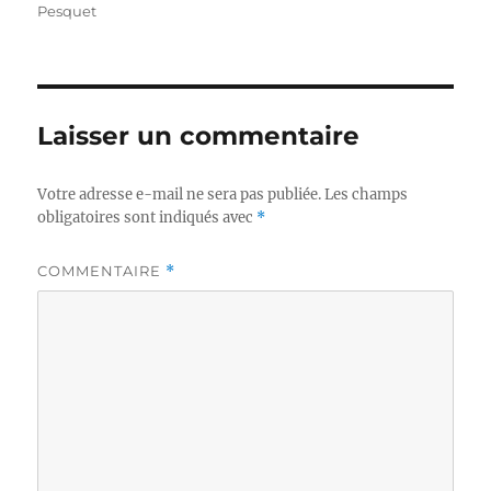
Pesquet
Laisser un commentaire
Votre adresse e-mail ne sera pas publiée.
Les champs
obligatoires sont indiqués avec
*
COMMENTAIRE
*