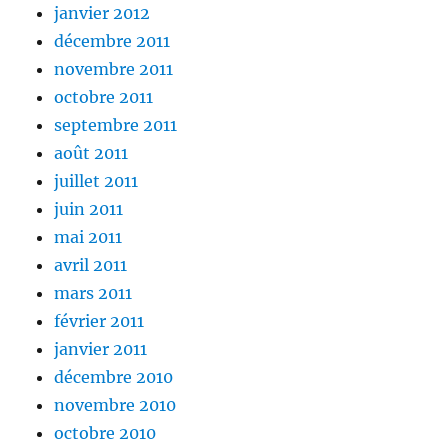
janvier 2012
décembre 2011
novembre 2011
octobre 2011
septembre 2011
août 2011
juillet 2011
juin 2011
mai 2011
avril 2011
mars 2011
février 2011
janvier 2011
décembre 2010
novembre 2010
octobre 2010