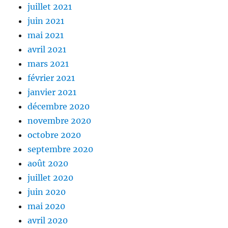
juillet 2021
juin 2021
mai 2021
avril 2021
mars 2021
février 2021
janvier 2021
décembre 2020
novembre 2020
octobre 2020
septembre 2020
août 2020
juillet 2020
juin 2020
mai 2020
avril 2020