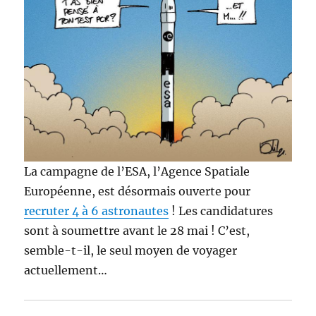
La campagne de l’ESA, l’Agence Spatiale
Européenne, est désormais ouverte pour
recruter 4 à 6 astronautes
! Les candidatures
sont à soumettre avant le 28 mai ! C’est,
semble-t-il, le seul moyen de voyager
actuellement…