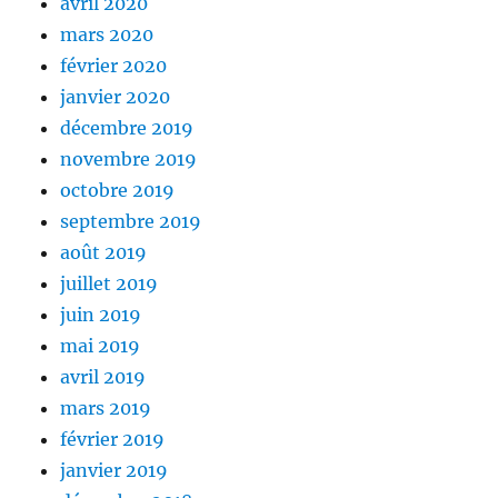
avril 2020
mars 2020
février 2020
janvier 2020
décembre 2019
novembre 2019
octobre 2019
septembre 2019
août 2019
juillet 2019
juin 2019
mai 2019
avril 2019
mars 2019
février 2019
janvier 2019