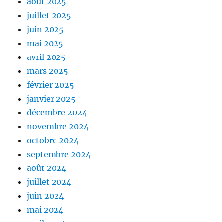
août 2025
juillet 2025
juin 2025
mai 2025
avril 2025
mars 2025
février 2025
janvier 2025
décembre 2024
novembre 2024
octobre 2024
septembre 2024
août 2024
juillet 2024
juin 2024
mai 2024