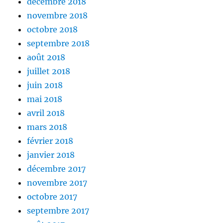
décembre 2018
novembre 2018
octobre 2018
septembre 2018
août 2018
juillet 2018
juin 2018
mai 2018
avril 2018
mars 2018
février 2018
janvier 2018
décembre 2017
novembre 2017
octobre 2017
septembre 2017