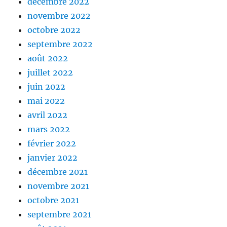
décembre 2022
novembre 2022
octobre 2022
septembre 2022
août 2022
juillet 2022
juin 2022
mai 2022
avril 2022
mars 2022
février 2022
janvier 2022
décembre 2021
novembre 2021
octobre 2021
septembre 2021