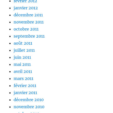
février 2012
janvier 2012
décembre 2011
novembre 2011
octobre 2011
septembre 2011
août 2011
juillet 2011
juin 2011
mai 2011
avril 2011
mars 2011
février 2011
janvier 2011
décembre 2010
novembre 2010