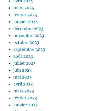
avril 2024
mars 2024
février 2024
janvier 2024
décembre 2023
novembre 2023
octobre 2023
septembre 2023
août 2023
juillet 2023
juin 2023
mai 2023
avril 2023
mars 2023
février 2023
janvier 2023