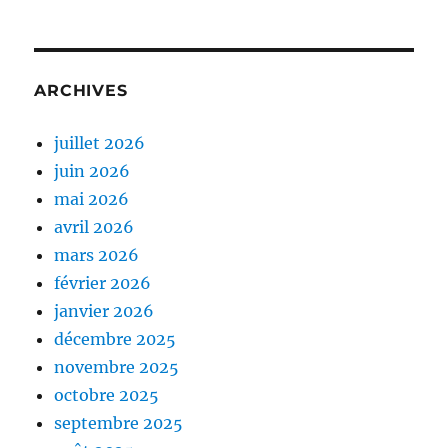
ARCHIVES
juillet 2026
juin 2026
mai 2026
avril 2026
mars 2026
février 2026
janvier 2026
décembre 2025
novembre 2025
octobre 2025
septembre 2025