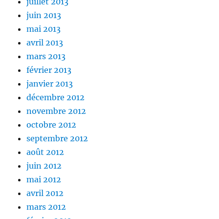
juillet 2013
juin 2013
mai 2013
avril 2013
mars 2013
février 2013
janvier 2013
décembre 2012
novembre 2012
octobre 2012
septembre 2012
août 2012
juin 2012
mai 2012
avril 2012
mars 2012