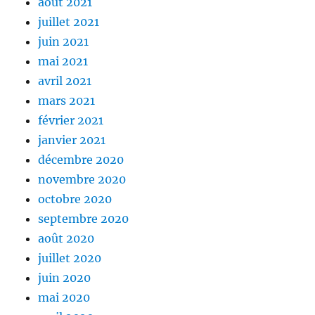
août 2021
juillet 2021
juin 2021
mai 2021
avril 2021
mars 2021
février 2021
janvier 2021
décembre 2020
novembre 2020
octobre 2020
septembre 2020
août 2020
juillet 2020
juin 2020
mai 2020