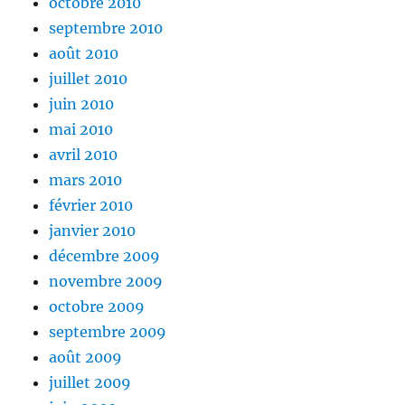
octobre 2010
septembre 2010
août 2010
juillet 2010
juin 2010
mai 2010
avril 2010
mars 2010
février 2010
janvier 2010
décembre 2009
novembre 2009
octobre 2009
septembre 2009
août 2009
juillet 2009