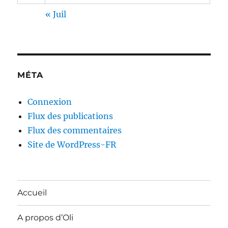
« Juil
MÉTA
Connexion
Flux des publications
Flux des commentaires
Site de WordPress-FR
Accueil
A propos d’Oli