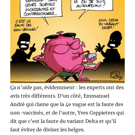
Ça n’aide pas, évidemment : les experts ont des
avis très différents. D’un côté, Emmanuel
André qui clame que la 4e vague est la faute des
non-vaccinés, et de l’autre, Yves Coppieters qui
dit que c’est la faute du variant Delta et qu’il
faut éviter de diviser les belges.