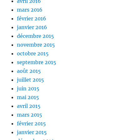
avril 2016
mars 2016
février 2016
janvier 2016
décembre 2015
novembre 2015
octobre 2015
septembre 2015
août 2015
juillet 2015
juin 2015
mai 2015
avril 2015
mars 2015
février 2015
janvier 2015