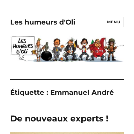
Les humeurs d'Oli
MENU
Étiquette :
Emmanuel André
De nouveaux experts !