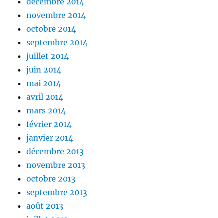
décembre 2014
novembre 2014
octobre 2014
septembre 2014
juillet 2014
juin 2014
mai 2014
avril 2014
mars 2014
février 2014
janvier 2014
décembre 2013
novembre 2013
octobre 2013
septembre 2013
août 2013