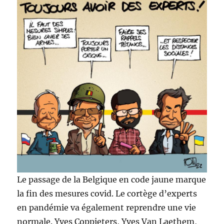
Le passage de la Belgique en code jaune marque
la fin des mesures covid. Le cortège d’experts
en pandémie va également reprendre une vie
normale. Yves Coppieters, Yves Van Laethem,