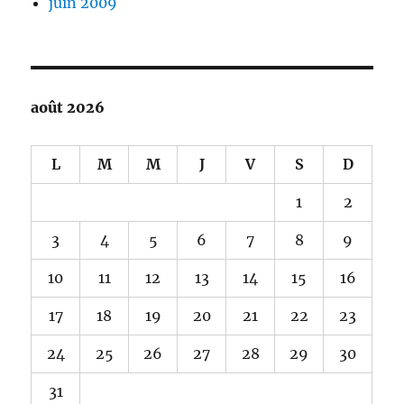
juin 2009
août 2026
L
M
M
J
V
S
D
1
2
3
4
5
6
7
8
9
10
11
12
13
14
15
16
17
18
19
20
21
22
23
24
25
26
27
28
29
30
31