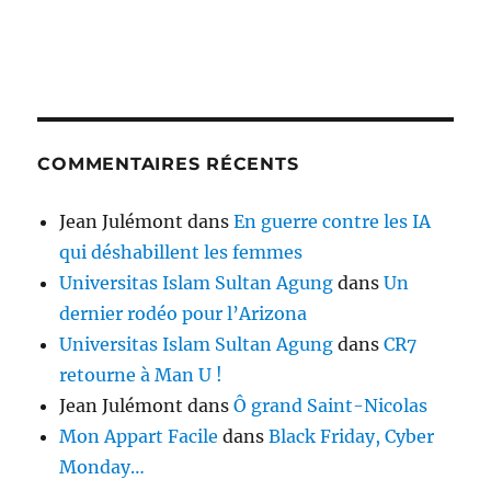
COMMENTAIRES RÉCENTS
Jean Julémont
dans
En guerre contre les IA
qui déshabillent les femmes
Universitas Islam Sultan Agung
dans
Un
dernier rodéo pour l’Arizona
Universitas Islam Sultan Agung
dans
CR7
retourne à Man U !
Jean Julémont
dans
Ô grand Saint-Nicolas
Mon Appart Facile
dans
Black Friday, Cyber
Monday…