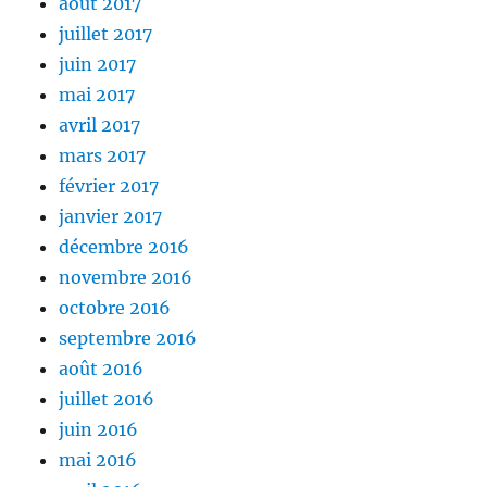
août 2017
juillet 2017
juin 2017
mai 2017
avril 2017
mars 2017
février 2017
janvier 2017
décembre 2016
novembre 2016
octobre 2016
septembre 2016
août 2016
juillet 2016
juin 2016
mai 2016