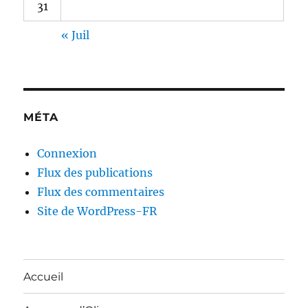
31
« Juil
MÉTA
Connexion
Flux des publications
Flux des commentaires
Site de WordPress-FR
Accueil