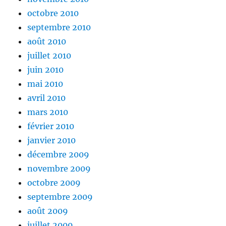
octobre 2010
septembre 2010
août 2010
juillet 2010
juin 2010
mai 2010
avril 2010
mars 2010
février 2010
janvier 2010
décembre 2009
novembre 2009
octobre 2009
septembre 2009
août 2009
juillet 2009