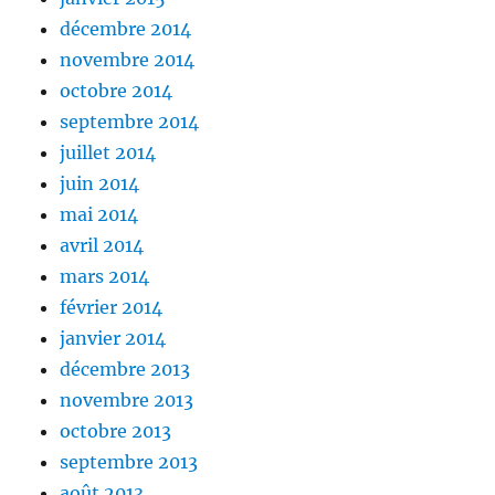
décembre 2014
novembre 2014
octobre 2014
septembre 2014
juillet 2014
juin 2014
mai 2014
avril 2014
mars 2014
février 2014
janvier 2014
décembre 2013
novembre 2013
octobre 2013
septembre 2013
août 2013