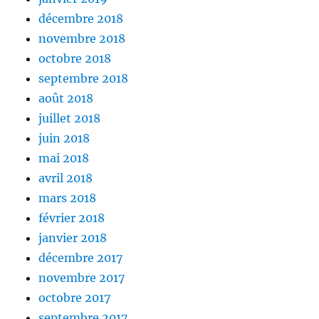
décembre 2018
novembre 2018
octobre 2018
septembre 2018
août 2018
juillet 2018
juin 2018
mai 2018
avril 2018
mars 2018
février 2018
janvier 2018
décembre 2017
novembre 2017
octobre 2017
septembre 2017