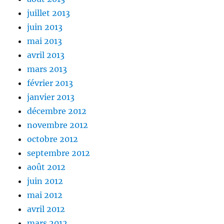
juillet 2013
juin 2013
mai 2013
avril 2013
mars 2013
février 2013
janvier 2013
décembre 2012
novembre 2012
octobre 2012
septembre 2012
août 2012
juin 2012
mai 2012
avril 2012
mars 2012