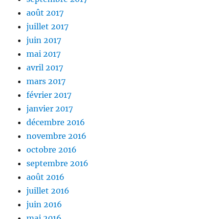
août 2017
juillet 2017
juin 2017
mai 2017
avril 2017
mars 2017
février 2017
janvier 2017
décembre 2016
novembre 2016
octobre 2016
septembre 2016
août 2016
juillet 2016
juin 2016
mai 2016