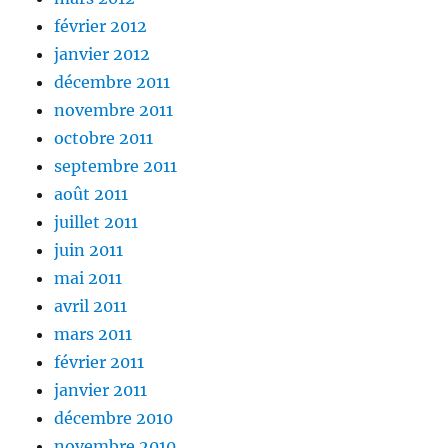
février 2012
janvier 2012
décembre 2011
novembre 2011
octobre 2011
septembre 2011
août 2011
juillet 2011
juin 2011
mai 2011
avril 2011
mars 2011
février 2011
janvier 2011
décembre 2010
novembre 2010