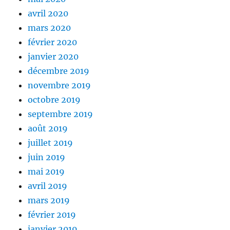
avril 2020
mars 2020
février 2020
janvier 2020
décembre 2019
novembre 2019
octobre 2019
septembre 2019
août 2019
juillet 2019
juin 2019
mai 2019
avril 2019
mars 2019
février 2019
janvier 2019