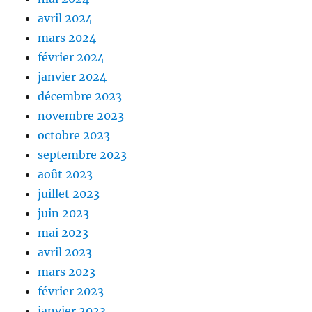
avril 2024
mars 2024
février 2024
janvier 2024
décembre 2023
novembre 2023
octobre 2023
septembre 2023
août 2023
juillet 2023
juin 2023
mai 2023
avril 2023
mars 2023
février 2023
janvier 2023