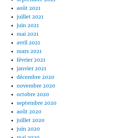
août 2021
juillet 2021
juin 2021
mai 2021
avril 2021
mars 2021
février 2021
janvier 2021
décembre 2020
novembre 2020
octobre 2020
septembre 2020
août 2020
juillet 2020
juin 2020
mai 2020