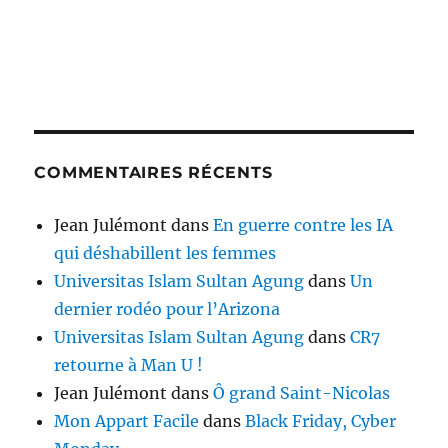
COMMENTAIRES RÉCENTS
Jean Julémont
dans
En guerre contre les IA
qui déshabillent les femmes
Universitas Islam Sultan Agung
dans
Un
dernier rodéo pour l’Arizona
Universitas Islam Sultan Agung
dans
CR7
retourne à Man U !
Jean Julémont
dans
Ô grand Saint-Nicolas
Mon Appart Facile
dans
Black Friday, Cyber