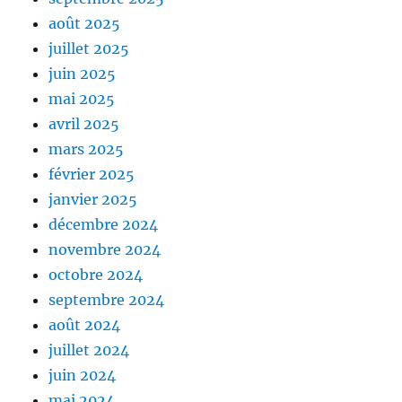
août 2025
juillet 2025
juin 2025
mai 2025
avril 2025
mars 2025
février 2025
janvier 2025
décembre 2024
novembre 2024
octobre 2024
septembre 2024
août 2024
juillet 2024
juin 2024
mai 2024