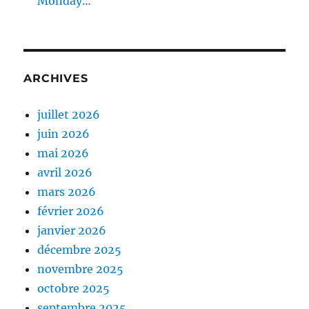
Monday…
ARCHIVES
juillet 2026
juin 2026
mai 2026
avril 2026
mars 2026
février 2026
janvier 2026
décembre 2025
novembre 2025
octobre 2025
septembre 2025