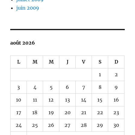
juin 2009
août 2026
L
M
M
J
V
S
D
1
2
3
4
5
6
7
8
9
10
11
12
13
14
15
16
17
18
19
20
21
22
23
24
25
26
27
28
29
30