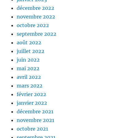
décembre 2022
novembre 2022
octobre 2022
septembre 2022
août 2022
juillet 2022
juin 2022
mai 2022
avril 2022
mars 2022
février 2022
janvier 2022
décembre 2021
novembre 2021
octobre 2021
septembre 2021