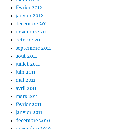
février 2012
janvier 2012
décembre 2011
novembre 2011
octobre 2011
septembre 2011
août 2011
juillet 2011
juin 2011
mai 2011
avril 2011
mars 2011
février 2011
janvier 2011
décembre 2010
novembre 2010