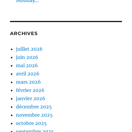
Monday…
ARCHIVES
juillet 2026
juin 2026
mai 2026
avril 2026
mars 2026
février 2026
janvier 2026
décembre 2025
novembre 2025
octobre 2025
septembre 2025