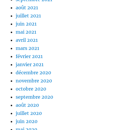
août 2021
juillet 2021
juin 2021
mai 2021
avril 2021
mars 2021
février 2021
janvier 2021
décembre 2020
novembre 2020
octobre 2020
septembre 2020
août 2020
juillet 2020
juin 2020
mai 2020