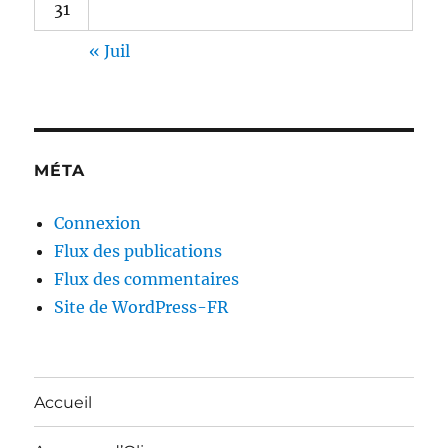
31
« Juil
MÉTA
Connexion
Flux des publications
Flux des commentaires
Site de WordPress-FR
Accueil