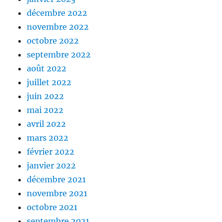
décembre 2022
novembre 2022
octobre 2022
septembre 2022
août 2022
juillet 2022
juin 2022
mai 2022
avril 2022
mars 2022
février 2022
janvier 2022
décembre 2021
novembre 2021
octobre 2021
septembre 2021