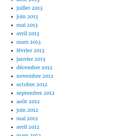
juillet 2013
juin 2013
mai 2013
avril 2013
mars 2013
février 2013
janvier 2013
décembre 2012
novembre 2012
octobre 2012
septembre 2012
août 2012
juin 2012
mai 2012
avril 2012
mars 2012