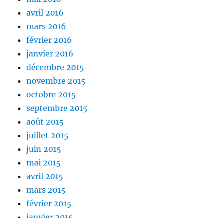
avril 2016
mars 2016
février 2016
janvier 2016
décembre 2015
novembre 2015
octobre 2015
septembre 2015
août 2015
juillet 2015
juin 2015
mai 2015
avril 2015
mars 2015
février 2015
janvier 2015