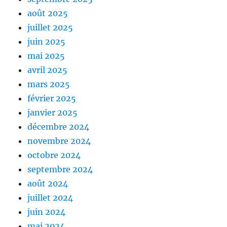
août 2025
juillet 2025
juin 2025
mai 2025
avril 2025
mars 2025
février 2025
janvier 2025
décembre 2024
novembre 2024
octobre 2024
septembre 2024
août 2024
juillet 2024
juin 2024
mai 2024