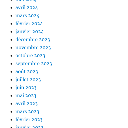
avril 2024
mars 2024
février 2024
janvier 2024
décembre 2023
novembre 2023
octobre 2023
septembre 2023
août 2023
juillet 2023
juin 2023
mai 2023
avril 2023
mars 2023
février 2023
janvier 2023