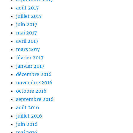
août 2017
juillet 2017
juin 2017
mai 2017
avril 2017
mars 2017
février 2017
janvier 2017
décembre 2016
novembre 2016
octobre 2016
septembre 2016
août 2016
juillet 2016
juin 2016
mai 2016