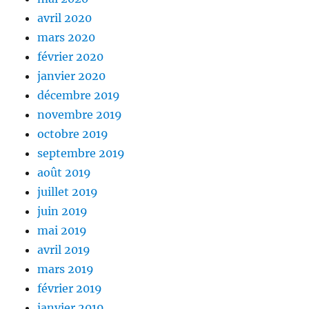
avril 2020
mars 2020
février 2020
janvier 2020
décembre 2019
novembre 2019
octobre 2019
septembre 2019
août 2019
juillet 2019
juin 2019
mai 2019
avril 2019
mars 2019
février 2019
janvier 2019