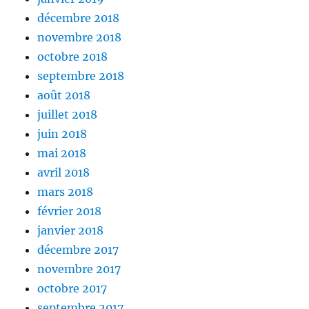
décembre 2018
novembre 2018
octobre 2018
septembre 2018
août 2018
juillet 2018
juin 2018
mai 2018
avril 2018
mars 2018
février 2018
janvier 2018
décembre 2017
novembre 2017
octobre 2017
septembre 2017