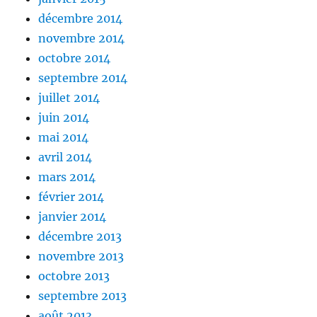
décembre 2014
novembre 2014
octobre 2014
septembre 2014
juillet 2014
juin 2014
mai 2014
avril 2014
mars 2014
février 2014
janvier 2014
décembre 2013
novembre 2013
octobre 2013
septembre 2013
août 2013