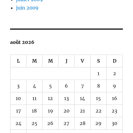
juin 2009
août 2026
L
M
M
J
V
S
D
1
2
3
4
5
6
7
8
9
10
11
12
13
14
15
16
17
18
19
20
21
22
23
24
25
26
27
28
29
30