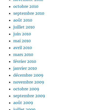
octobre 2010
septembre 2010
août 2010
juillet 2010
juin 2010
mai 2010
avril 2010
mars 2010
février 2010
janvier 2010
décembre 2009
novembre 2009
octobre 2009
septembre 2009
août 2009
juillet 2009