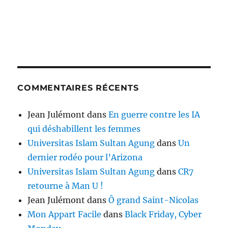
COMMENTAIRES RÉCENTS
Jean Julémont
dans
En guerre contre les IA
qui déshabillent les femmes
Universitas Islam Sultan Agung
dans
Un
dernier rodéo pour l’Arizona
Universitas Islam Sultan Agung
dans
CR7
retourne à Man U !
Jean Julémont
dans
Ô grand Saint-Nicolas
Mon Appart Facile
dans
Black Friday, Cyber