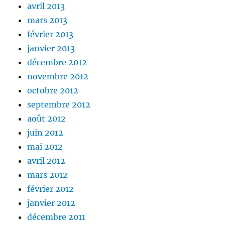
avril 2013
mars 2013
février 2013
janvier 2013
décembre 2012
novembre 2012
octobre 2012
septembre 2012
août 2012
juin 2012
mai 2012
avril 2012
mars 2012
février 2012
janvier 2012
décembre 2011