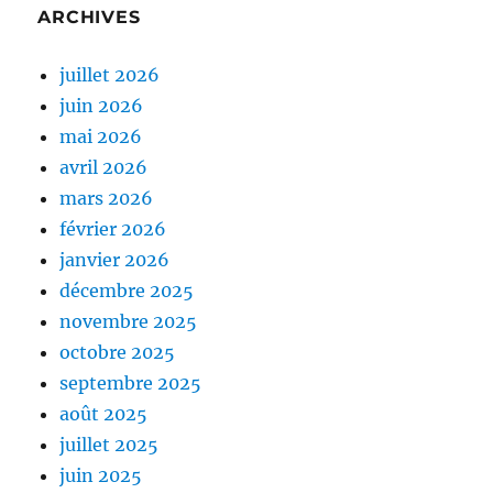
ARCHIVES
juillet 2026
juin 2026
mai 2026
avril 2026
mars 2026
février 2026
janvier 2026
décembre 2025
novembre 2025
octobre 2025
septembre 2025
août 2025
juillet 2025
juin 2025