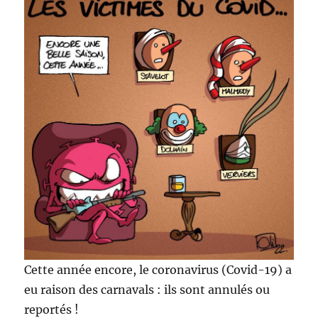
Cette année encore, le coronavirus (Covid-19) a
eu raison des carnavals : ils sont annulés ou
reportés !