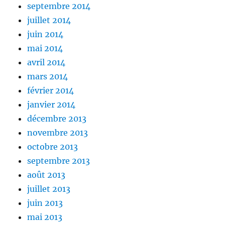
septembre 2014
juillet 2014
juin 2014
mai 2014
avril 2014
mars 2014
février 2014
janvier 2014
décembre 2013
novembre 2013
octobre 2013
septembre 2013
août 2013
juillet 2013
juin 2013
mai 2013