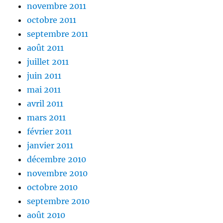
novembre 2011
octobre 2011
septembre 2011
août 2011
juillet 2011
juin 2011
mai 2011
avril 2011
mars 2011
février 2011
janvier 2011
décembre 2010
novembre 2010
octobre 2010
septembre 2010
août 2010