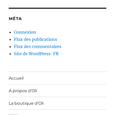
MÉTA
Connexion
Flux des publications
Flux des commentaires
Site de WordPress-FR
Accueil
A propos d’Oli
La boutique d’Oli