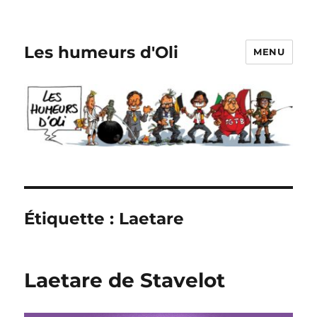
Les humeurs d'Oli
MENU
Étiquette :
Laetare
Laetare de Stavelot