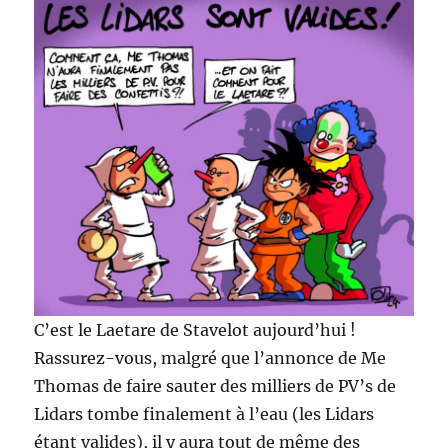
C’est le Laetare de Stavelot aujourd’hui !
Rassurez-vous, malgré que l’annonce de Me
Thomas de faire sauter des milliers de PV’s de
Lidars tombe finalement à l’eau (les Lidars
étant valides), il y aura tout de même des