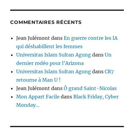
COMMENTAIRES RÉCENTS
Jean Julémont
dans
En guerre contre les IA
qui déshabillent les femmes
Universitas Islam Sultan Agung
dans
Un
dernier rodéo pour l’Arizona
Universitas Islam Sultan Agung
dans
CR7
retourne à Man U !
Jean Julémont
dans
Ô grand Saint-Nicolas
Mon Appart Facile
dans
Black Friday, Cyber
Monday…