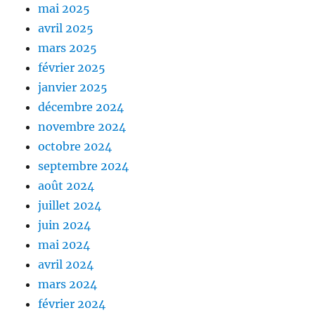
mai 2025
avril 2025
mars 2025
février 2025
janvier 2025
décembre 2024
novembre 2024
octobre 2024
septembre 2024
août 2024
juillet 2024
juin 2024
mai 2024
avril 2024
mars 2024
février 2024