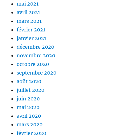
mai 2021
avril 2021
mars 2021
février 2021
janvier 2021
décembre 2020
novembre 2020
octobre 2020
septembre 2020
août 2020
juillet 2020
juin 2020
mai 2020
avril 2020
mars 2020
février 2020