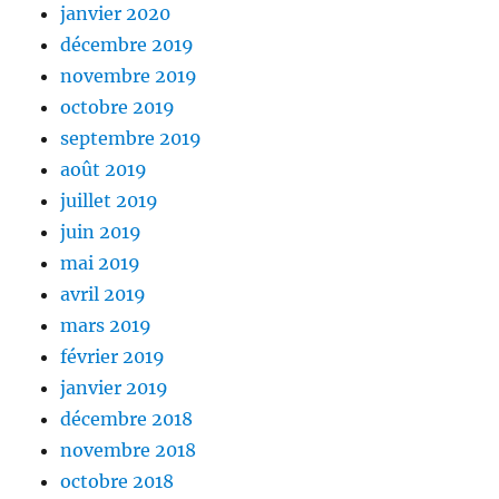
janvier 2020
décembre 2019
novembre 2019
octobre 2019
septembre 2019
août 2019
juillet 2019
juin 2019
mai 2019
avril 2019
mars 2019
février 2019
janvier 2019
décembre 2018
novembre 2018
octobre 2018