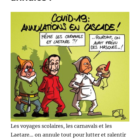
Les voyages scolaires, les carnavals et les
Laetare… on annule tout pour lutter et ralentir