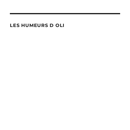
LES HUMEURS D OLI