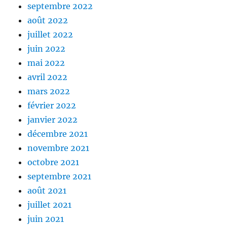
septembre 2022
août 2022
juillet 2022
juin 2022
mai 2022
avril 2022
mars 2022
février 2022
janvier 2022
décembre 2021
novembre 2021
octobre 2021
septembre 2021
août 2021
juillet 2021
juin 2021