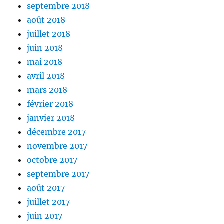
septembre 2018
août 2018
juillet 2018
juin 2018
mai 2018
avril 2018
mars 2018
février 2018
janvier 2018
décembre 2017
novembre 2017
octobre 2017
septembre 2017
août 2017
juillet 2017
juin 2017