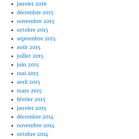
janvier 2016
décembre 2015
novembre 2015
octobre 2015
septembre 2015
août 2015
juillet 2015
juin 2015
mai 2015
avril 2015
mars 2015
février 2015
janvier 2015
décembre 2014
novembre 2014
octobre 2014