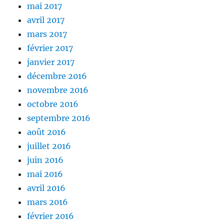
mai 2017
avril 2017
mars 2017
février 2017
janvier 2017
décembre 2016
novembre 2016
octobre 2016
septembre 2016
août 2016
juillet 2016
juin 2016
mai 2016
avril 2016
mars 2016
février 2016