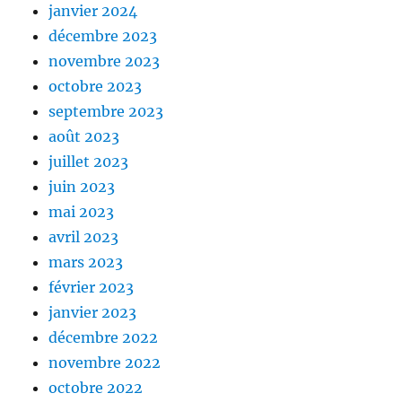
janvier 2024
décembre 2023
novembre 2023
octobre 2023
septembre 2023
août 2023
juillet 2023
juin 2023
mai 2023
avril 2023
mars 2023
février 2023
janvier 2023
décembre 2022
novembre 2022
octobre 2022