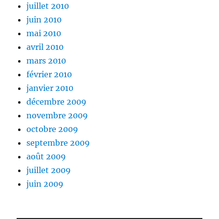
juillet 2010
juin 2010
mai 2010
avril 2010
mars 2010
février 2010
janvier 2010
décembre 2009
novembre 2009
octobre 2009
septembre 2009
août 2009
juillet 2009
juin 2009