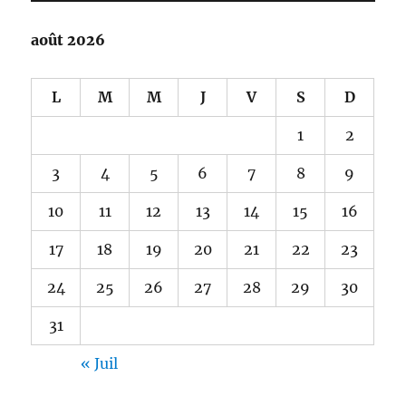
août 2026
L
M
M
J
V
S
D
1
2
3
4
5
6
7
8
9
10
11
12
13
14
15
16
17
18
19
20
21
22
23
24
25
26
27
28
29
30
31
« Juil