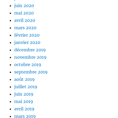
juin 2020
mai 2020
avril 2020
mars 2020
février 2020
janvier 2020
décembre 2019
novembre 2019
octobre 2019
septembre 2019
août 2019
juillet 2019
juin 2019
mai 2019
avril 2019
mars 2019