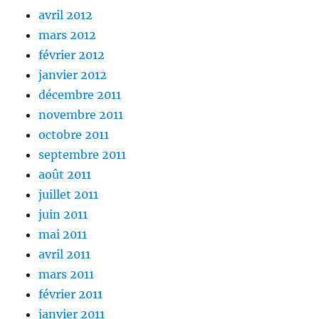
avril 2012
mars 2012
février 2012
janvier 2012
décembre 2011
novembre 2011
octobre 2011
septembre 2011
août 2011
juillet 2011
juin 2011
mai 2011
avril 2011
mars 2011
février 2011
janvier 2011