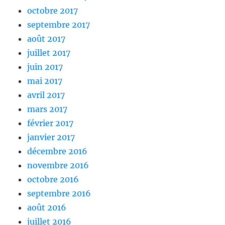
octobre 2017
septembre 2017
août 2017
juillet 2017
juin 2017
mai 2017
avril 2017
mars 2017
février 2017
janvier 2017
décembre 2016
novembre 2016
octobre 2016
septembre 2016
août 2016
juillet 2016