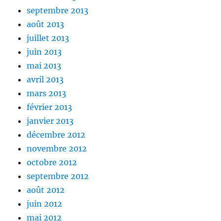
septembre 2013
août 2013
juillet 2013
juin 2013
mai 2013
avril 2013
mars 2013
février 2013
janvier 2013
décembre 2012
novembre 2012
octobre 2012
septembre 2012
août 2012
juin 2012
mai 2012