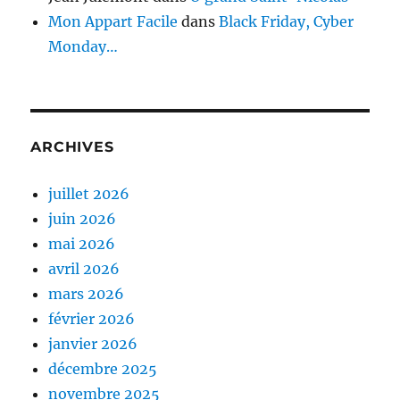
Mon Appart Facile
dans
Black Friday, Cyber
Monday…
ARCHIVES
juillet 2026
juin 2026
mai 2026
avril 2026
mars 2026
février 2026
janvier 2026
décembre 2025
novembre 2025