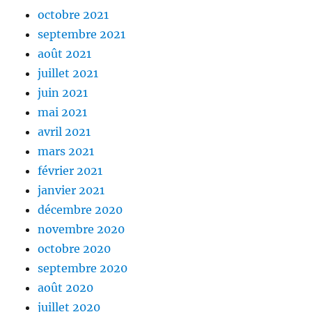
octobre 2021
septembre 2021
août 2021
juillet 2021
juin 2021
mai 2021
avril 2021
mars 2021
février 2021
janvier 2021
décembre 2020
novembre 2020
octobre 2020
septembre 2020
août 2020
juillet 2020