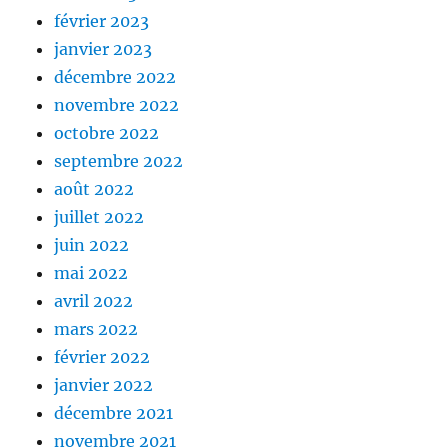
février 2023
janvier 2023
décembre 2022
novembre 2022
octobre 2022
septembre 2022
août 2022
juillet 2022
juin 2022
mai 2022
avril 2022
mars 2022
février 2022
janvier 2022
décembre 2021
novembre 2021