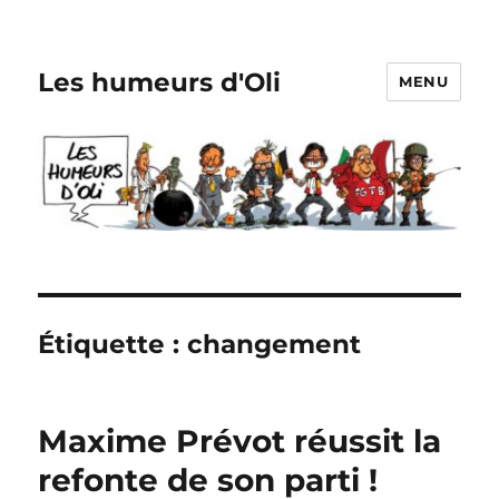
Les humeurs d'Oli
MENU
Étiquette :
changement
Maxime Prévot réussit la
refonte de son parti !