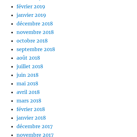
février 2019
janvier 2019
décembre 2018
novembre 2018
octobre 2018
septembre 2018
août 2018
juillet 2018
juin 2018
mai 2018
avril 2018
mars 2018
février 2018
janvier 2018
décembre 2017
novembre 2017