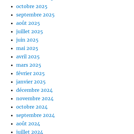
octobre 2025
septembre 2025
août 2025
juillet 2025
juin 2025
mai 2025
avril 2025
mars 2025
février 2025
janvier 2025
décembre 2024
novembre 2024
octobre 2024
septembre 2024
août 2024
juillet 2024