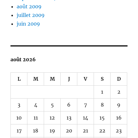
août 2009
juillet 2009
juin 2009
août 2026
L
M
M
J
V
S
D
1
2
3
4
5
6
7
8
9
10
11
12
13
14
15
16
17
18
19
20
21
22
23