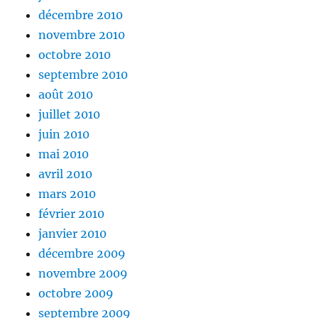
décembre 2010
novembre 2010
octobre 2010
septembre 2010
août 2010
juillet 2010
juin 2010
mai 2010
avril 2010
mars 2010
février 2010
janvier 2010
décembre 2009
novembre 2009
octobre 2009
septembre 2009