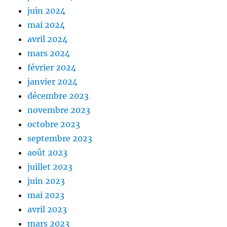
juin 2024
mai 2024
avril 2024
mars 2024
février 2024
janvier 2024
décembre 2023
novembre 2023
octobre 2023
septembre 2023
août 2023
juillet 2023
juin 2023
mai 2023
avril 2023
mars 2023