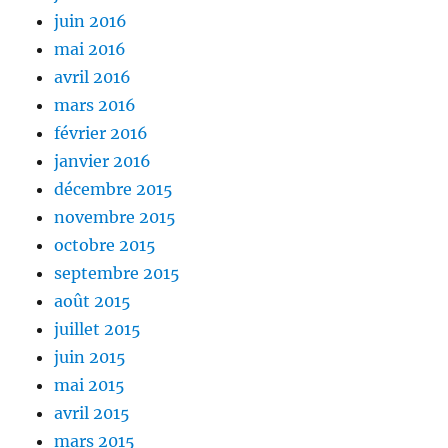
juin 2016
mai 2016
avril 2016
mars 2016
février 2016
janvier 2016
décembre 2015
novembre 2015
octobre 2015
septembre 2015
août 2015
juillet 2015
juin 2015
mai 2015
avril 2015
mars 2015