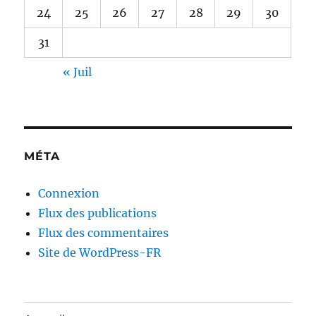
24
25
26
27
28
29
30
31
« Juil
MÉTA
Connexion
Flux des publications
Flux des commentaires
Site de WordPress-FR