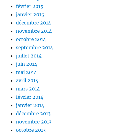
février 2015
janvier 2015
décembre 2014
novembre 2014
octobre 2014
septembre 2014
juillet 2014
juin 2014
mai 2014
avril 2014
mars 2014
février 2014
janvier 2014
décembre 2013
novembre 2013
octobre 2013