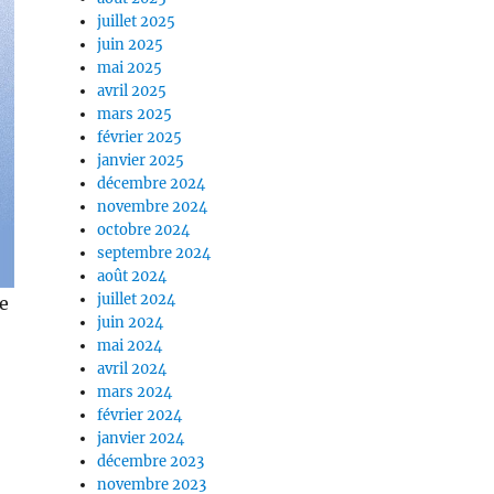
juillet 2025
juin 2025
mai 2025
avril 2025
mars 2025
février 2025
janvier 2025
décembre 2024
novembre 2024
octobre 2024
septembre 2024
août 2024
juillet 2024
e
juin 2024
mai 2024
avril 2024
mars 2024
février 2024
janvier 2024
décembre 2023
novembre 2023