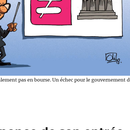
alement pas en bourse. Un échec pour le gouvernement d