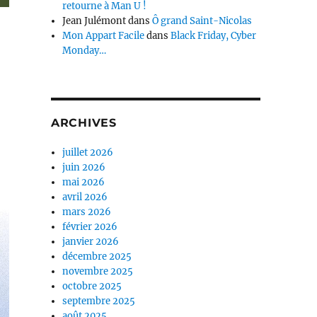
retourne à Man U !
Jean Julémont
dans
Ô grand Saint-Nicolas
Mon Appart Facile
dans
Black Friday, Cyber
Monday…
ARCHIVES
juillet 2026
juin 2026
mai 2026
avril 2026
mars 2026
février 2026
janvier 2026
décembre 2025
novembre 2025
octobre 2025
septembre 2025
août 2025