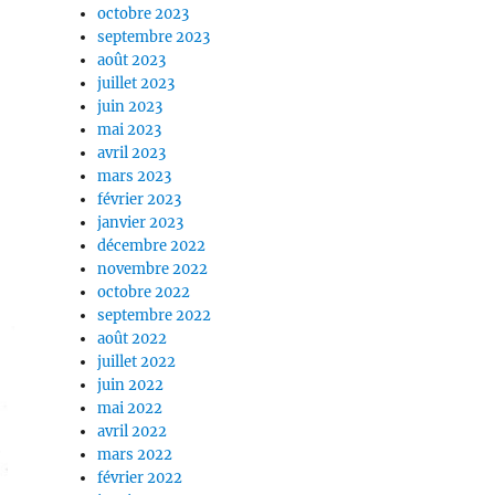
octobre 2023
septembre 2023
août 2023
juillet 2023
juin 2023
mai 2023
avril 2023
mars 2023
février 2023
janvier 2023
décembre 2022
novembre 2022
octobre 2022
septembre 2022
août 2022
juillet 2022
juin 2022
mai 2022
avril 2022
mars 2022
février 2022