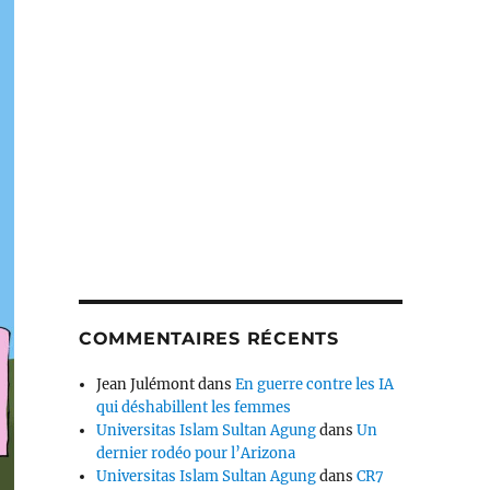
COMMENTAIRES RÉCENTS
Jean Julémont
dans
En guerre contre les IA
qui déshabillent les femmes
Universitas Islam Sultan Agung
dans
Un
dernier rodéo pour l’Arizona
Universitas Islam Sultan Agung
dans
CR7