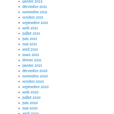
janvier 2022
décembre 2021
novembre 2021
octobre 2021
septembre 2021
août 2021
juillet 2021
juin 2021
mai 2021
avril 2021
mars 2021
février 2021
janvier 2021
décembre 2020
novembre 2020
octobre 2020
septembre 2020
août 2020
juillet 2020
juin 2020
mai 2020
avril 2020