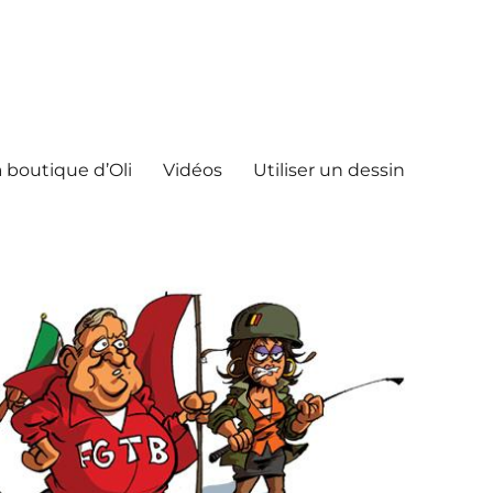
 boutique d’Oli
Vidéos
Utiliser un dessin