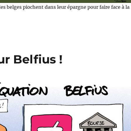
des belges piochent dans leur épargne pour faire face à la
r Belfius !