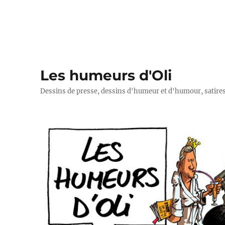
Les humeurs d'Oli
Dessins de presse, dessins d'humeur et d'humour, satires p