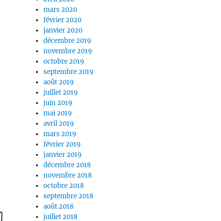
mars 2020
février 2020
janvier 2020
décembre 2019
novembre 2019
octobre 2019
septembre 2019
août 2019
juillet 2019
juin 2019
mai 2019
avril 2019
mars 2019
février 2019
janvier 2019
décembre 2018
novembre 2018
octobre 2018
septembre 2018
août 2018
juillet 2018