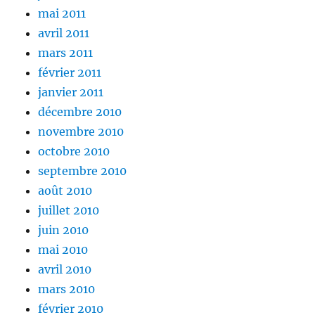
mai 2011
avril 2011
mars 2011
février 2011
janvier 2011
décembre 2010
novembre 2010
octobre 2010
septembre 2010
août 2010
juillet 2010
juin 2010
mai 2010
avril 2010
mars 2010
février 2010