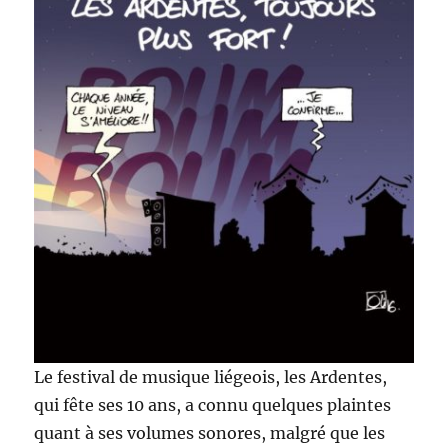
Le festival de musique liégeois, les Ardentes,
qui fête ses 10 ans, a connu quelques plaintes
quant à ses volumes sonores, malgré que les