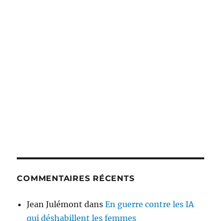
COMMENTAIRES RÉCENTS
Jean Julémont
dans
En guerre contre les IA
qui déshabillent les femmes