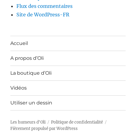
Flux des commentaires
Site de WordPress-FR
Accueil
A propos d’Oli
La boutique d’Oli
Vidéos
Utiliser un dessin
Les humeurs d'Oli
Politique de confidentialité
Fièrement propulsé par WordPress