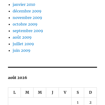
janvier 2010
décembre 2009
novembre 2009
octobre 2009
septembre 2009
août 2009
juillet 2009
juin 2009
août 2026
L
M
M
J
V
S
D
1
2