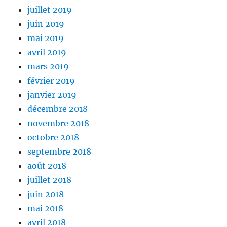
juillet 2019
juin 2019
mai 2019
avril 2019
mars 2019
février 2019
janvier 2019
décembre 2018
novembre 2018
octobre 2018
septembre 2018
août 2018
juillet 2018
juin 2018
mai 2018
avril 2018