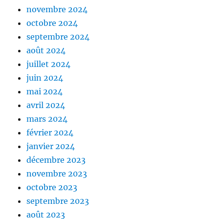
novembre 2024
octobre 2024
septembre 2024
août 2024
juillet 2024
juin 2024
mai 2024
avril 2024
mars 2024
février 2024
janvier 2024
décembre 2023
novembre 2023
octobre 2023
septembre 2023
août 2023