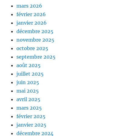
mars 2026
février 2026
janvier 2026
décembre 2025
novembre 2025
octobre 2025
septembre 2025
août 2025
juillet 2025
juin 2025
mai 2025
avril 2025
mars 2025
février 2025
janvier 2025
décembre 2024