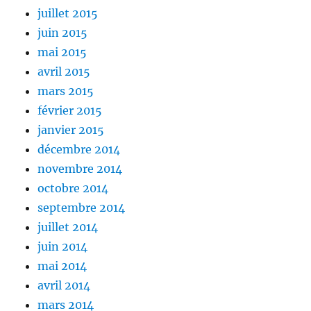
juillet 2015
juin 2015
mai 2015
avril 2015
mars 2015
février 2015
janvier 2015
décembre 2014
novembre 2014
octobre 2014
septembre 2014
juillet 2014
juin 2014
mai 2014
avril 2014
mars 2014