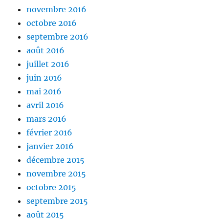
novembre 2016
octobre 2016
septembre 2016
août 2016
juillet 2016
juin 2016
mai 2016
avril 2016
mars 2016
février 2016
janvier 2016
décembre 2015
novembre 2015
octobre 2015
septembre 2015
août 2015