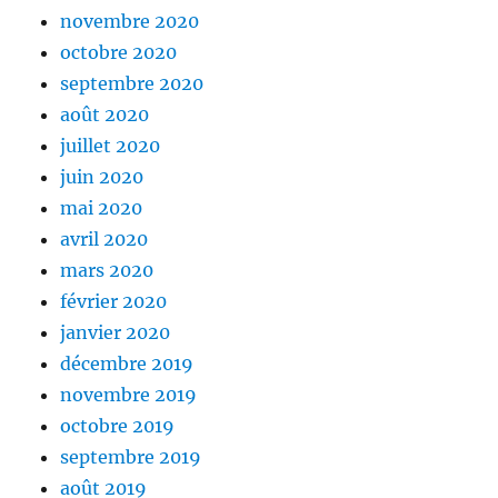
novembre 2020
octobre 2020
septembre 2020
août 2020
juillet 2020
juin 2020
mai 2020
avril 2020
mars 2020
février 2020
janvier 2020
décembre 2019
novembre 2019
octobre 2019
septembre 2019
août 2019