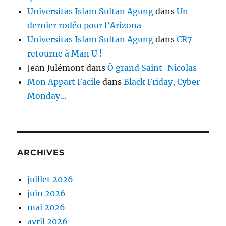
Universitas Islam Sultan Agung
dans
Un
dernier rodéo pour l’Arizona
Universitas Islam Sultan Agung
dans
CR7
retourne à Man U !
Jean Julémont
dans
Ô grand Saint-Nicolas
Mon Appart Facile
dans
Black Friday, Cyber
Monday…
ARCHIVES
juillet 2026
juin 2026
mai 2026
avril 2026