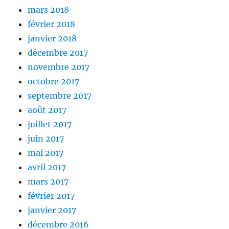
mars 2018
février 2018
janvier 2018
décembre 2017
novembre 2017
octobre 2017
septembre 2017
août 2017
juillet 2017
juin 2017
mai 2017
avril 2017
mars 2017
février 2017
janvier 2017
décembre 2016