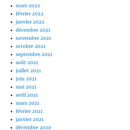
mars 2022
février 2022
janvier 2022
décembre 2021
novembre 2021
octobre 2021
septembre 2021
août 2021
juillet 2021
juin 2021
mai 2021
avril 2021
mars 2021
février 2021
janvier 2021
décembre 2020