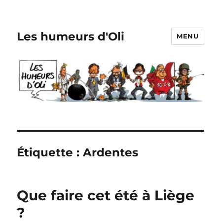
Les humeurs d'Oli
MENU
Étiquette :
Ardentes
Que faire cet été à Liège
?