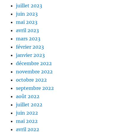
juillet 2023
juin 2023
mai 2023
avril 2023
mars 2023
février 2023
janvier 2023
décembre 2022
novembre 2022
octobre 2022
septembre 2022
août 2022
juillet 2022
juin 2022
mai 2022
avril 2022