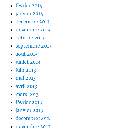
février 2014
janvier 2014
décembre 2013
novembre 2013
octobre 2013
septembre 2013
août 2013
juillet 2013
juin 2013
mai 2013
avril 2013
mars 2013
février 2013
janvier 2013
décembre 2012
novembre 2012