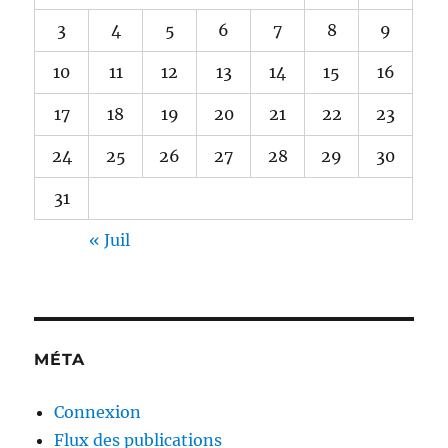
3
4
5
6
7
8
9
10
11
12
13
14
15
16
17
18
19
20
21
22
23
24
25
26
27
28
29
30
31
« Juil
MÉTA
Connexion
Flux des publications