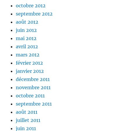
octobre 2012
septembre 2012
août 2012
juin 2012
mai 2012
avril 2012
mars 2012
février 2012
janvier 2012
décembre 2011
novembre 2011
octobre 2011
septembre 2011
août 2011
juillet 2011
juin 2011