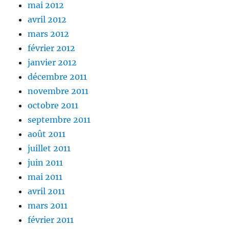
mai 2012
avril 2012
mars 2012
février 2012
janvier 2012
décembre 2011
novembre 2011
octobre 2011
septembre 2011
août 2011
juillet 2011
juin 2011
mai 2011
avril 2011
mars 2011
février 2011