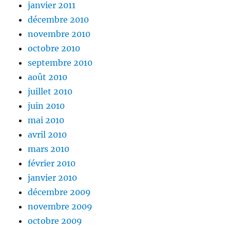
janvier 2011
décembre 2010
novembre 2010
octobre 2010
septembre 2010
août 2010
juillet 2010
juin 2010
mai 2010
avril 2010
mars 2010
février 2010
janvier 2010
décembre 2009
novembre 2009
octobre 2009