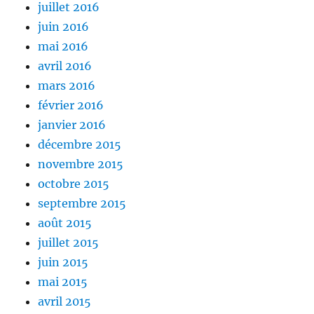
juillet 2016
juin 2016
mai 2016
avril 2016
mars 2016
février 2016
janvier 2016
décembre 2015
novembre 2015
octobre 2015
septembre 2015
août 2015
juillet 2015
juin 2015
mai 2015
avril 2015