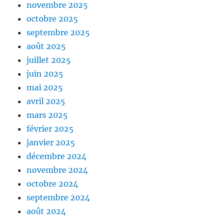
novembre 2025
octobre 2025
septembre 2025
août 2025
juillet 2025
juin 2025
mai 2025
avril 2025
mars 2025
février 2025
janvier 2025
décembre 2024
novembre 2024
octobre 2024
septembre 2024
août 2024