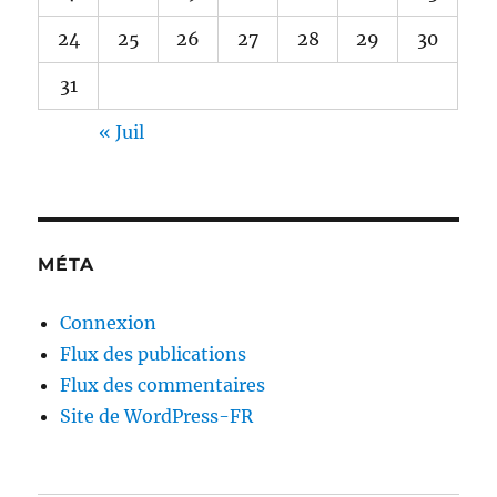
24
25
26
27
28
29
30
31
« Juil
MÉTA
Connexion
Flux des publications
Flux des commentaires
Site de WordPress-FR