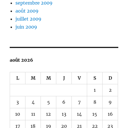
septembre 2009
août 2009
juillet 2009
juin 2009
août 2026
L
M
M
J
V
S
D
1
2
3
4
5
6
7
8
9
10
11
12
13
14
15
16
17
18
19
20
21
22
23