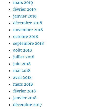
mars 2019
février 2019
janvier 2019
décembre 2018
novembre 2018
octobre 2018
septembre 2018
août 2018
juillet 2018
juin 2018
mai 2018
avril 2018
mars 2018
février 2018
janvier 2018
décembre 2017