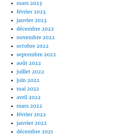
mars 2023
février 2023
janvier 2023
décembre 2022
novembre 2022
octobre 2022
septembre 2022
août 2022
juillet 2022
juin 2022
mai 2022
avril 2022
mars 2022
février 2022
janvier 2022
décembre 2021