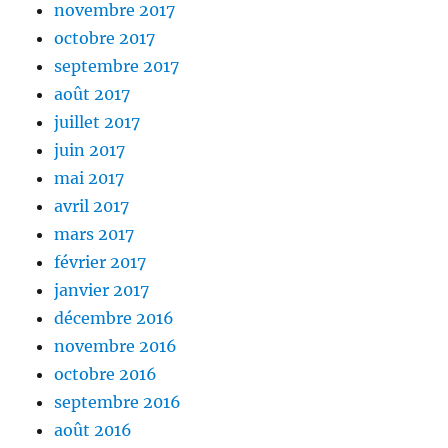
novembre 2017
octobre 2017
septembre 2017
août 2017
juillet 2017
juin 2017
mai 2017
avril 2017
mars 2017
février 2017
janvier 2017
décembre 2016
novembre 2016
octobre 2016
septembre 2016
août 2016