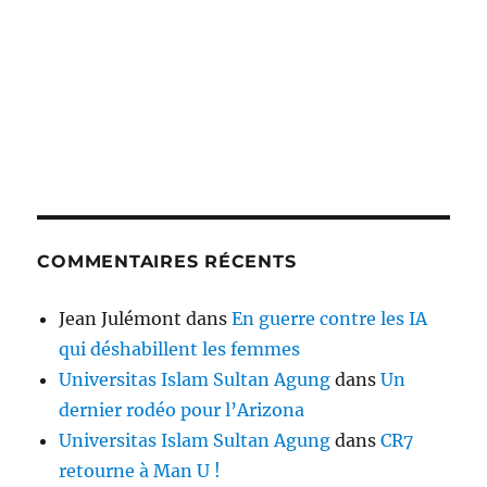
COMMENTAIRES RÉCENTS
Jean Julémont
dans
En guerre contre les IA
qui déshabillent les femmes
Universitas Islam Sultan Agung
dans
Un
dernier rodéo pour l’Arizona
Universitas Islam Sultan Agung
dans
CR7
retourne à Man U !