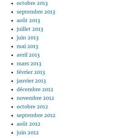
octobre 2013
septembre 2013
août 2013
juillet 2013
juin 2013
mai 2013
avril 2013
mars 2013
février 2013
janvier 2013
décembre 2012
novembre 2012
octobre 2012
septembre 2012
août 2012
juin 2012