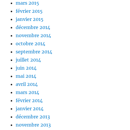
mars 2015
février 2015
janvier 2015
décembre 2014
novembre 2014
octobre 2014
septembre 2014
juillet 2014
juin 2014
mai 2014
avril 2014
mars 2014
février 2014
janvier 2014
décembre 2013
novembre 2013