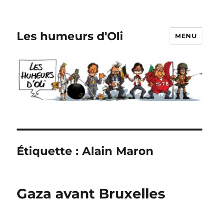
Les humeurs d'Oli
MENU
Étiquette :
Alain Maron
Gaza avant Bruxelles