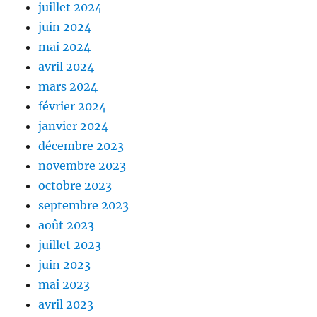
juillet 2024
juin 2024
mai 2024
avril 2024
mars 2024
février 2024
janvier 2024
décembre 2023
novembre 2023
octobre 2023
septembre 2023
août 2023
juillet 2023
juin 2023
mai 2023
avril 2023