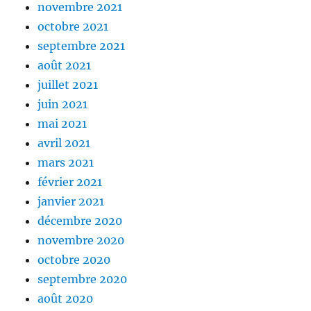
novembre 2021
octobre 2021
septembre 2021
août 2021
juillet 2021
juin 2021
mai 2021
avril 2021
mars 2021
février 2021
janvier 2021
décembre 2020
novembre 2020
octobre 2020
septembre 2020
août 2020