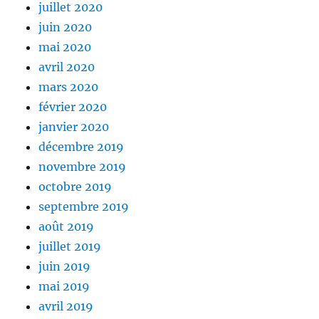
juillet 2020
juin 2020
mai 2020
avril 2020
mars 2020
février 2020
janvier 2020
décembre 2019
novembre 2019
octobre 2019
septembre 2019
août 2019
juillet 2019
juin 2019
mai 2019
avril 2019