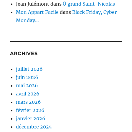
Jean Julémont
dans
Ô grand Saint-Nicolas
Mon Appart Facile
dans
Black Friday, Cyber
Monday…
ARCHIVES
juillet 2026
juin 2026
mai 2026
avril 2026
mars 2026
février 2026
janvier 2026
décembre 2025