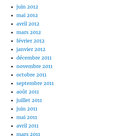
juin 2012
mai 2012
avril 2012
mars 2012
février 2012
janvier 2012
décembre 2011
novembre 2011
octobre 2011
septembre 2011
août 2011
juillet 2011
juin 2011
mai 2011
avril 2011
mars 2011