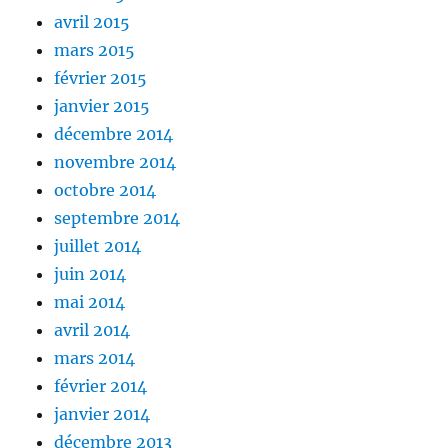
avril 2015
mars 2015
février 2015
janvier 2015
décembre 2014
novembre 2014
octobre 2014
septembre 2014
juillet 2014
juin 2014
mai 2014
avril 2014
mars 2014
février 2014
janvier 2014
décembre 2013