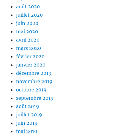
août 2020
juillet 2020
juin 2020
mai 2020
avril 2020
mars 2020
février 2020
janvier 2020
décembre 2019
novembre 2019
octobre 2019
septembre 2019
août 2019
juillet 2019
juin 2019
mai 2019