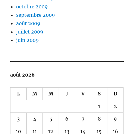
octobre 2009
septembre 2009
août 2009
juillet 2009
juin 2009
août 2026
L
M
M
J
V
S
D
1
2
3
4
5
6
7
8
9
10
11
12
13
14
15
16