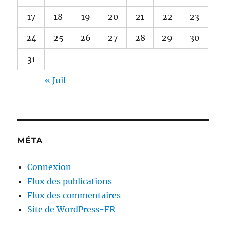
17
18
19
20
21
22
23
24
25
26
27
28
29
30
31
« Juil
MÉTA
Connexion
Flux des publications
Flux des commentaires
Site de WordPress-FR