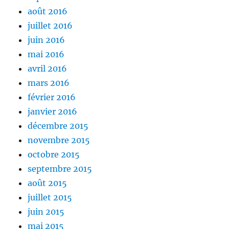
août 2016
juillet 2016
juin 2016
mai 2016
avril 2016
mars 2016
février 2016
janvier 2016
décembre 2015
novembre 2015
octobre 2015
septembre 2015
août 2015
juillet 2015
juin 2015
mai 2015