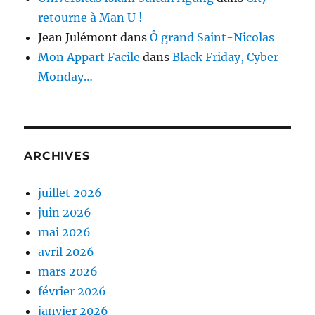
retourne à Man U !
Jean Julémont
dans
Ô grand Saint-Nicolas
Mon Appart Facile
dans
Black Friday, Cyber
Monday…
ARCHIVES
juillet 2026
juin 2026
mai 2026
avril 2026
mars 2026
février 2026
janvier 2026