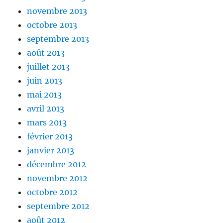
novembre 2013
octobre 2013
septembre 2013
août 2013
juillet 2013
juin 2013
mai 2013
avril 2013
mars 2013
février 2013
janvier 2013
décembre 2012
novembre 2012
octobre 2012
septembre 2012
août 2012