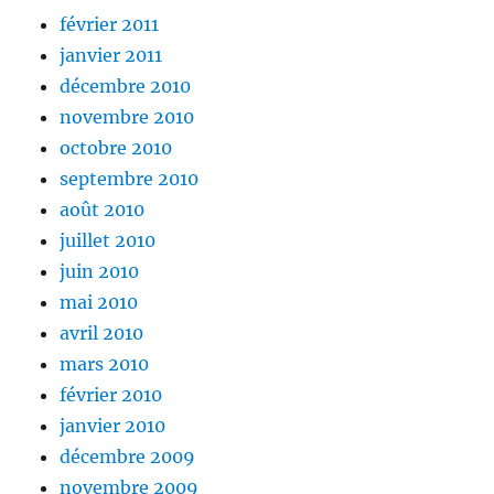
février 2011
janvier 2011
décembre 2010
novembre 2010
octobre 2010
septembre 2010
août 2010
juillet 2010
juin 2010
mai 2010
avril 2010
mars 2010
février 2010
janvier 2010
décembre 2009
novembre 2009