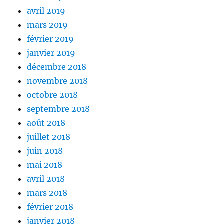
avril 2019
mars 2019
février 2019
janvier 2019
décembre 2018
novembre 2018
octobre 2018
septembre 2018
août 2018
juillet 2018
juin 2018
mai 2018
avril 2018
mars 2018
février 2018
janvier 2018