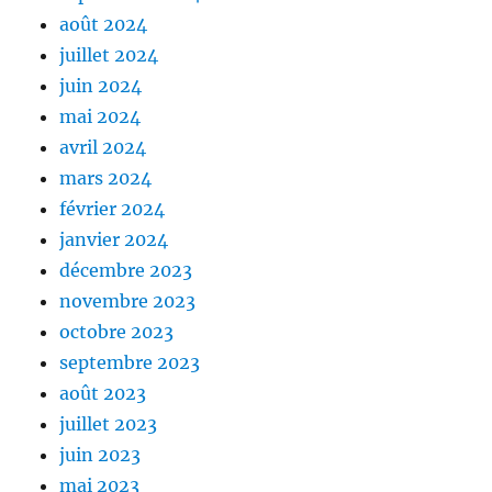
août 2024
juillet 2024
juin 2024
mai 2024
avril 2024
mars 2024
février 2024
janvier 2024
décembre 2023
novembre 2023
octobre 2023
septembre 2023
août 2023
juillet 2023
juin 2023
mai 2023