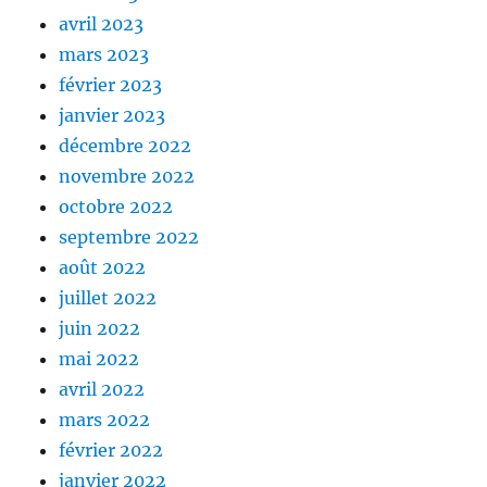
avril 2023
mars 2023
février 2023
janvier 2023
décembre 2022
novembre 2022
octobre 2022
septembre 2022
août 2022
juillet 2022
juin 2022
mai 2022
avril 2022
mars 2022
février 2022
janvier 2022