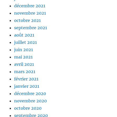
décembre 2021
novembre 2021
octobre 2021
septembre 2021
août 2021
juillet 2021
juin 2021
mai 2021
avril 2021
mars 2021
février 2021
janvier 2021
décembre 2020
novembre 2020
octobre 2020
septembre 2020