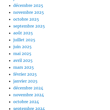
décembre 2025
novembre 2025
octobre 2025
septembre 2025
août 2025
juillet 2025
juin 2025
mai 2025
avril 2025
mars 2025
février 2025
janvier 2025
décembre 2024
novembre 2024
octobre 2024
septembre 2024