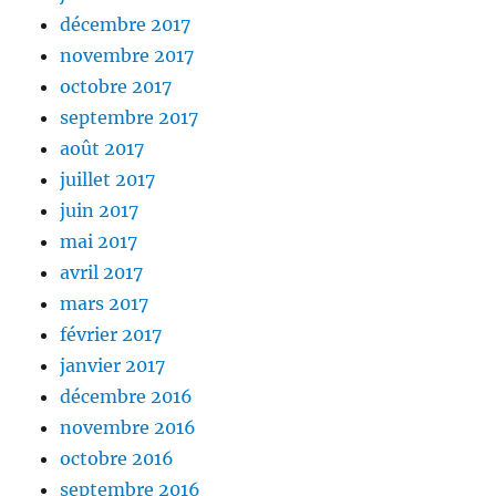
décembre 2017
novembre 2017
octobre 2017
septembre 2017
août 2017
juillet 2017
juin 2017
mai 2017
avril 2017
mars 2017
février 2017
janvier 2017
décembre 2016
novembre 2016
octobre 2016
septembre 2016