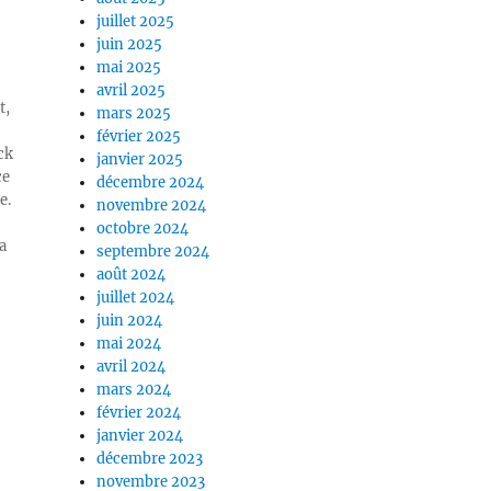
juillet 2025
juin 2025
mai 2025
avril 2025
t,
mars 2025
février 2025
ck
janvier 2025
ce
décembre 2024
e.
novembre 2024
octobre 2024
a
septembre 2024
août 2024
juillet 2024
juin 2024
mai 2024
avril 2024
mars 2024
février 2024
janvier 2024
décembre 2023
novembre 2023