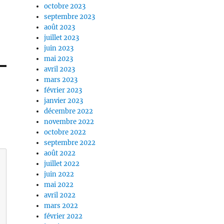
octobre 2023
septembre 2023
août 2023
juillet 2023
juin 2023
mai 2023
avril 2023
mars 2023
février 2023
janvier 2023
décembre 2022
novembre 2022
octobre 2022
septembre 2022
août 2022
juillet 2022
juin 2022
mai 2022
avril 2022
mars 2022
février 2022