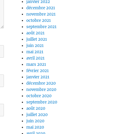
janvier 2022
décembre 2021
novembre 2021
octobre 2021
septembre 2021
août 2021
juillet 2021
juin 2021
mai 2021
avril 2021
mars 2021
février 2021
janvier 2021
décembre 2020
novembre 2020
octobre 2020
septembre 2020
août 2020
juillet 2020
juin 2020
mai 2020
avril 2020