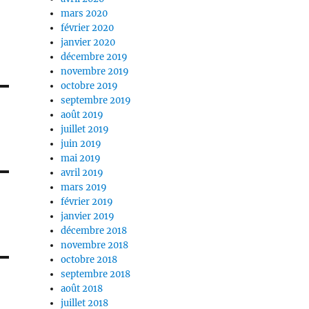
mars 2020
février 2020
janvier 2020
décembre 2019
novembre 2019
octobre 2019
septembre 2019
août 2019
juillet 2019
juin 2019
mai 2019
avril 2019
mars 2019
février 2019
janvier 2019
décembre 2018
novembre 2018
octobre 2018
septembre 2018
août 2018
juillet 2018