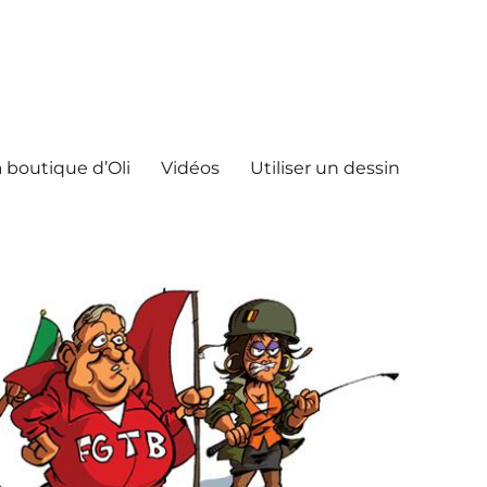
 boutique d’Oli
Vidéos
Utiliser un dessin