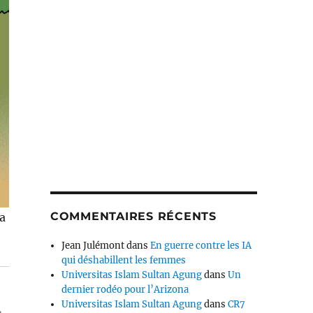
COMMENTAIRES RÉCENTS
pa
Jean Julémont
dans
En guerre contre les IA
qui déshabillent les femmes
Universitas Islam Sultan Agung
dans
Un
dernier rodéo pour l’Arizona
Universitas Islam Sultan Agung
dans
CR7