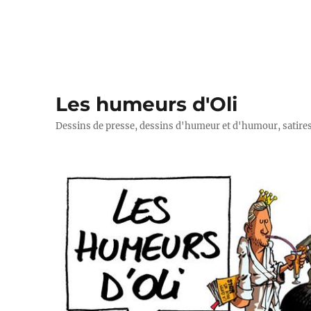
Les humeurs d'Oli
Dessins de presse, dessins d'humeur et d'humour, satires p