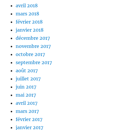
avril 2018
mars 2018
février 2018
janvier 2018
décembre 2017
novembre 2017
octobre 2017
septembre 2017
août 2017
juillet 2017
juin 2017
mai 2017
avril 2017
mars 2017
février 2017
janvier 2017