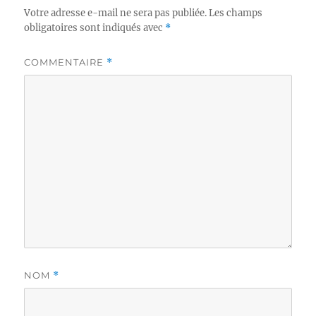
Votre adresse e-mail ne sera pas publiée.
Les champs
obligatoires sont indiqués avec
*
COMMENTAIRE
*
NOM
*