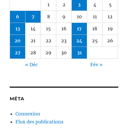
1
2
3
4
5
6
7
8
9
10
11
12
13
14
15
16
17
18
19
20
21
22
23
24
25
26
27
28
29
30
31
« Déc
Fév »
MÉTA
Connexion
Flux des publications