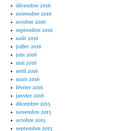
décembre 2016
novembre 2016
octobre 2016
septembre 2016
août 2016
juillet 2016
juin 2016
mai 2016
avril 2016
mars 2016
février 2016
janvier 2016
décembre 2015
novembre 2015
octobre 2015
septembre 2015