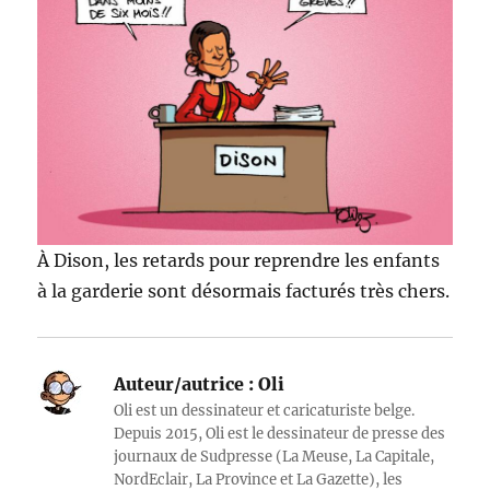
À Dison, les retards pour reprendre les enfants
à la garderie sont désormais facturés très chers.
Auteur/autrice :
Oli
Oli est un dessinateur et caricaturiste belge.
Depuis 2015, Oli est le dessinateur de presse des
journaux de Sudpresse (La Meuse, La Capitale,
NordEclair, La Province et La Gazette), les