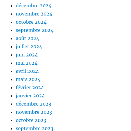
décembre 2024
novembre 2024
octobre 2024
septembre 2024
août 2024
juillet 2024
juin 2024
mai 2024
avril 2024
mars 2024
février 2024
janvier 2024
décembre 2023
novembre 2023
octobre 2023
septembre 2023