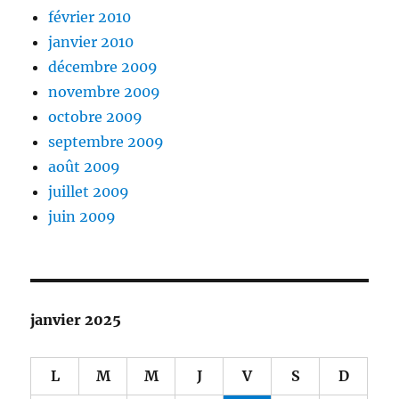
février 2010
janvier 2010
décembre 2009
novembre 2009
octobre 2009
septembre 2009
août 2009
juillet 2009
juin 2009
janvier 2025
L
M
M
J
V
S
D