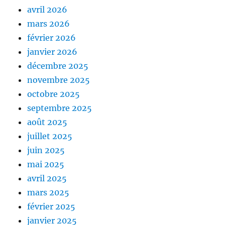
avril 2026
mars 2026
février 2026
janvier 2026
décembre 2025
novembre 2025
octobre 2025
septembre 2025
août 2025
juillet 2025
juin 2025
mai 2025
avril 2025
mars 2025
février 2025
janvier 2025