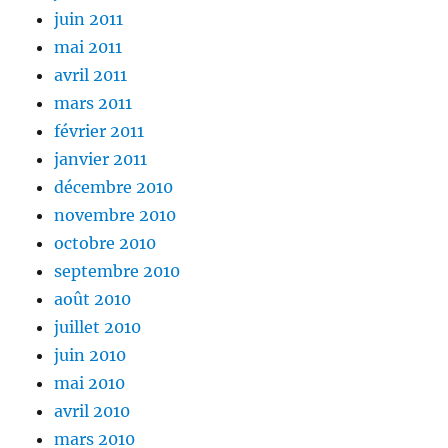
juin 2011
mai 2011
avril 2011
mars 2011
février 2011
janvier 2011
décembre 2010
novembre 2010
octobre 2010
septembre 2010
août 2010
juillet 2010
juin 2010
mai 2010
avril 2010
mars 2010