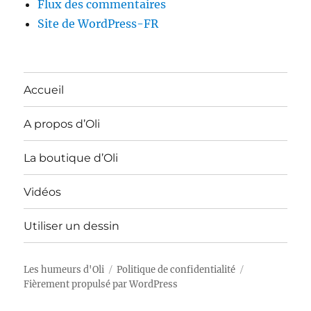
Flux des commentaires
Site de WordPress-FR
Accueil
A propos d’Oli
La boutique d’Oli
Vidéos
Utiliser un dessin
Les humeurs d'Oli
Politique de confidentialité
Fièrement propulsé par WordPress