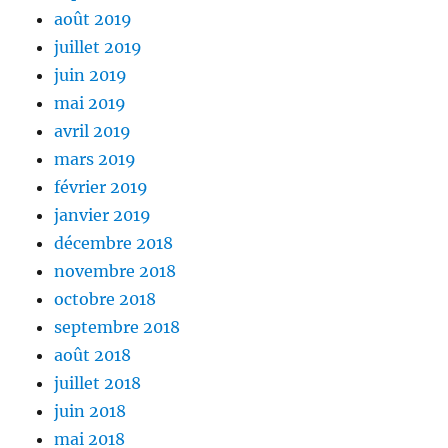
août 2019
juillet 2019
juin 2019
mai 2019
avril 2019
mars 2019
février 2019
janvier 2019
décembre 2018
novembre 2018
octobre 2018
septembre 2018
août 2018
juillet 2018
juin 2018
mai 2018