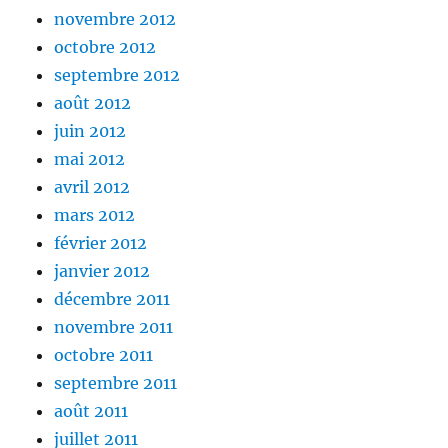
novembre 2012
octobre 2012
septembre 2012
août 2012
juin 2012
mai 2012
avril 2012
mars 2012
février 2012
janvier 2012
décembre 2011
novembre 2011
octobre 2011
septembre 2011
août 2011
juillet 2011