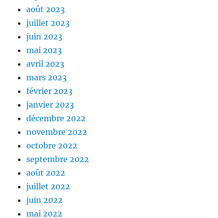
août 2023
juillet 2023
juin 2023
mai 2023
avril 2023
mars 2023
février 2023
janvier 2023
décembre 2022
novembre 2022
octobre 2022
septembre 2022
août 2022
juillet 2022
juin 2022
mai 2022