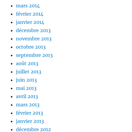
mars 2014
février 2014
janvier 2014
décembre 2013
novembre 2013
octobre 2013
septembre 2013
août 2013
juillet 2013
juin 2013
mai 2013
avril 2013
mars 2013
février 2013
janvier 2013
décembre 2012