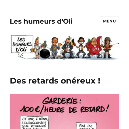
Les humeurs d'Oli
MENU
Des retards onéreux !