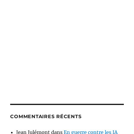
COMMENTAIRES RÉCENTS
Jean Julémont
dans
En guerre contre les IA