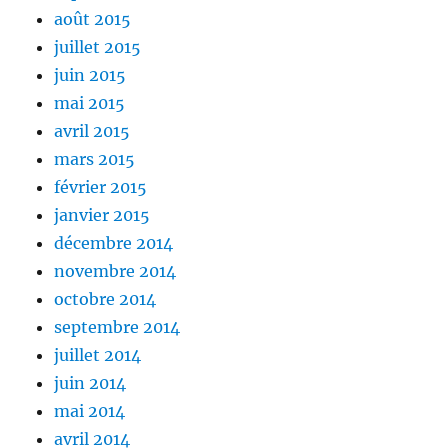
août 2015
juillet 2015
juin 2015
mai 2015
avril 2015
mars 2015
février 2015
janvier 2015
décembre 2014
novembre 2014
octobre 2014
septembre 2014
juillet 2014
juin 2014
mai 2014
avril 2014