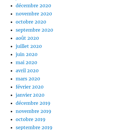
décembre 2020
novembre 2020
octobre 2020
septembre 2020
août 2020
juillet 2020
juin 2020
mai 2020
avril 2020
mars 2020
février 2020
janvier 2020
décembre 2019
novembre 2019
octobre 2019
septembre 2019