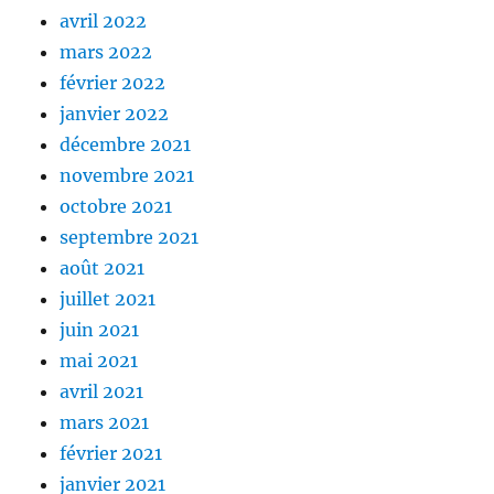
avril 2022
mars 2022
février 2022
janvier 2022
décembre 2021
novembre 2021
octobre 2021
septembre 2021
août 2021
juillet 2021
juin 2021
mai 2021
avril 2021
mars 2021
février 2021
janvier 2021