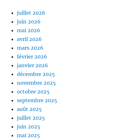
juillet 2026
juin 2026
mai 2026
avril 2026
mars 2026
février 2026
janvier 2026
décembre 2025
novembre 2025
octobre 2025
septembre 2025
août 2025
juillet 2025
juin 2025
mai 2025