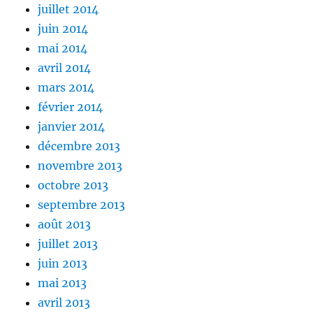
juillet 2014
juin 2014
mai 2014
avril 2014
mars 2014
février 2014
janvier 2014
décembre 2013
novembre 2013
octobre 2013
septembre 2013
août 2013
juillet 2013
juin 2013
mai 2013
avril 2013