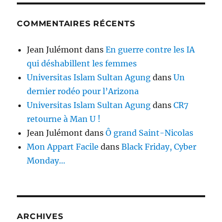
COMMENTAIRES RÉCENTS
Jean Julémont
dans
En guerre contre les IA
qui déshabillent les femmes
Universitas Islam Sultan Agung
dans
Un
dernier rodéo pour l’Arizona
Universitas Islam Sultan Agung
dans
CR7
retourne à Man U !
Jean Julémont
dans
Ô grand Saint-Nicolas
Mon Appart Facile
dans
Black Friday, Cyber
Monday…
ARCHIVES