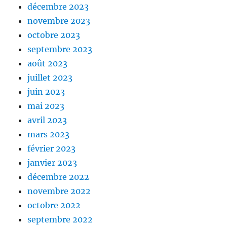
décembre 2023
novembre 2023
octobre 2023
septembre 2023
août 2023
juillet 2023
juin 2023
mai 2023
avril 2023
mars 2023
février 2023
janvier 2023
décembre 2022
novembre 2022
octobre 2022
septembre 2022