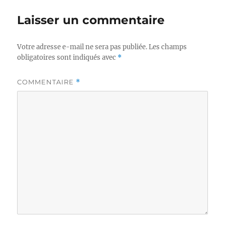
Laisser un commentaire
Votre adresse e-mail ne sera pas publiée.
Les champs
obligatoires sont indiqués avec
*
COMMENTAIRE
*