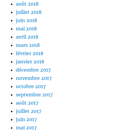
août 2018
juillet 2018
juin 2018
mai 2018
avril 2018
mars 2018
février 2018
janvier 2018
décembre 2017
novembre 2017
octobre 2017
septembre 2017
août 2017
juillet 2017
juin 2017
mai 2017