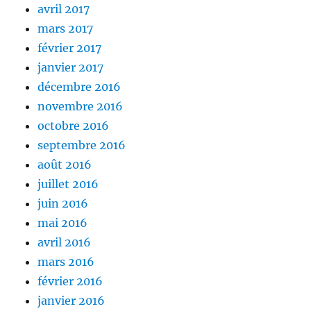
avril 2017
mars 2017
février 2017
janvier 2017
décembre 2016
novembre 2016
octobre 2016
septembre 2016
août 2016
juillet 2016
juin 2016
mai 2016
avril 2016
mars 2016
février 2016
janvier 2016