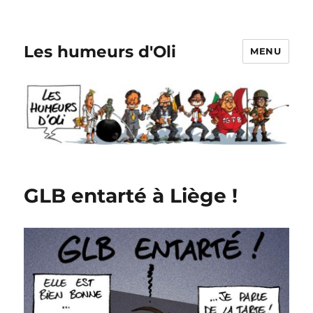
Les humeurs d'Oli
MENU
GLB entarté à Liège !