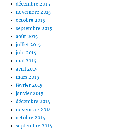
décembre 2015
novembre 2015
octobre 2015
septembre 2015
août 2015
juillet 2015
juin 2015
mai 2015
avril 2015
mars 2015
février 2015
janvier 2015
décembre 2014
novembre 2014
octobre 2014
septembre 2014