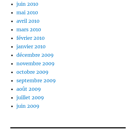
juin 2010
mai 2010
avril 2010
mars 2010
février 2010
janvier 2010
décembre 2009
novembre 2009
octobre 2009
septembre 2009
août 2009
juillet 2009
juin 2009