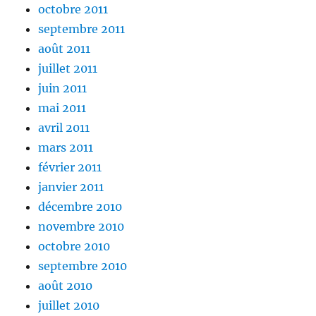
octobre 2011
septembre 2011
août 2011
juillet 2011
juin 2011
mai 2011
avril 2011
mars 2011
février 2011
janvier 2011
décembre 2010
novembre 2010
octobre 2010
septembre 2010
août 2010
juillet 2010