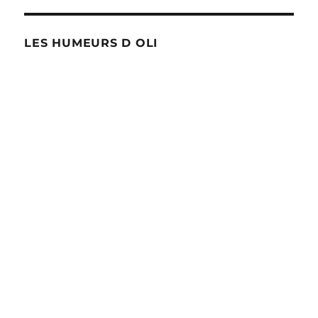
LES HUMEURS D OLI