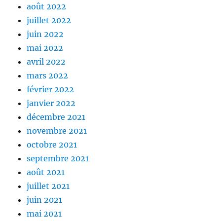
août 2022
juillet 2022
juin 2022
mai 2022
avril 2022
mars 2022
février 2022
janvier 2022
décembre 2021
novembre 2021
octobre 2021
septembre 2021
août 2021
juillet 2021
juin 2021
mai 2021