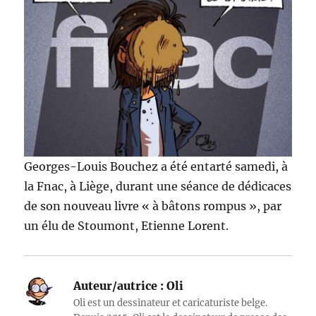
Georges-Louis Bouchez a été entarté samedi, à
la Fnac, à Liège, durant une séance de dédicaces
de son nouveau livre « à bâtons rompus », par
un élu de Stoumont, Etienne Lorent.
Auteur/autrice :
Oli
Oli est un dessinateur et caricaturiste belge.