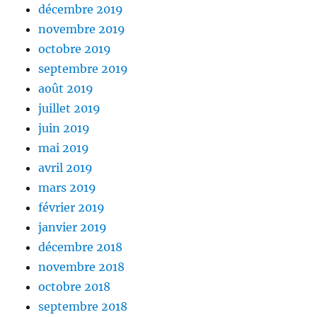
décembre 2019
novembre 2019
octobre 2019
septembre 2019
août 2019
juillet 2019
juin 2019
mai 2019
avril 2019
mars 2019
février 2019
janvier 2019
décembre 2018
novembre 2018
octobre 2018
septembre 2018