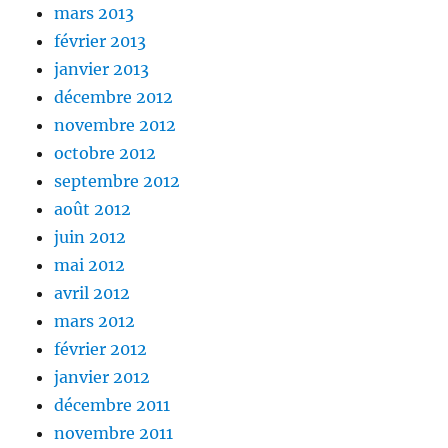
mars 2013
février 2013
janvier 2013
décembre 2012
novembre 2012
octobre 2012
septembre 2012
août 2012
juin 2012
mai 2012
avril 2012
mars 2012
février 2012
janvier 2012
décembre 2011
novembre 2011