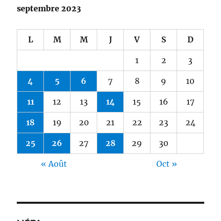
septembre 2023
L
M
M
J
V
S
D
1
2
3
4
5
6
7
8
9
10
11
12
13
14
15
16
17
18
19
20
21
22
23
24
25
26
27
28
29
30
« Août
Oct »