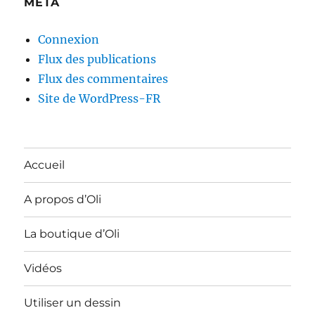
MÉTA
Connexion
Flux des publications
Flux des commentaires
Site de WordPress-FR
Accueil
A propos d’Oli
La boutique d’Oli
Vidéos
Utiliser un dessin