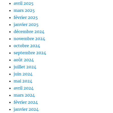
avril 2025
mars 2025
février 2025
janvier 2025
décembre 2024
novembre 2024
octobre 2024
septembre 2024
août 2024
juillet 2024
juin 2024
mai 2024
avril 2024
mars 2024
février 2024
janvier 2024