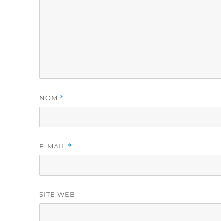
NOM
*
E-MAIL
*
SITE WEB