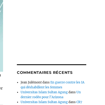
COMMENTAIRES RÉCENTS
u
Jean Julémont
dans
En guerre contre les IA
qui déshabillent les femmes
er
Universitas Islam Sultan Agung
dans
Un
dernier rodéo pour l’Arizona
Universitas Islam Sultan Agung
dans
CR7