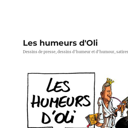
Les humeurs d'Oli
Dessins de presse, dessins d'humeur et d'humour, satires p