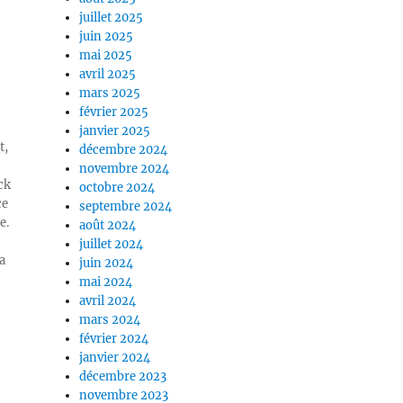
juillet 2025
juin 2025
mai 2025
avril 2025
mars 2025
février 2025
janvier 2025
t,
décembre 2024
novembre 2024
ck
octobre 2024
ce
septembre 2024
e.
août 2024
juillet 2024
a
juin 2024
mai 2024
avril 2024
mars 2024
février 2024
janvier 2024
décembre 2023
novembre 2023