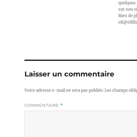
quelques 
sur son s
Rien de p
oli@olill
Laisser un commentaire
Votre adresse e-mail ne sera pas publiée.
Les champs obli
COMMENTAIRE
*