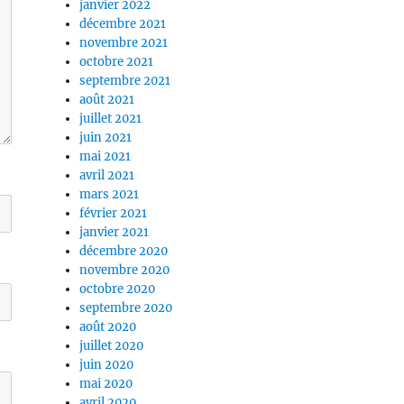
janvier 2022
décembre 2021
novembre 2021
octobre 2021
septembre 2021
août 2021
juillet 2021
juin 2021
mai 2021
avril 2021
mars 2021
février 2021
janvier 2021
décembre 2020
novembre 2020
octobre 2020
septembre 2020
août 2020
juillet 2020
juin 2020
mai 2020
avril 2020