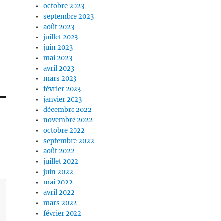
octobre 2023
septembre 2023
août 2023
juillet 2023
juin 2023
mai 2023
avril 2023
mars 2023
février 2023
janvier 2023
décembre 2022
novembre 2022
octobre 2022
septembre 2022
août 2022
juillet 2022
juin 2022
mai 2022
avril 2022
mars 2022
février 2022