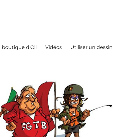
 boutique d’Oli
Vidéos
Utiliser un dessin