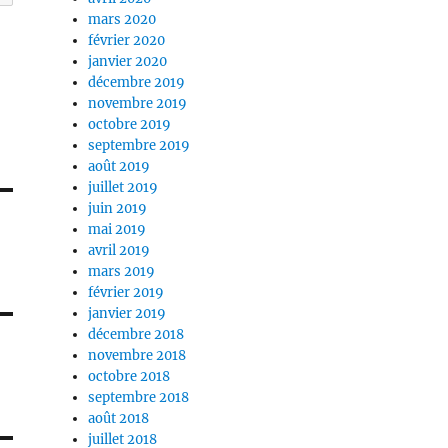
mars 2020
février 2020
janvier 2020
décembre 2019
novembre 2019
octobre 2019
septembre 2019
août 2019
juillet 2019
juin 2019
mai 2019
avril 2019
mars 2019
février 2019
janvier 2019
décembre 2018
novembre 2018
octobre 2018
septembre 2018
août 2018
juillet 2018