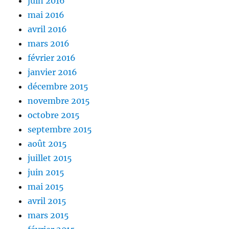
juin 2016
mai 2016
avril 2016
mars 2016
février 2016
janvier 2016
décembre 2015
novembre 2015
octobre 2015
septembre 2015
août 2015
juillet 2015
juin 2015
mai 2015
avril 2015
mars 2015