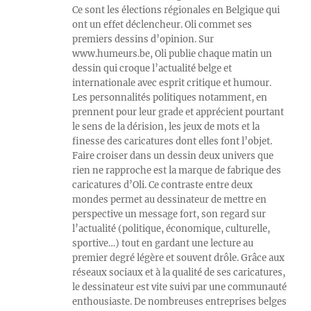
Ce sont les élections régionales en Belgique qui
ont un effet déclencheur. Oli commet ses
premiers dessins d’opinion. Sur
www.humeurs.be, Oli publie chaque matin un
dessin qui croque l’actualité belge et
internationale avec esprit critique et humour.
Les personnalités politiques notamment, en
prennent pour leur grade et apprécient pourtant
le sens de la dérision, les jeux de mots et la
finesse des caricatures dont elles font l’objet.
Faire croiser dans un dessin deux univers que
rien ne rapproche est la marque de fabrique des
caricatures d’Oli. Ce contraste entre deux
mondes permet au dessinateur de mettre en
perspective un message fort, son regard sur
l’actualité (politique, économique, culturelle,
sportive…) tout en gardant une lecture au
premier degré légère et souvent drôle. Grâce aux
réseaux sociaux et à la qualité de ses caricatures,
le dessinateur est vite suivi par une communauté
enthousiaste. De nombreuses entreprises belges