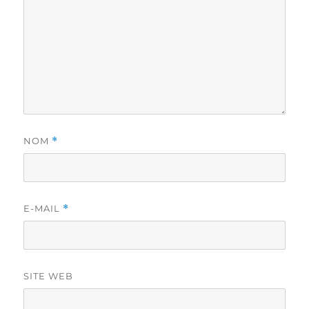
NOM
*
E-MAIL
*
SITE WEB