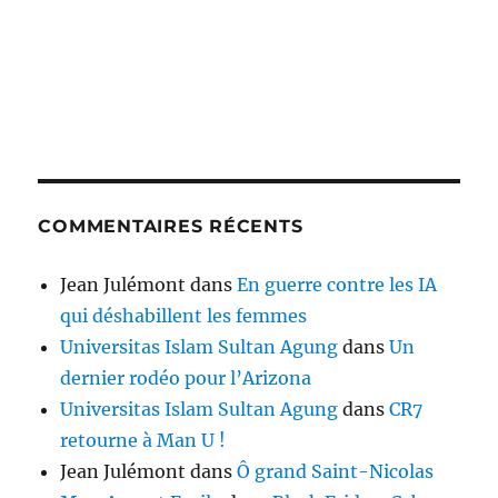
COMMENTAIRES RÉCENTS
Jean Julémont
dans
En guerre contre les IA
qui déshabillent les femmes
Universitas Islam Sultan Agung
dans
Un
dernier rodéo pour l’Arizona
Universitas Islam Sultan Agung
dans
CR7
retourne à Man U !
Jean Julémont
dans
Ô grand Saint-Nicolas