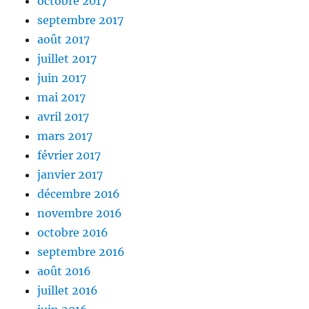
octobre 2017
septembre 2017
août 2017
juillet 2017
juin 2017
mai 2017
avril 2017
mars 2017
février 2017
janvier 2017
décembre 2016
novembre 2016
octobre 2016
septembre 2016
août 2016
juillet 2016