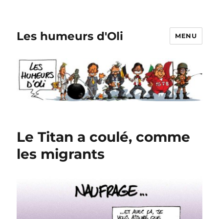
Les humeurs d'Oli
MENU
Le Titan a coulé, comme
les migrants