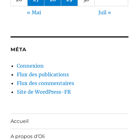
« Mai
Juil »
MÉTA
Connexion
Flux des publications
Flux des commentaires
Site de WordPress-FR
Accueil
A propos d’Oli