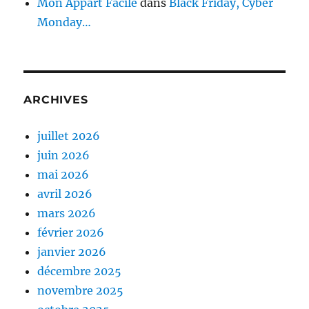
Mon Appart Facile
dans
Black Friday, Cyber
Monday…
ARCHIVES
juillet 2026
juin 2026
mai 2026
avril 2026
mars 2026
février 2026
janvier 2026
décembre 2025
novembre 2025