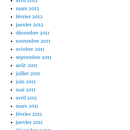
avril 2012
mars 2012
février 2012
janvier 2012
décembre 2011
novembre 2011
octobre 2011
septembre 2011
août 2011
juillet 2011
juin 2011
mai 2011
avril 2011
mars 2011
février 2011
janvier 2011