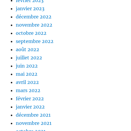
février 2023
janvier 2023
décembre 2022
novembre 2022
octobre 2022
septembre 2022
août 2022
juillet 2022
juin 2022
mai 2022
avril 2022
mars 2022
février 2022
janvier 2022
décembre 2021
novembre 2021