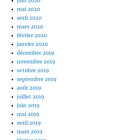
juin 2020
mai 2020
avril 2020
mars 2020
février 2020
janvier 2020
décembre 2019
novembre 2019
octobre 2019
septembre 2019
août 2019
juillet 2019
juin 2019
mai 2019
avril 2019
mars 2019