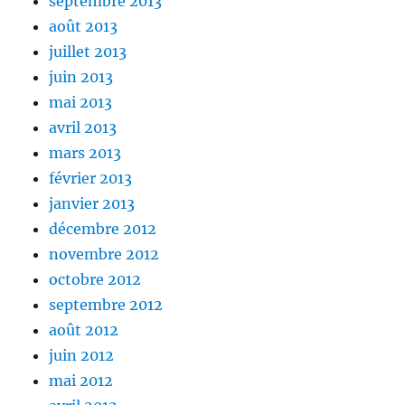
septembre 2013
août 2013
juillet 2013
juin 2013
mai 2013
avril 2013
mars 2013
février 2013
janvier 2013
décembre 2012
novembre 2012
octobre 2012
septembre 2012
août 2012
juin 2012
mai 2012