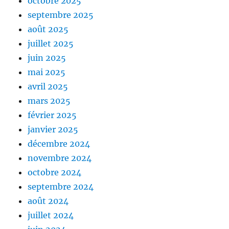
octobre 2025
septembre 2025
août 2025
juillet 2025
juin 2025
mai 2025
avril 2025
mars 2025
février 2025
janvier 2025
décembre 2024
novembre 2024
octobre 2024
septembre 2024
août 2024
juillet 2024