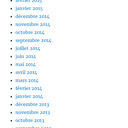
février 2015
janvier 2015
décembre 2014
novembre 2014
octobre 2014
septembre 2014
juillet 2014
juin 2014
mai 2014
avril 2014
mars 2014
février 2014
janvier 2014
décembre 2013
novembre 2013
octobre 2013