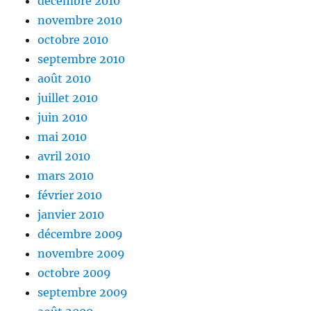
décembre 2010
novembre 2010
octobre 2010
septembre 2010
août 2010
juillet 2010
juin 2010
mai 2010
avril 2010
mars 2010
février 2010
janvier 2010
décembre 2009
novembre 2009
octobre 2009
septembre 2009