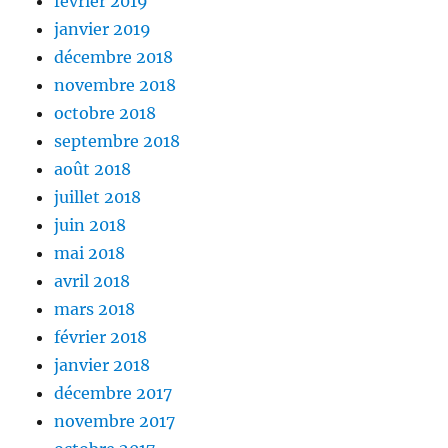
février 2019
janvier 2019
décembre 2018
novembre 2018
octobre 2018
septembre 2018
août 2018
juillet 2018
juin 2018
mai 2018
avril 2018
mars 2018
février 2018
janvier 2018
décembre 2017
novembre 2017