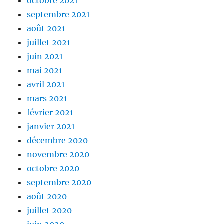
octobre 2021
septembre 2021
août 2021
juillet 2021
juin 2021
mai 2021
avril 2021
mars 2021
février 2021
janvier 2021
décembre 2020
novembre 2020
octobre 2020
septembre 2020
août 2020
juillet 2020