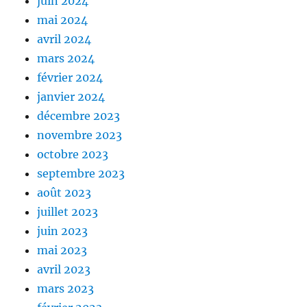
juin 2024
mai 2024
avril 2024
mars 2024
février 2024
janvier 2024
décembre 2023
novembre 2023
octobre 2023
septembre 2023
août 2023
juillet 2023
juin 2023
mai 2023
avril 2023
mars 2023