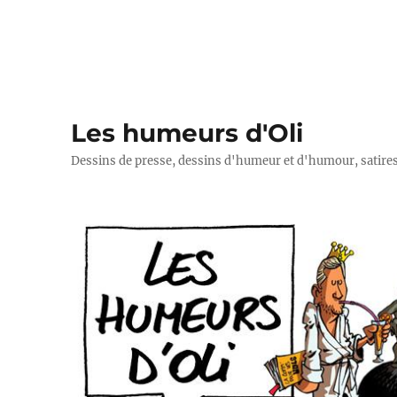
Les humeurs d'Oli
Dessins de presse, dessins d'humeur et d'humour, satires p