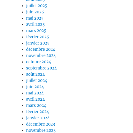
juillet 2025
juin 2025
mai 2025
avril 2025
mars 2025
février 2025
janvier 2025
décembre 2024
novembre 2024
octobre 2024
septembre 2024
août 2024
juillet 2024
juin 2024
mai 2024
avril 2024
mars 2024
février 2024
janvier 2024
décembre 2023
novembre 2023