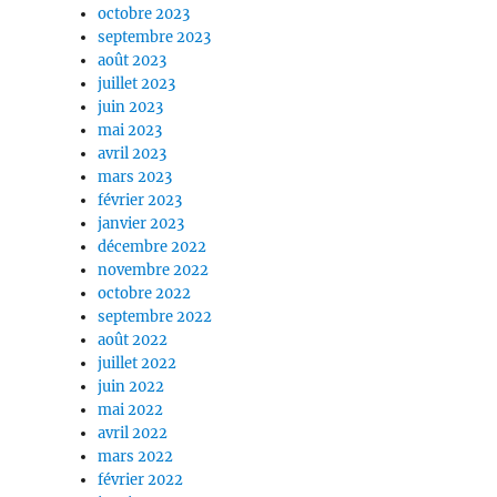
octobre 2023
septembre 2023
août 2023
juillet 2023
juin 2023
mai 2023
avril 2023
mars 2023
février 2023
janvier 2023
décembre 2022
novembre 2022
octobre 2022
septembre 2022
août 2022
juillet 2022
juin 2022
mai 2022
avril 2022
mars 2022
février 2022