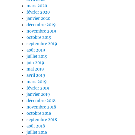
mars 2020
février 2020
janvier 2020
décembre 2019
novembre 2019
octobre 2019
septembre 2019
août 2019
juillet 2019
juin 2019
mai 2019
avril 2019
mars 2019
février 2019
janvier 2019
décembre 2018
novembre 2018
octobre 2018
septembre 2018
août 2018
juillet 2018