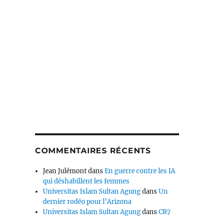
COMMENTAIRES RÉCENTS
Jean Julémont
dans
En guerre contre les IA
qui déshabillent les femmes
Universitas Islam Sultan Agung
dans
Un
dernier rodéo pour l’Arizona
Universitas Islam Sultan Agung
dans
CR7