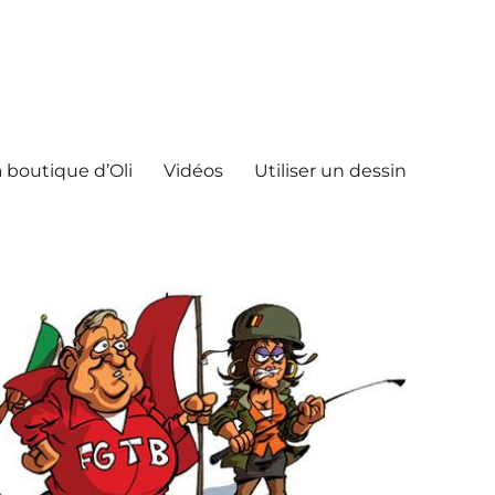
 boutique d’Oli
Vidéos
Utiliser un dessin