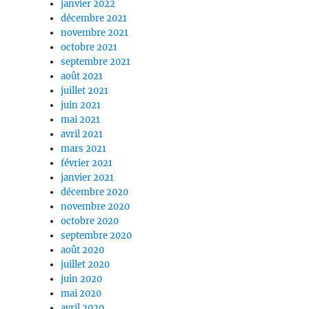
janvier 2022
décembre 2021
novembre 2021
octobre 2021
septembre 2021
août 2021
juillet 2021
juin 2021
mai 2021
avril 2021
mars 2021
février 2021
janvier 2021
décembre 2020
novembre 2020
octobre 2020
septembre 2020
août 2020
juillet 2020
juin 2020
mai 2020
avril 2020