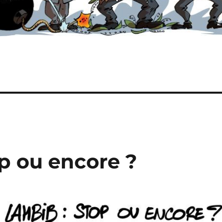
p ou encore ?