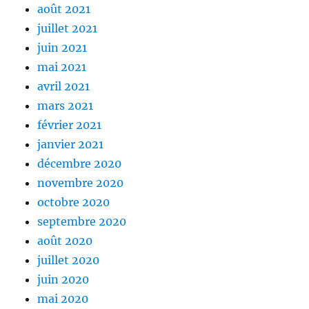
août 2021
juillet 2021
juin 2021
mai 2021
avril 2021
mars 2021
février 2021
janvier 2021
décembre 2020
novembre 2020
octobre 2020
septembre 2020
août 2020
juillet 2020
juin 2020
mai 2020