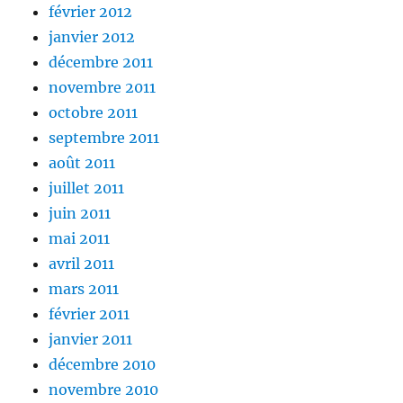
février 2012
janvier 2012
décembre 2011
novembre 2011
octobre 2011
septembre 2011
août 2011
juillet 2011
juin 2011
mai 2011
avril 2011
mars 2011
février 2011
janvier 2011
décembre 2010
novembre 2010