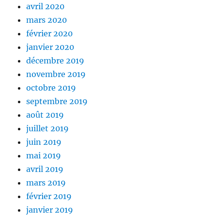
avril 2020
mars 2020
février 2020
janvier 2020
décembre 2019
novembre 2019
octobre 2019
septembre 2019
août 2019
juillet 2019
juin 2019
mai 2019
avril 2019
mars 2019
février 2019
janvier 2019