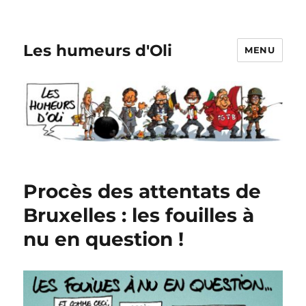
Les humeurs d'Oli
MENU
Procès des attentats de
Bruxelles : les fouilles à
nu en question !