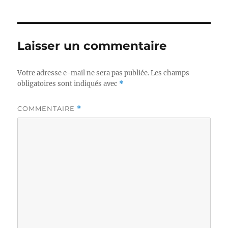
Laisser un commentaire
Votre adresse e-mail ne sera pas publiée.
Les champs
obligatoires sont indiqués avec
*
COMMENTAIRE
*