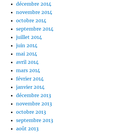
décembre 2014
novembre 2014
octobre 2014
septembre 2014
juillet 2014
juin 2014
mai 2014
avril 2014
mars 2014
février 2014
janvier 2014
décembre 2013
novembre 2013
octobre 2013
septembre 2013
août 2013