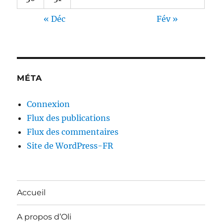
« Déc
Fév »
MÉTA
Connexion
Flux des publications
Flux des commentaires
Site de WordPress-FR
Accueil
A propos d’Oli