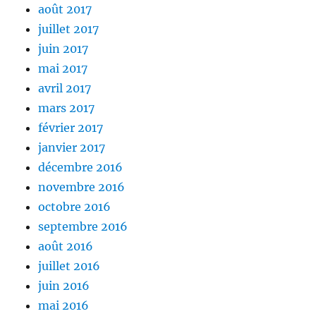
août 2017
juillet 2017
juin 2017
mai 2017
avril 2017
mars 2017
février 2017
janvier 2017
décembre 2016
novembre 2016
octobre 2016
septembre 2016
août 2016
juillet 2016
juin 2016
mai 2016