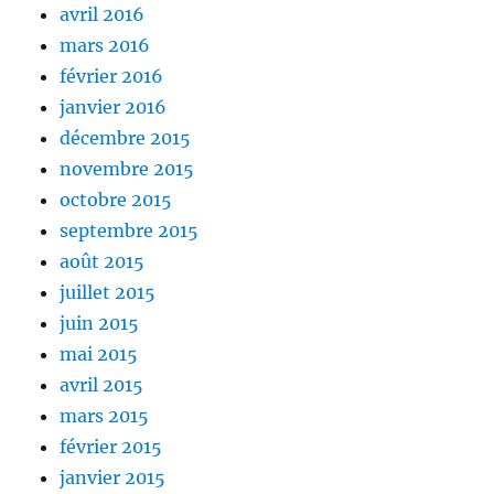
avril 2016
mars 2016
février 2016
janvier 2016
décembre 2015
novembre 2015
octobre 2015
septembre 2015
août 2015
juillet 2015
juin 2015
mai 2015
avril 2015
mars 2015
février 2015
janvier 2015