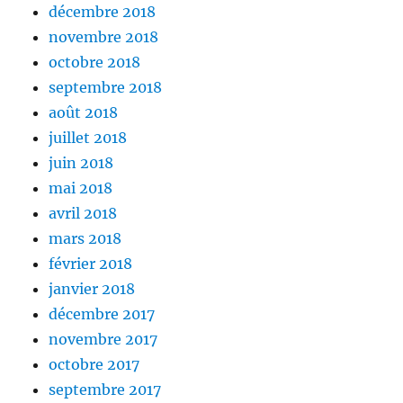
décembre 2018
novembre 2018
octobre 2018
septembre 2018
août 2018
juillet 2018
juin 2018
mai 2018
avril 2018
mars 2018
février 2018
janvier 2018
décembre 2017
novembre 2017
octobre 2017
septembre 2017