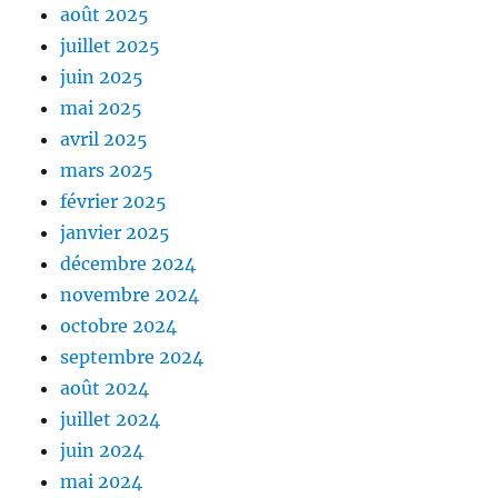
août 2025
juillet 2025
juin 2025
mai 2025
avril 2025
mars 2025
février 2025
janvier 2025
décembre 2024
novembre 2024
octobre 2024
septembre 2024
août 2024
juillet 2024
juin 2024
mai 2024