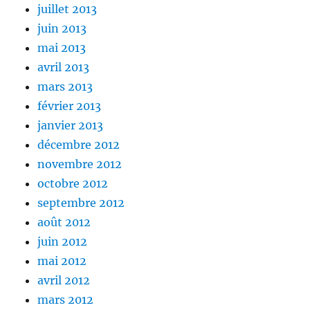
juillet 2013
juin 2013
mai 2013
avril 2013
mars 2013
février 2013
janvier 2013
décembre 2012
novembre 2012
octobre 2012
septembre 2012
août 2012
juin 2012
mai 2012
avril 2012
mars 2012