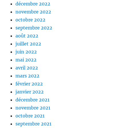
décembre 2022
novembre 2022
octobre 2022
septembre 2022
août 2022
juillet 2022
juin 2022
mai 2022
avril 2022
mars 2022
février 2022
janvier 2022
décembre 2021
novembre 2021
octobre 2021
septembre 2021