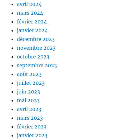
avril 2024
mars 2024
février 2024
janvier 2024
décembre 2023
novembre 2023
octobre 2023
septembre 2023
août 2023
juillet 2023
juin 2023
mai 2023
avril 2023
mars 2023
février 2023
janvier 2023