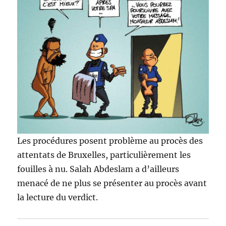
Les procédures posent problème au procès des
attentats de Bruxelles, particulièrement les
fouilles à nu. Salah Abdeslam a d’ailleurs
menacé de ne plus se présenter au procès avant
la lecture du verdict.