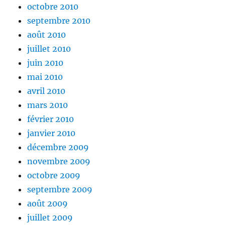
octobre 2010
septembre 2010
août 2010
juillet 2010
juin 2010
mai 2010
avril 2010
mars 2010
février 2010
janvier 2010
décembre 2009
novembre 2009
octobre 2009
septembre 2009
août 2009
juillet 2009