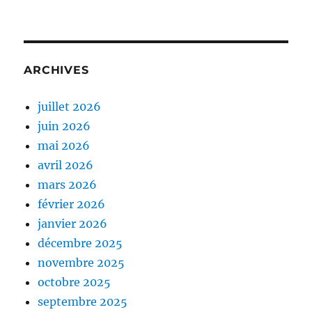
ARCHIVES
juillet 2026
juin 2026
mai 2026
avril 2026
mars 2026
février 2026
janvier 2026
décembre 2025
novembre 2025
octobre 2025
septembre 2025