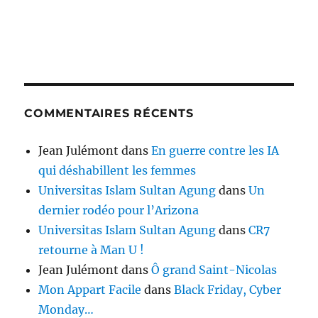
COMMENTAIRES RÉCENTS
Jean Julémont
dans
En guerre contre les IA
qui déshabillent les femmes
Universitas Islam Sultan Agung
dans
Un
dernier rodéo pour l’Arizona
Universitas Islam Sultan Agung
dans
CR7
retourne à Man U !
Jean Julémont
dans
Ô grand Saint-Nicolas
Mon Appart Facile
dans
Black Friday, Cyber
Monday…