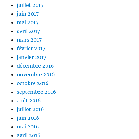
juillet 2017
juin 2017
mai 2017
avril 2017
mars 2017
février 2017
janvier 2017
décembre 2016
novembre 2016
octobre 2016
septembre 2016
août 2016
juillet 2016
juin 2016
mai 2016
avril 2016