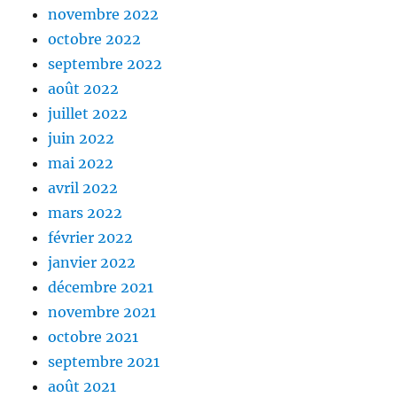
novembre 2022
octobre 2022
septembre 2022
août 2022
juillet 2022
juin 2022
mai 2022
avril 2022
mars 2022
février 2022
janvier 2022
décembre 2021
novembre 2021
octobre 2021
septembre 2021
août 2021