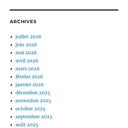
ARCHIVES
juillet 2026
juin 2026
mai 2026
avril 2026
mars 2026
février 2026
janvier 2026
décembre 2025
novembre 2025
octobre 2025
septembre 2025
août 2025