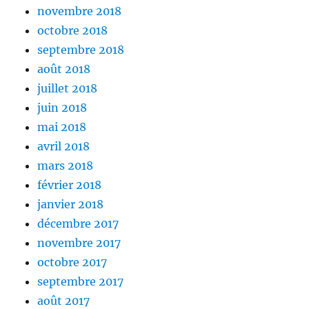
novembre 2018
octobre 2018
septembre 2018
août 2018
juillet 2018
juin 2018
mai 2018
avril 2018
mars 2018
février 2018
janvier 2018
décembre 2017
novembre 2017
octobre 2017
septembre 2017
août 2017