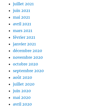
juillet 2021
juin 2021
mai 2021
avril 2021
mars 2021
février 2021
janvier 2021
décembre 2020
novembre 2020
octobre 2020
septembre 2020
août 2020
juillet 2020
juin 2020
mai 2020
avril 2020