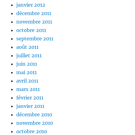
janvier 2012
décembre 2011
novembre 2011
octobre 2011
septembre 2011
août 2011
juillet 2011
juin 2011
mai 2011
avril 2011
mars 2011
février 2011
janvier 2011
décembre 2010
novembre 2010
octobre 2010