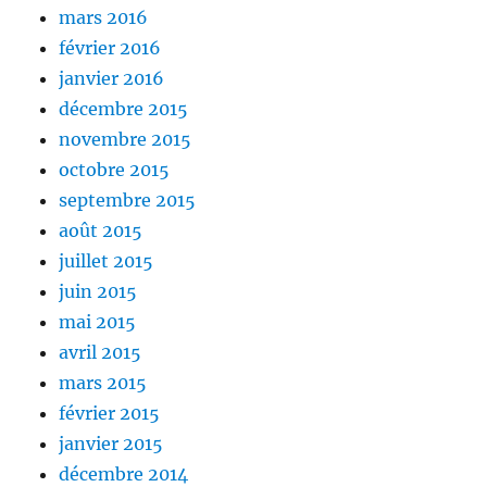
mars 2016
février 2016
janvier 2016
décembre 2015
novembre 2015
octobre 2015
septembre 2015
août 2015
juillet 2015
juin 2015
mai 2015
avril 2015
mars 2015
février 2015
janvier 2015
décembre 2014