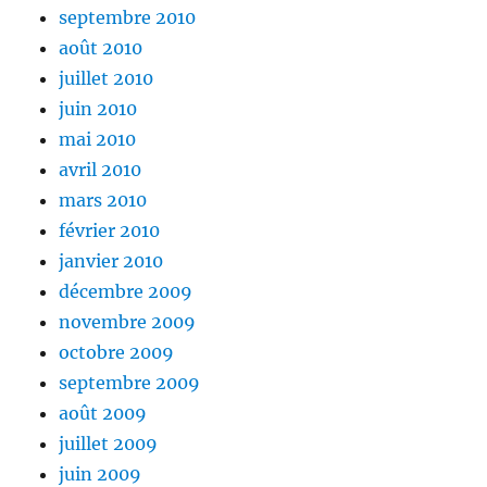
septembre 2010
août 2010
juillet 2010
juin 2010
mai 2010
avril 2010
mars 2010
février 2010
janvier 2010
décembre 2009
novembre 2009
octobre 2009
septembre 2009
août 2009
juillet 2009
juin 2009