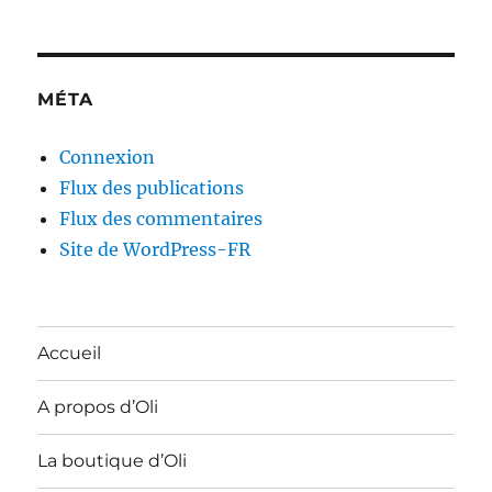
MÉTA
Connexion
Flux des publications
Flux des commentaires
Site de WordPress-FR
Accueil
A propos d’Oli
La boutique d’Oli