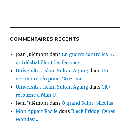
COMMENTAIRES RÉCENTS
Jean Julémont
dans
En guerre contre les IA
qui déshabillent les femmes
Universitas Islam Sultan Agung
dans
Un
dernier rodéo pour l’Arizona
Universitas Islam Sultan Agung
dans
CR7
retourne à Man U !
Jean Julémont
dans
Ô grand Saint-Nicolas
Mon Appart Facile
dans
Black Friday, Cyber
Monday…