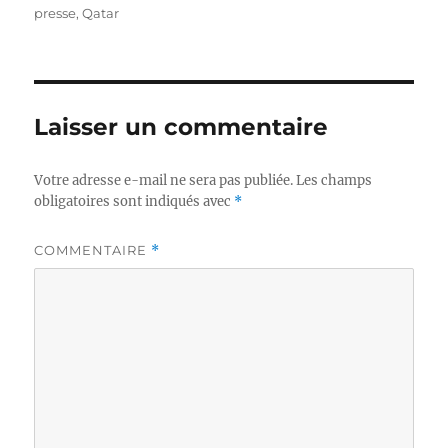
presse
,
Qatar
Laisser un commentaire
Votre adresse e-mail ne sera pas publiée.
Les champs
obligatoires sont indiqués avec
*
COMMENTAIRE
*