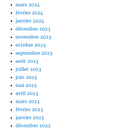
mars 2024
février 2024
janvier 2024
décembre 2023
novembre 2023
octobre 2023
septembre 2023
août 2023
juillet 2023
juin 2023
mai 2023
avril 2023
mars 2023
février 2023
janvier 2023
décembre 2022