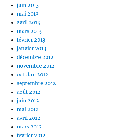
juin 2013
mai 2013
avril 2013
mars 2013
février 2013
janvier 2013
décembre 2012
novembre 2012
octobre 2012
septembre 2012
août 2012
juin 2012
mai 2012
avril 2012
mars 2012
février 2012