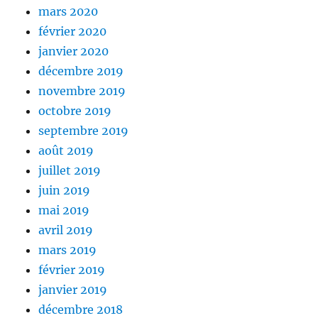
mars 2020
février 2020
janvier 2020
décembre 2019
novembre 2019
octobre 2019
septembre 2019
août 2019
juillet 2019
juin 2019
mai 2019
avril 2019
mars 2019
février 2019
janvier 2019
décembre 2018