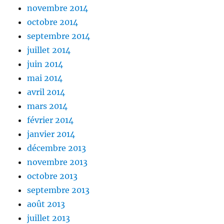
novembre 2014
octobre 2014
septembre 2014
juillet 2014
juin 2014
mai 2014
avril 2014
mars 2014
février 2014
janvier 2014
décembre 2013
novembre 2013
octobre 2013
septembre 2013
août 2013
juillet 2013