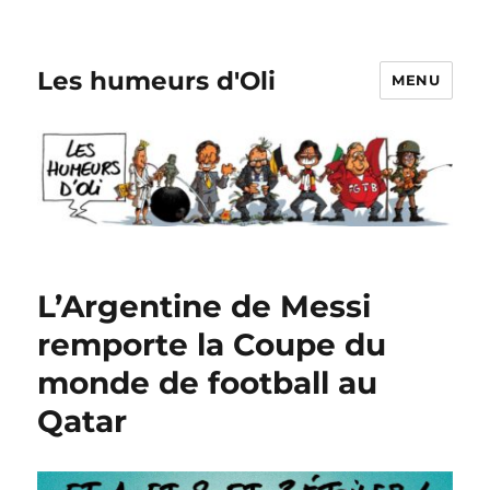
Les humeurs d'Oli
MENU
L’Argentine de Messi
remporte la Coupe du
monde de football au
Qatar