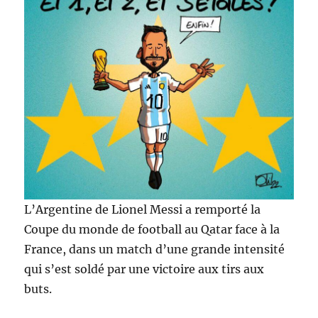
L’Argentine de Lionel Messi a remporté la
Coupe du monde de football au Qatar face à la
France, dans un match d’une grande intensité
qui s’est soldé par une victoire aux tirs aux
buts.