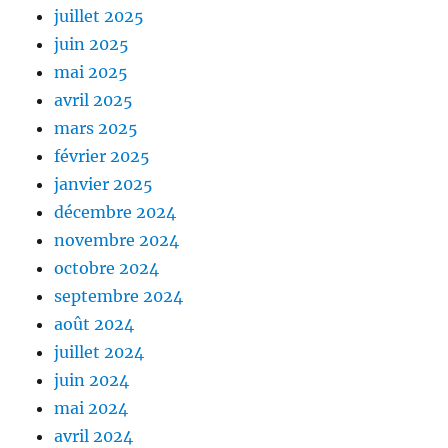
juillet 2025
juin 2025
mai 2025
avril 2025
mars 2025
février 2025
janvier 2025
décembre 2024
novembre 2024
octobre 2024
septembre 2024
août 2024
juillet 2024
juin 2024
mai 2024
avril 2024