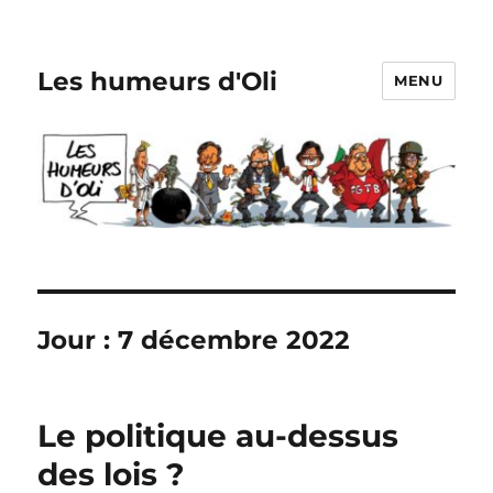
Les humeurs d'Oli
MENU
Jour :
7 décembre 2022
Le politique au-dessus
des lois ?