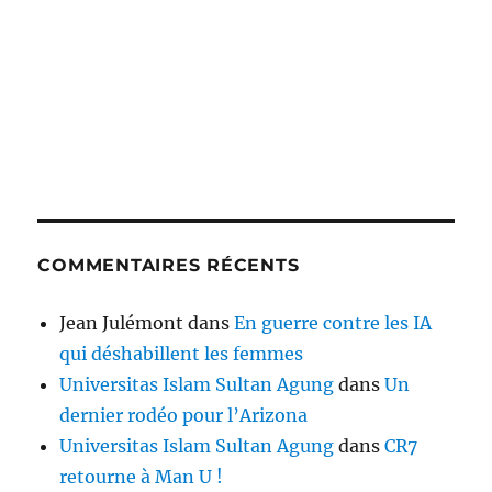
COMMENTAIRES RÉCENTS
Jean Julémont
dans
En guerre contre les IA
qui déshabillent les femmes
Universitas Islam Sultan Agung
dans
Un
dernier rodéo pour l’Arizona
Universitas Islam Sultan Agung
dans
CR7
retourne à Man U !