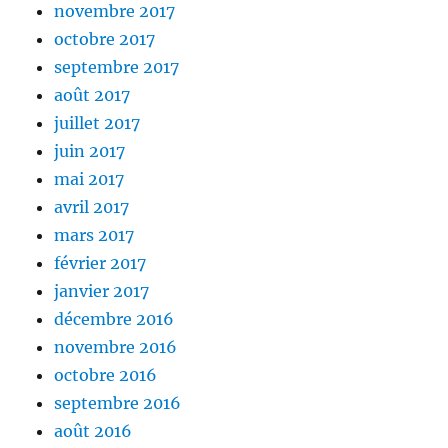
novembre 2017
octobre 2017
septembre 2017
août 2017
juillet 2017
juin 2017
mai 2017
avril 2017
mars 2017
février 2017
janvier 2017
décembre 2016
novembre 2016
octobre 2016
septembre 2016
août 2016