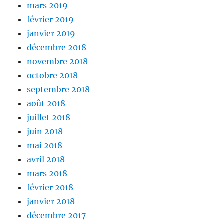
mars 2019
février 2019
janvier 2019
décembre 2018
novembre 2018
octobre 2018
septembre 2018
août 2018
juillet 2018
juin 2018
mai 2018
avril 2018
mars 2018
février 2018
janvier 2018
décembre 2017