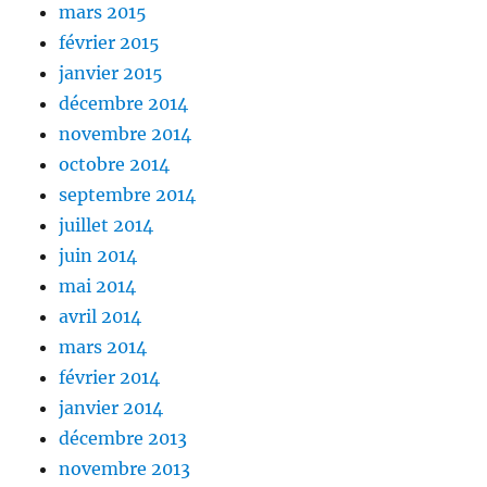
mars 2015
février 2015
janvier 2015
décembre 2014
novembre 2014
octobre 2014
septembre 2014
juillet 2014
juin 2014
mai 2014
avril 2014
mars 2014
février 2014
janvier 2014
décembre 2013
novembre 2013