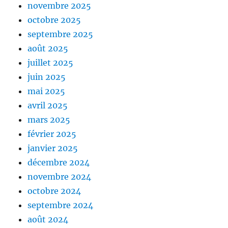
novembre 2025
octobre 2025
septembre 2025
août 2025
juillet 2025
juin 2025
mai 2025
avril 2025
mars 2025
février 2025
janvier 2025
décembre 2024
novembre 2024
octobre 2024
septembre 2024
août 2024