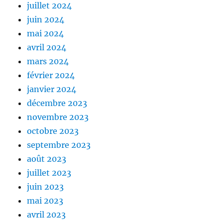
juillet 2024
juin 2024
mai 2024
avril 2024
mars 2024
février 2024
janvier 2024
décembre 2023
novembre 2023
octobre 2023
septembre 2023
août 2023
juillet 2023
juin 2023
mai 2023
avril 2023