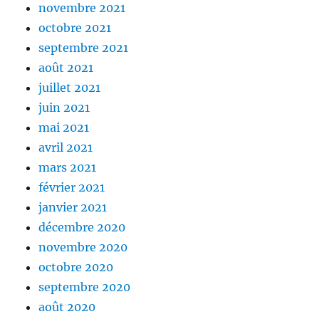
novembre 2021
octobre 2021
septembre 2021
août 2021
juillet 2021
juin 2021
mai 2021
avril 2021
mars 2021
février 2021
janvier 2021
décembre 2020
novembre 2020
octobre 2020
septembre 2020
août 2020