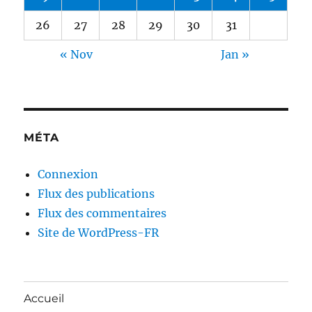
26
27
28
29
30
31
« Nov
Jan »
MÉTA
Connexion
Flux des publications
Flux des commentaires
Site de WordPress-FR
Accueil