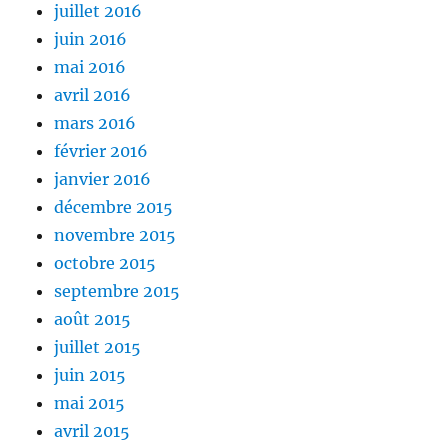
juillet 2016
juin 2016
mai 2016
avril 2016
mars 2016
février 2016
janvier 2016
décembre 2015
novembre 2015
octobre 2015
septembre 2015
août 2015
juillet 2015
juin 2015
mai 2015
avril 2015