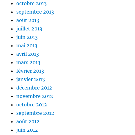
octobre 2013
septembre 2013
août 2013
juillet 2013
juin 2013
mai 2013
avril 2013
mars 2013
février 2013
janvier 2013
décembre 2012
novembre 2012
octobre 2012
septembre 2012
août 2012
juin 2012