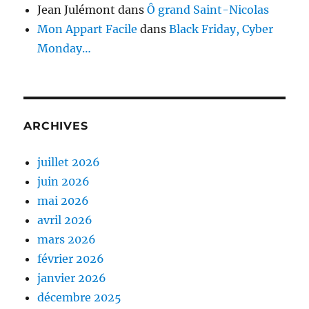
Jean Julémont
dans
Ô grand Saint-Nicolas
Mon Appart Facile
dans
Black Friday, Cyber
Monday…
ARCHIVES
juillet 2026
juin 2026
mai 2026
avril 2026
mars 2026
février 2026
janvier 2026
décembre 2025