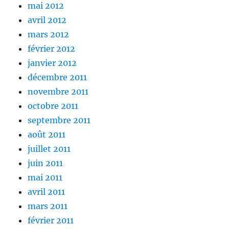
mai 2012
avril 2012
mars 2012
février 2012
janvier 2012
décembre 2011
novembre 2011
octobre 2011
septembre 2011
août 2011
juillet 2011
juin 2011
mai 2011
avril 2011
mars 2011
février 2011