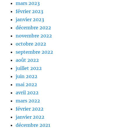
mars 2023
février 2023
janvier 2023
décembre 2022
novembre 2022
octobre 2022
septembre 2022
août 2022
juillet 2022
juin 2022
mai 2022
avril 2022
mars 2022
février 2022
janvier 2022
décembre 2021