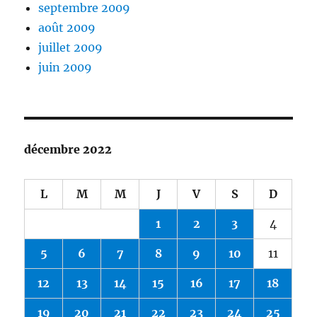
septembre 2009
août 2009
juillet 2009
juin 2009
décembre 2022
L
M
M
J
V
S
D
1
2
3
4
5
6
7
8
9
10
11
12
13
14
15
16
17
18
19
20
21
22
23
24
25