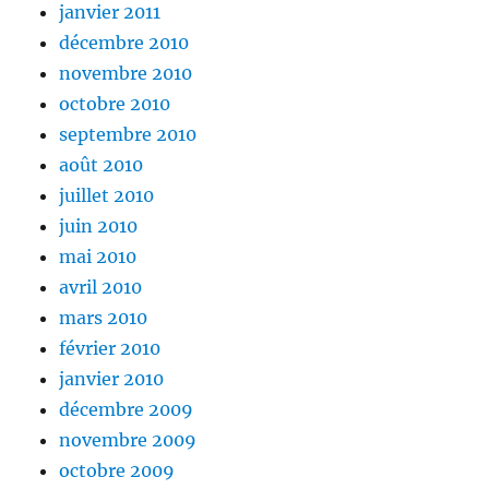
janvier 2011
décembre 2010
novembre 2010
octobre 2010
septembre 2010
août 2010
juillet 2010
juin 2010
mai 2010
avril 2010
mars 2010
février 2010
janvier 2010
décembre 2009
novembre 2009
octobre 2009