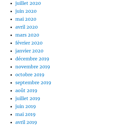
juillet 2020
juin 2020
mai 2020
avril 2020
mars 2020
février 2020
janvier 2020
décembre 2019
novembre 2019
octobre 2019
septembre 2019
août 2019
juillet 2019
juin 2019
mai 2019
avril 2019