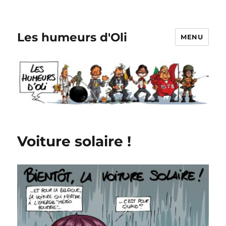
Les humeurs d'Oli
MENU
Voiture solaire !