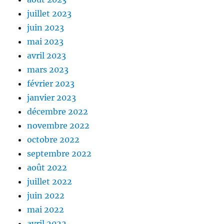
juillet 2023
juin 2023
mai 2023
avril 2023
mars 2023
février 2023
janvier 2023
décembre 2022
novembre 2022
octobre 2022
septembre 2022
août 2022
juillet 2022
juin 2022
mai 2022
avril 2022