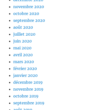
novembre 2020
octobre 2020
septembre 2020
août 2020
juillet 2020
juin 2020
mai 2020
avril 2020
mars 2020
février 2020
janvier 2020
décembre 2019
novembre 2019
octobre 2019
septembre 2019
août 2019