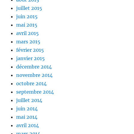
juillet 2015
juin 2015
mai 2015
avril 2015
mars 2015
février 2015
janvier 2015
décembre 2014
novembre 2014
octobre 2014
septembre 2014
juillet 2014
juin 2014
mai 2014
avril 2014
mars 2014