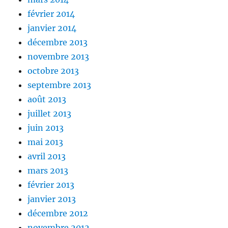
février 2014
janvier 2014
décembre 2013
novembre 2013
octobre 2013
septembre 2013
août 2013
juillet 2013
juin 2013
mai 2013
avril 2013
mars 2013
février 2013
janvier 2013
décembre 2012
novembre 2012