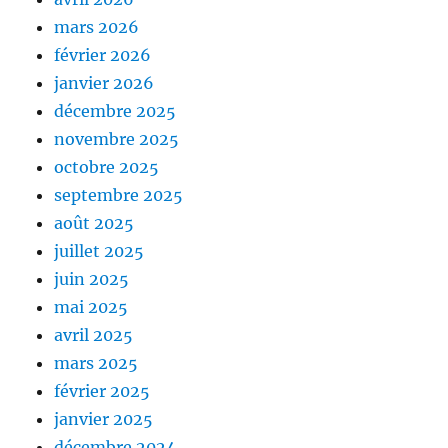
mars 2026
février 2026
janvier 2026
décembre 2025
novembre 2025
octobre 2025
septembre 2025
août 2025
juillet 2025
juin 2025
mai 2025
avril 2025
mars 2025
février 2025
janvier 2025
décembre 2024