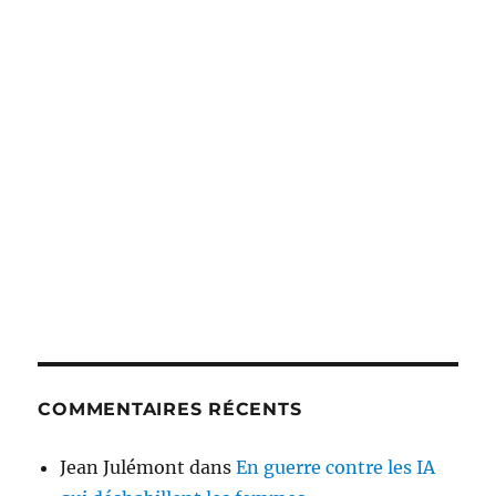
COMMENTAIRES RÉCENTS
Jean Julémont
dans
En guerre contre les IA