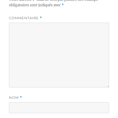
obligatoires sont indiqués avec
*
COMMENTAIRE
*
NOM
*