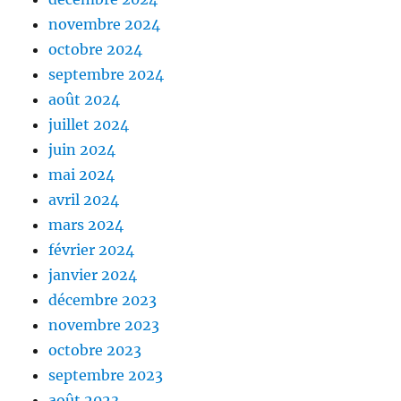
novembre 2024
octobre 2024
septembre 2024
août 2024
juillet 2024
juin 2024
mai 2024
avril 2024
mars 2024
février 2024
janvier 2024
décembre 2023
novembre 2023
octobre 2023
septembre 2023
août 2023