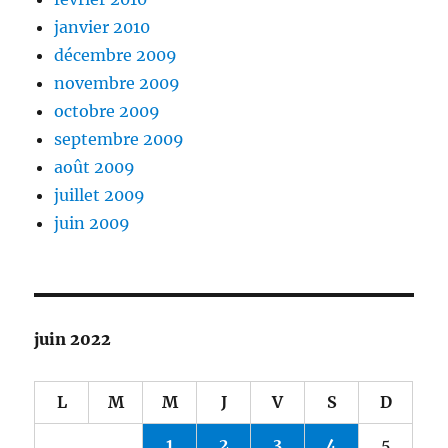
janvier 2010
décembre 2009
novembre 2009
octobre 2009
septembre 2009
août 2009
juillet 2009
juin 2009
juin 2022
L
M
M
J
V
S
D
1
2
3
4
5