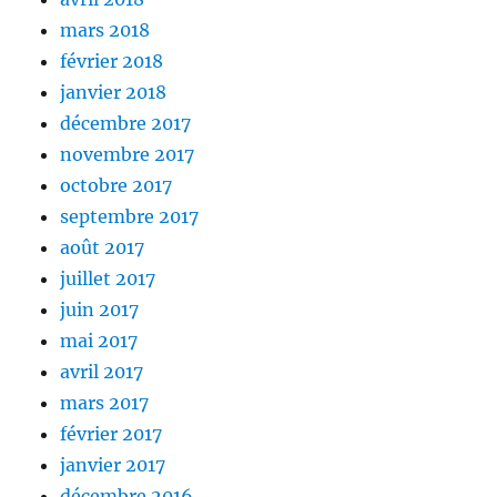
mars 2018
février 2018
janvier 2018
décembre 2017
novembre 2017
octobre 2017
septembre 2017
août 2017
juillet 2017
juin 2017
mai 2017
avril 2017
mars 2017
février 2017
janvier 2017
décembre 2016