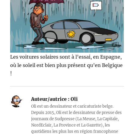
Les voitures solaires sont à l’essai, en Espagne,
où le soleil est bien plus présent qu’en Belgique
!
Auteur/autrice :
Oli
Oli est un dessinateur et caricaturiste belge.
Depuis 2015, Oli est le dessinateur de presse des
journaux de Sudpresse (La Meuse, La Capitale,
NordEclair, La Province et La Gazette), les
quotidiens les plus lus en région francophone