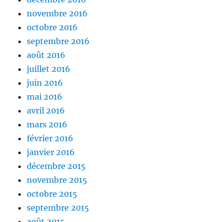
novembre 2016
octobre 2016
septembre 2016
août 2016
juillet 2016
juin 2016
mai 2016
avril 2016
mars 2016
février 2016
janvier 2016
décembre 2015
novembre 2015
octobre 2015
septembre 2015
août 2015