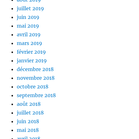
juillet 2019
juin 2019
mai 2019
avril 2019
mars 2019
février 2019
janvier 2019
décembre 2018
novembre 2018
octobre 2018
septembre 2018
août 2018
juillet 2018
juin 2018
mai 2018
avril 2018