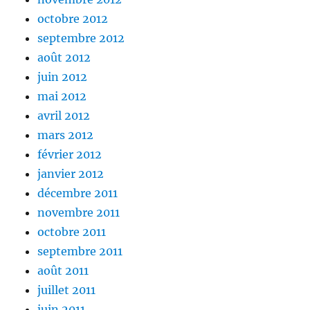
octobre 2012
septembre 2012
août 2012
juin 2012
mai 2012
avril 2012
mars 2012
février 2012
janvier 2012
décembre 2011
novembre 2011
octobre 2011
septembre 2011
août 2011
juillet 2011
juin 2011