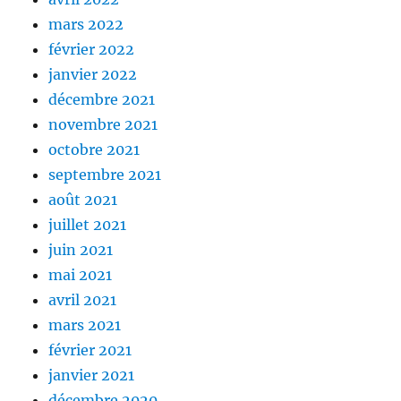
mars 2022
février 2022
janvier 2022
décembre 2021
novembre 2021
octobre 2021
septembre 2021
août 2021
juillet 2021
juin 2021
mai 2021
avril 2021
mars 2021
février 2021
janvier 2021
décembre 2020