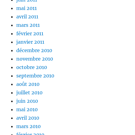
mai 2011
avril 2011
mars 2011
février 2011
janvier 2011
décembre 2010
novembre 2010
octobre 2010
septembre 2010
août 2010
juillet 2010
juin 2010
mai 2010
avril 2010
mars 2010
février 2010