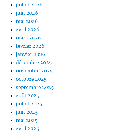
juillet 2026
juin 2026
mai 2026
avril 2026
mars 2026
février 2026
janvier 2026
décembre 2025
novembre 2025
octobre 2025
septembre 2025
août 2025
juillet 2025
juin 2025
mai 2025
avril 2025