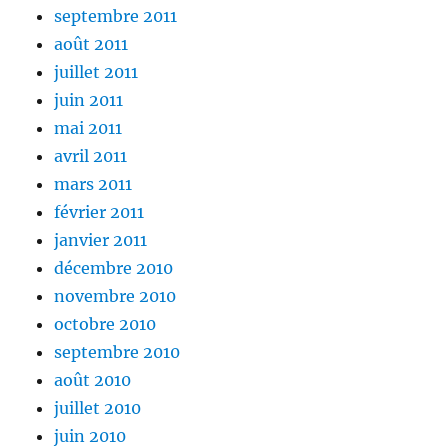
septembre 2011
août 2011
juillet 2011
juin 2011
mai 2011
avril 2011
mars 2011
février 2011
janvier 2011
décembre 2010
novembre 2010
octobre 2010
septembre 2010
août 2010
juillet 2010
juin 2010