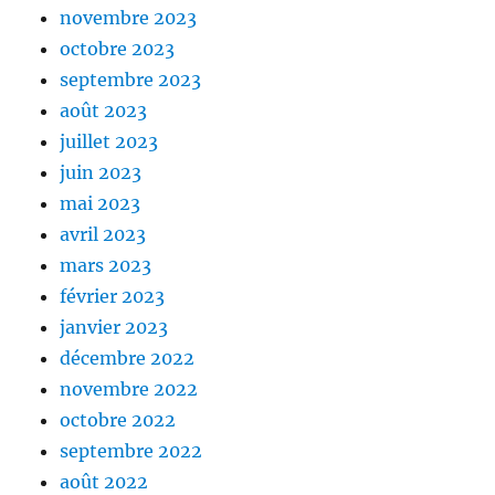
novembre 2023
octobre 2023
septembre 2023
août 2023
juillet 2023
juin 2023
mai 2023
avril 2023
mars 2023
février 2023
janvier 2023
décembre 2022
novembre 2022
octobre 2022
septembre 2022
août 2022