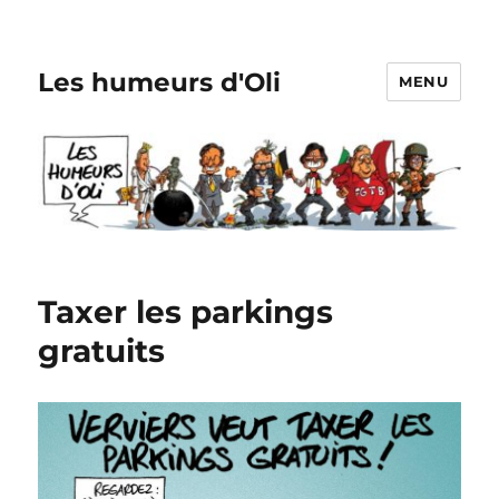
Les humeurs d'Oli
MENU
Taxer les parkings
gratuits