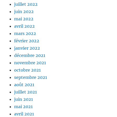
juillet 2022
juin 2022
mai 2022
avril 2022
mars 2022
février 2022
janvier 2022
décembre 2021
novembre 2021
octobre 2021
septembre 2021
août 2021
juillet 2021
juin 2021
mai 2021
avril 2021