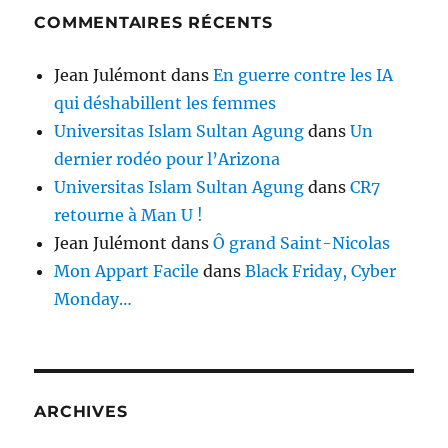
COMMENTAIRES RÉCENTS
Jean Julémont
dans
En guerre contre les IA
qui déshabillent les femmes
Universitas Islam Sultan Agung
dans
Un
dernier rodéo pour l’Arizona
Universitas Islam Sultan Agung
dans
CR7
retourne à Man U !
Jean Julémont
dans
Ô grand Saint-Nicolas
Mon Appart Facile
dans
Black Friday, Cyber
Monday…
ARCHIVES