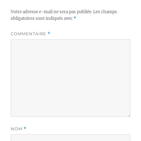
Votre adresse e-mail ne sera pas publiée.
Les champs
obligatoires sont indiqués avec
*
COMMENTAIRE
*
NOM
*