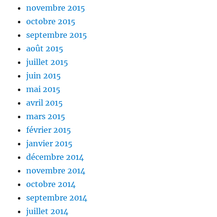
novembre 2015
octobre 2015
septembre 2015
août 2015
juillet 2015
juin 2015
mai 2015
avril 2015
mars 2015
février 2015
janvier 2015
décembre 2014
novembre 2014
octobre 2014
septembre 2014
juillet 2014