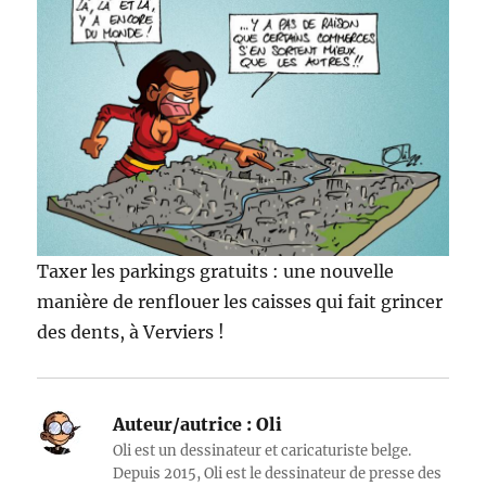
Taxer les parkings gratuits : une nouvelle
manière de renflouer les caisses qui fait grincer
des dents, à Verviers !
Auteur/autrice :
Oli
Oli est un dessinateur et caricaturiste belge.
Depuis 2015, Oli est le dessinateur de presse des