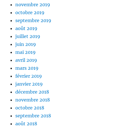
novembre 2019
octobre 2019
septembre 2019
août 2019
juillet 2019
juin 2019
mai 2019
avril 2019
mars 2019
février 2019
janvier 2019
décembre 2018
novembre 2018
octobre 2018
septembre 2018
août 2018