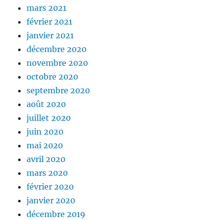
mars 2021
février 2021
janvier 2021
décembre 2020
novembre 2020
octobre 2020
septembre 2020
août 2020
juillet 2020
juin 2020
mai 2020
avril 2020
mars 2020
février 2020
janvier 2020
décembre 2019