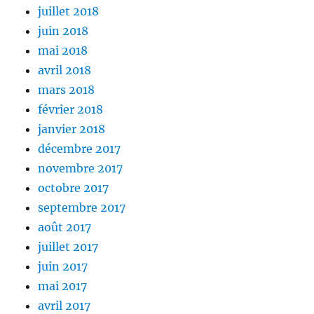
juillet 2018
juin 2018
mai 2018
avril 2018
mars 2018
février 2018
janvier 2018
décembre 2017
novembre 2017
octobre 2017
septembre 2017
août 2017
juillet 2017
juin 2017
mai 2017
avril 2017