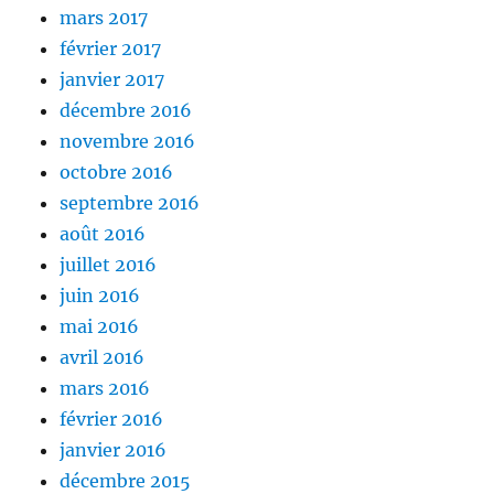
mars 2017
février 2017
janvier 2017
décembre 2016
novembre 2016
octobre 2016
septembre 2016
août 2016
juillet 2016
juin 2016
mai 2016
avril 2016
mars 2016
février 2016
janvier 2016
décembre 2015