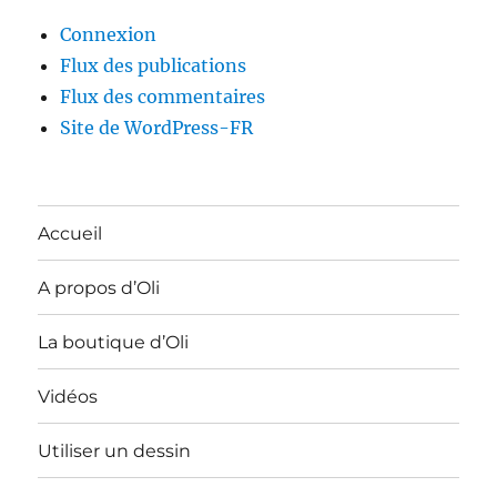
Connexion
Flux des publications
Flux des commentaires
Site de WordPress-FR
Accueil
A propos d’Oli
La boutique d’Oli
Vidéos
Utiliser un dessin