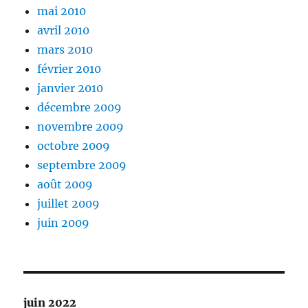
mai 2010
avril 2010
mars 2010
février 2010
janvier 2010
décembre 2009
novembre 2009
octobre 2009
septembre 2009
août 2009
juillet 2009
juin 2009
juin 2022