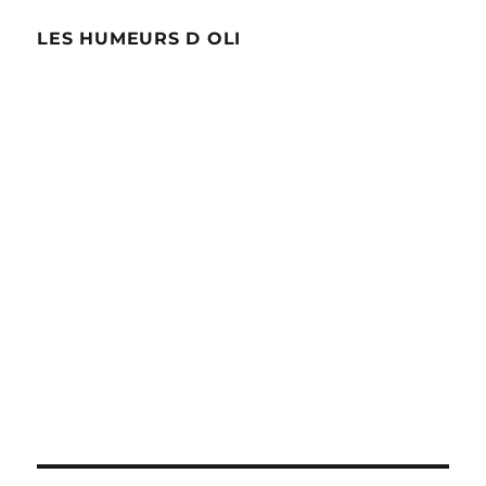
LES HUMEURS D OLI