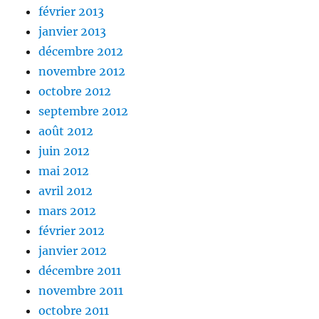
février 2013
janvier 2013
décembre 2012
novembre 2012
octobre 2012
septembre 2012
août 2012
juin 2012
mai 2012
avril 2012
mars 2012
février 2012
janvier 2012
décembre 2011
novembre 2011
octobre 2011