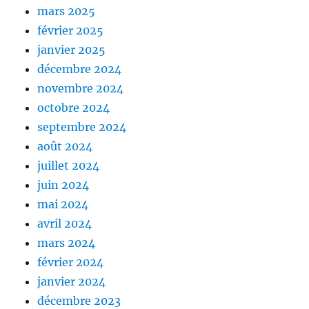
mars 2025
février 2025
janvier 2025
décembre 2024
novembre 2024
octobre 2024
septembre 2024
août 2024
juillet 2024
juin 2024
mai 2024
avril 2024
mars 2024
février 2024
janvier 2024
décembre 2023