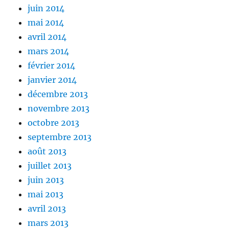
juin 2014
mai 2014
avril 2014
mars 2014
février 2014
janvier 2014
décembre 2013
novembre 2013
octobre 2013
septembre 2013
août 2013
juillet 2013
juin 2013
mai 2013
avril 2013
mars 2013