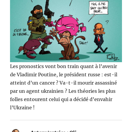
Les pronostics vont bon train quant à l’avenir
de Vladimir Poutine, le président russe : est-il
atteint d’un cancer ? Va-t-il mourir assassiné
par un agent ukrainien ? Les théories les plus
folles entourent celui qui a décidé d’envahir
l’Ukraine !