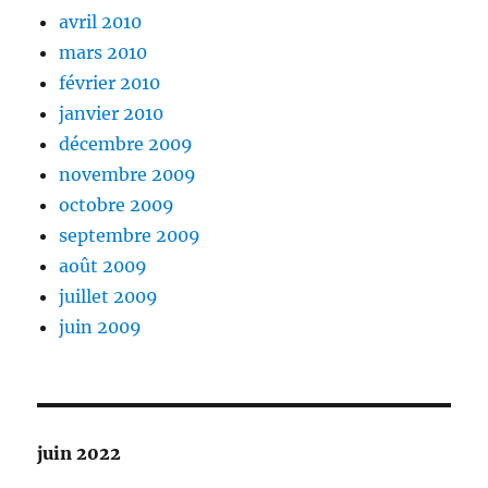
avril 2010
mars 2010
février 2010
janvier 2010
décembre 2009
novembre 2009
octobre 2009
septembre 2009
août 2009
juillet 2009
juin 2009
juin 2022