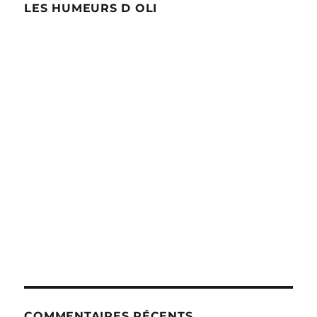
LES HUMEURS D OLI
COMMENTAIRES RÉCENTS