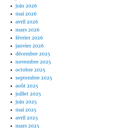
juin 2026
mai 2026
avril 2026
mars 2026
février 2026
janvier 2026
décembre 2025
novembre 2025
octobre 2025
septembre 2025
août 2025
juillet 2025
juin 2025
mai 2025
avril 2025
mars 2025