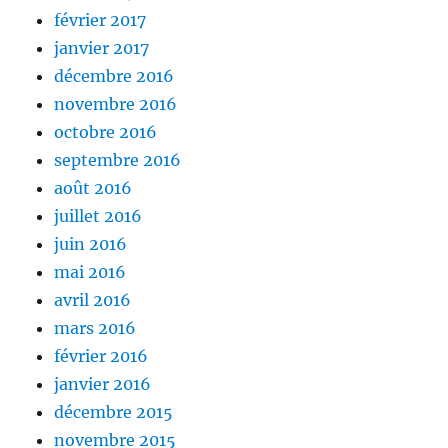
février 2017
janvier 2017
décembre 2016
novembre 2016
octobre 2016
septembre 2016
août 2016
juillet 2016
juin 2016
mai 2016
avril 2016
mars 2016
février 2016
janvier 2016
décembre 2015
novembre 2015