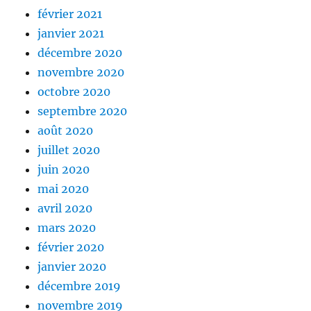
février 2021
janvier 2021
décembre 2020
novembre 2020
octobre 2020
septembre 2020
août 2020
juillet 2020
juin 2020
mai 2020
avril 2020
mars 2020
février 2020
janvier 2020
décembre 2019
novembre 2019