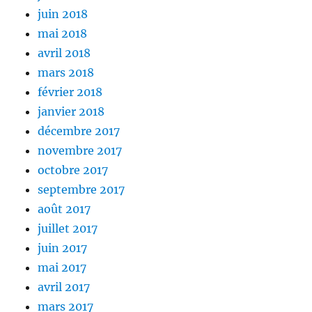
juin 2018
mai 2018
avril 2018
mars 2018
février 2018
janvier 2018
décembre 2017
novembre 2017
octobre 2017
septembre 2017
août 2017
juillet 2017
juin 2017
mai 2017
avril 2017
mars 2017