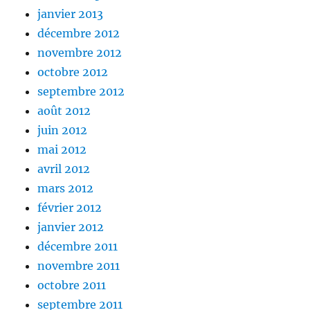
janvier 2013
décembre 2012
novembre 2012
octobre 2012
septembre 2012
août 2012
juin 2012
mai 2012
avril 2012
mars 2012
février 2012
janvier 2012
décembre 2011
novembre 2011
octobre 2011
septembre 2011