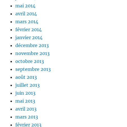
mai 2014
avril 2014
mars 2014
février 2014
janvier 2014
décembre 2013
novembre 2013
octobre 2013
septembre 2013
août 2013
juillet 2013
juin 2013
mai 2013
avril 2013
mars 2013
février 2013