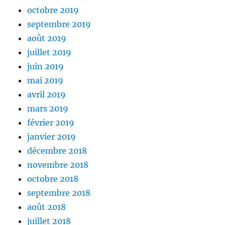
octobre 2019
septembre 2019
août 2019
juillet 2019
juin 2019
mai 2019
avril 2019
mars 2019
février 2019
janvier 2019
décembre 2018
novembre 2018
octobre 2018
septembre 2018
août 2018
juillet 2018