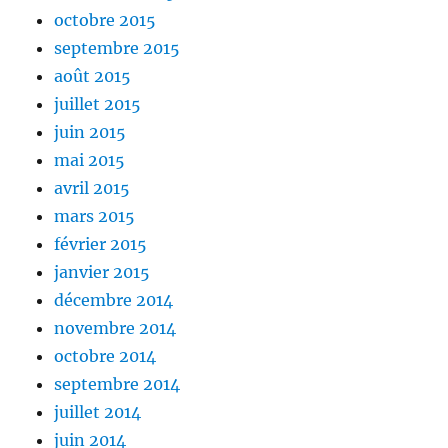
octobre 2015
septembre 2015
août 2015
juillet 2015
juin 2015
mai 2015
avril 2015
mars 2015
février 2015
janvier 2015
décembre 2014
novembre 2014
octobre 2014
septembre 2014
juillet 2014
juin 2014