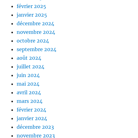
février 2025
janvier 2025
décembre 2024
novembre 2024
octobre 2024
septembre 2024
août 2024
juillet 2024
juin 2024
mai 2024
avril 2024
mars 2024
février 2024
janvier 2024
décembre 2023
novembre 2023