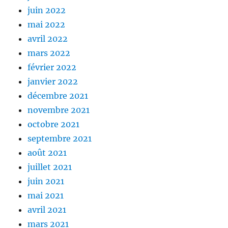
juin 2022
mai 2022
avril 2022
mars 2022
février 2022
janvier 2022
décembre 2021
novembre 2021
octobre 2021
septembre 2021
août 2021
juillet 2021
juin 2021
mai 2021
avril 2021
mars 2021