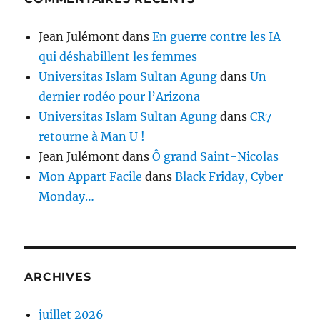
Jean Julémont
dans
En guerre contre les IA
qui déshabillent les femmes
Universitas Islam Sultan Agung
dans
Un
dernier rodéo pour l’Arizona
Universitas Islam Sultan Agung
dans
CR7
retourne à Man U !
Jean Julémont
dans
Ô grand Saint-Nicolas
Mon Appart Facile
dans
Black Friday, Cyber
Monday…
ARCHIVES
juillet 2026