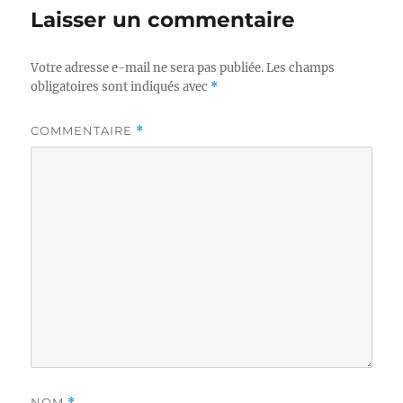
Laisser un commentaire
Votre adresse e-mail ne sera pas publiée.
Les champs
obligatoires sont indiqués avec
*
COMMENTAIRE
*
NOM
*