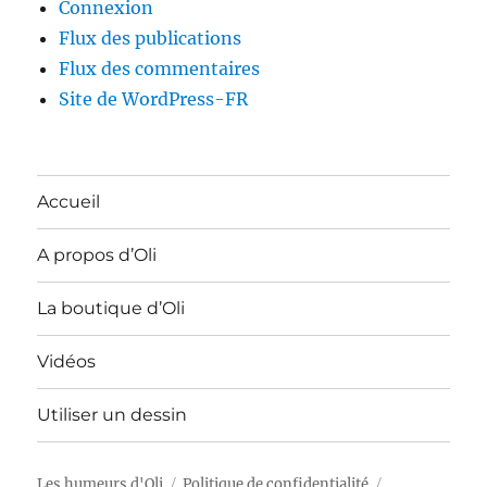
Connexion
Flux des publications
Flux des commentaires
Site de WordPress-FR
Accueil
A propos d’Oli
La boutique d’Oli
Vidéos
Utiliser un dessin
Les humeurs d'Oli
Politique de confidentialité