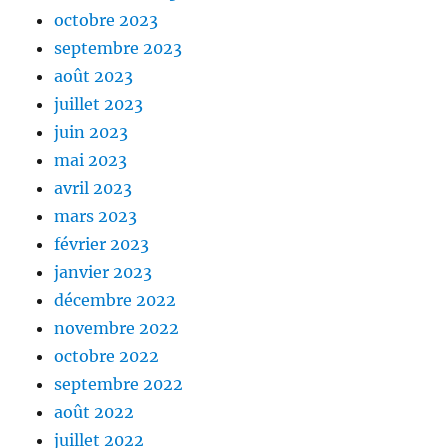
octobre 2023
septembre 2023
août 2023
juillet 2023
juin 2023
mai 2023
avril 2023
mars 2023
février 2023
janvier 2023
décembre 2022
novembre 2022
octobre 2022
septembre 2022
août 2022
juillet 2022