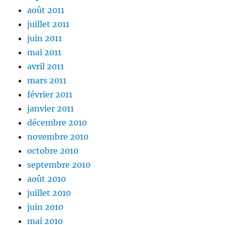
août 2011
juillet 2011
juin 2011
mai 2011
avril 2011
mars 2011
février 2011
janvier 2011
décembre 2010
novembre 2010
octobre 2010
septembre 2010
août 2010
juillet 2010
juin 2010
mai 2010