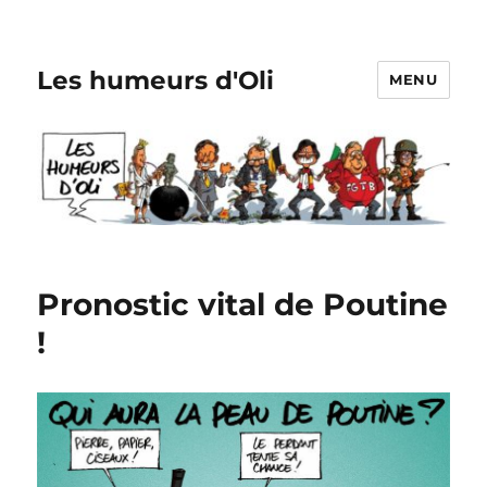
Les humeurs d'Oli
MENU
Pronostic vital de Poutine
!