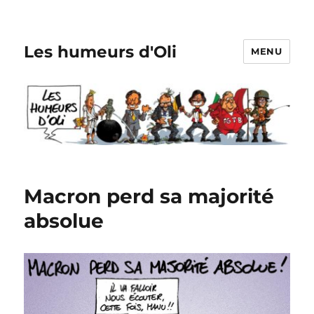
Les humeurs d'Oli
MENU
Macron perd sa majorité
absolue