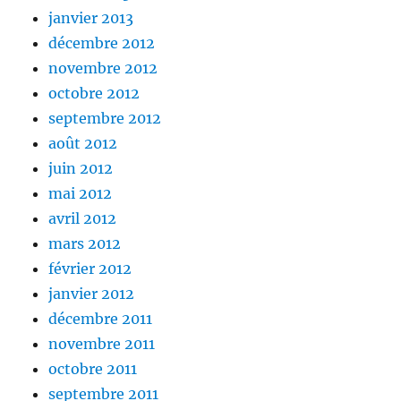
janvier 2013
décembre 2012
novembre 2012
octobre 2012
septembre 2012
août 2012
juin 2012
mai 2012
avril 2012
mars 2012
février 2012
janvier 2012
décembre 2011
novembre 2011
octobre 2011
septembre 2011