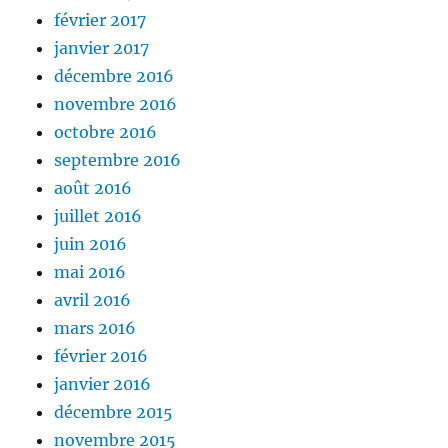
février 2017
janvier 2017
décembre 2016
novembre 2016
octobre 2016
septembre 2016
août 2016
juillet 2016
juin 2016
mai 2016
avril 2016
mars 2016
février 2016
janvier 2016
décembre 2015
novembre 2015