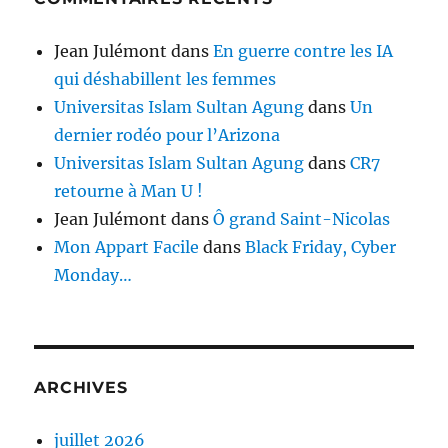
Jean Julémont
dans
En guerre contre les IA
qui déshabillent les femmes
Universitas Islam Sultan Agung
dans
Un
dernier rodéo pour l’Arizona
Universitas Islam Sultan Agung
dans
CR7
retourne à Man U !
Jean Julémont
dans
Ô grand Saint-Nicolas
Mon Appart Facile
dans
Black Friday, Cyber
Monday…
ARCHIVES
juillet 2026