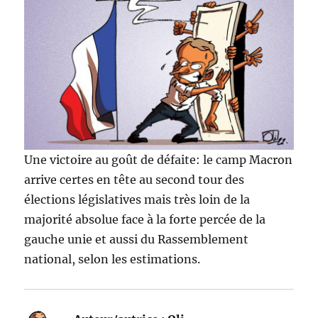
Une victoire au goût de défaite: le camp Macron
arrive certes en tête au second tour des
élections législatives mais très loin de la
majorité absolue face à la forte percée de la
gauche unie et aussi du Rassemblement
national, selon les estimations.