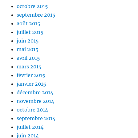
octobre 2015
septembre 2015
août 2015
juillet 2015
juin 2015
mai 2015
avril 2015
mars 2015
février 2015
janvier 2015
décembre 2014
novembre 2014
octobre 2014
septembre 2014
juillet 2014
juin 2014