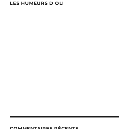
LES HUMEURS D OLI
COMMENTAIRES RÉCENTS