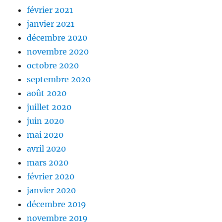
février 2021
janvier 2021
décembre 2020
novembre 2020
octobre 2020
septembre 2020
août 2020
juillet 2020
juin 2020
mai 2020
avril 2020
mars 2020
février 2020
janvier 2020
décembre 2019
novembre 2019