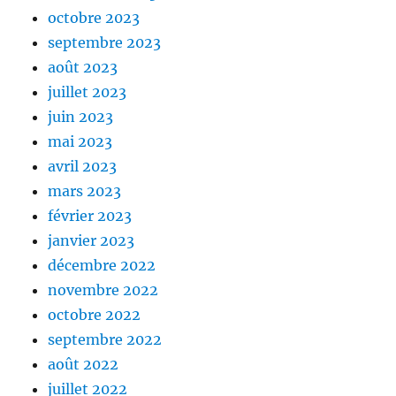
octobre 2023
septembre 2023
août 2023
juillet 2023
juin 2023
mai 2023
avril 2023
mars 2023
février 2023
janvier 2023
décembre 2022
novembre 2022
octobre 2022
septembre 2022
août 2022
juillet 2022