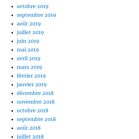
octobre 2019
septembre 2019
août 2019
juillet 2019
juin 2019
mai 2019
avril 2019
mars 2019
février 2019
janvier 2019
décembre 2018
novembre 2018
octobre 2018
septembre 2018
août 2018
juillet 2018