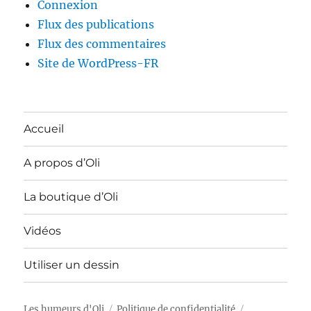
Connexion
Flux des publications
Flux des commentaires
Site de WordPress-FR
Accueil
A propos d’Oli
La boutique d’Oli
Vidéos
Utiliser un dessin
Les humeurs d'Oli
Politique de confidentialité