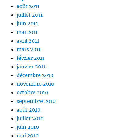
août 2011
juillet 2011
juin 2011
mai 2011
avril 2011
mars 2011
février 2011
janvier 2011
décembre 2010
novembre 2010
octobre 2010
septembre 2010
août 2010
juillet 2010
juin 2010
mai 2010