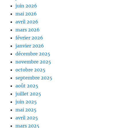
juin 2026
mai 2026
avril 2026
mars 2026
février 2026
janvier 2026
décembre 2025
novembre 2025
octobre 2025
septembre 2025
août 2025
juillet 2025
juin 2025
mai 2025
avril 2025
mars 2025