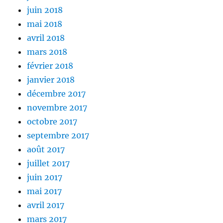
juin 2018
mai 2018
avril 2018
mars 2018
février 2018
janvier 2018
décembre 2017
novembre 2017
octobre 2017
septembre 2017
août 2017
juillet 2017
juin 2017
mai 2017
avril 2017
mars 2017