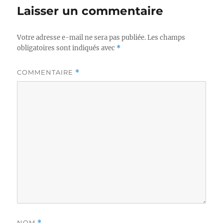
Laisser un commentaire
Votre adresse e-mail ne sera pas publiée.
Les champs
obligatoires sont indiqués avec
*
COMMENTAIRE
*
NOM
*