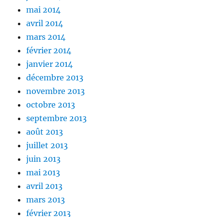
mai 2014
avril 2014
mars 2014
février 2014
janvier 2014
décembre 2013
novembre 2013
octobre 2013
septembre 2013
août 2013
juillet 2013
juin 2013
mai 2013
avril 2013
mars 2013
février 2013