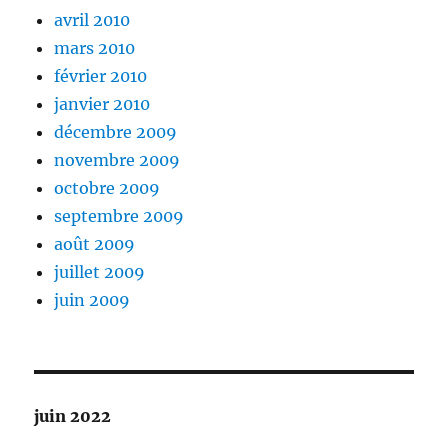
avril 2010
mars 2010
février 2010
janvier 2010
décembre 2009
novembre 2009
octobre 2009
septembre 2009
août 2009
juillet 2009
juin 2009
juin 2022