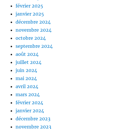
février 2025
janvier 2025
décembre 2024
novembre 2024
octobre 2024
septembre 2024
août 2024
juillet 2024
juin 2024
mai 2024
avril 2024
mars 2024
février 2024
janvier 2024
décembre 2023
novembre 2023