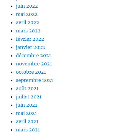
juin 2022
mai 2022
avril 2022
mars 2022
février 2022
janvier 2022
décembre 2021
novembre 2021
octobre 2021
septembre 2021
août 2021
juillet 2021
juin 2021
mai 2021
avril 2021
mars 2021