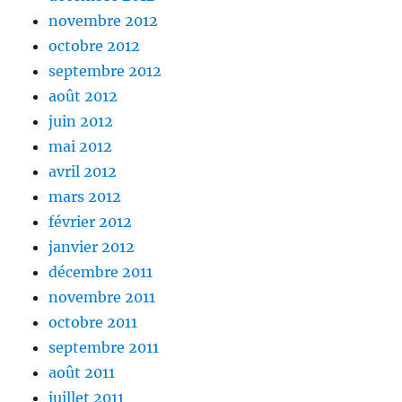
novembre 2012
octobre 2012
septembre 2012
août 2012
juin 2012
mai 2012
avril 2012
mars 2012
février 2012
janvier 2012
décembre 2011
novembre 2011
octobre 2011
septembre 2011
août 2011
juillet 2011