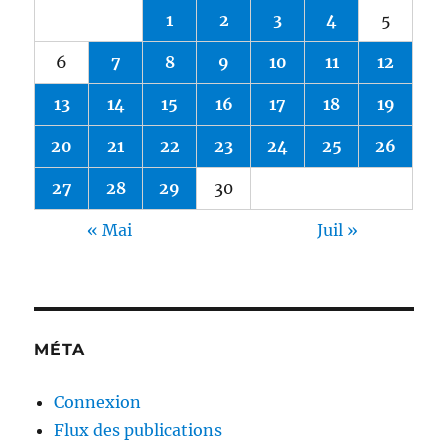
1
2
3
4
5
6
7
8
9
10
11
12
13
14
15
16
17
18
19
20
21
22
23
24
25
26
27
28
29
30
« Mai
Juil »
MÉTA
Connexion
Flux des publications