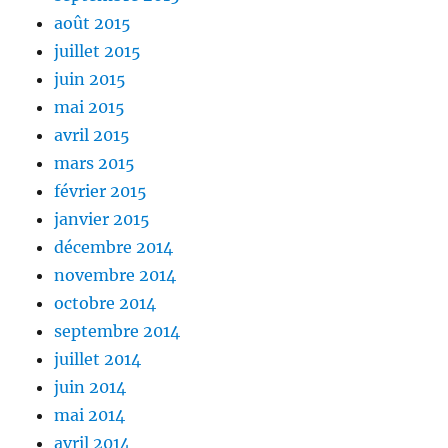
août 2015
juillet 2015
juin 2015
mai 2015
avril 2015
mars 2015
février 2015
janvier 2015
décembre 2014
novembre 2014
octobre 2014
septembre 2014
juillet 2014
juin 2014
mai 2014
avril 2014