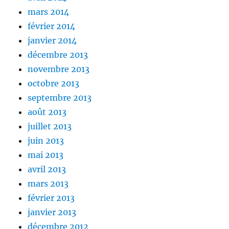
mars 2014
février 2014
janvier 2014
décembre 2013
novembre 2013
octobre 2013
septembre 2013
août 2013
juillet 2013
juin 2013
mai 2013
avril 2013
mars 2013
février 2013
janvier 2013
décembre 2012