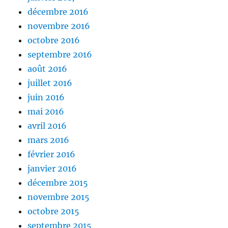
décembre 2016
novembre 2016
octobre 2016
septembre 2016
août 2016
juillet 2016
juin 2016
mai 2016
avril 2016
mars 2016
février 2016
janvier 2016
décembre 2015
novembre 2015
octobre 2015
septembre 2015