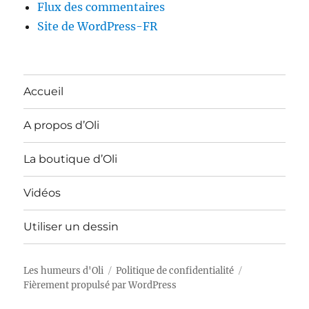
Flux des commentaires
Site de WordPress-FR
Accueil
A propos d’Oli
La boutique d’Oli
Vidéos
Utiliser un dessin
Les humeurs d'Oli
Politique de confidentialité
Fièrement propulsé par WordPress