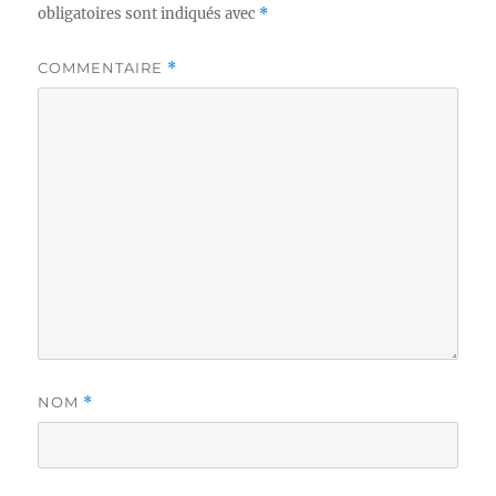
obligatoires sont indiqués avec
*
COMMENTAIRE
*
NOM
*