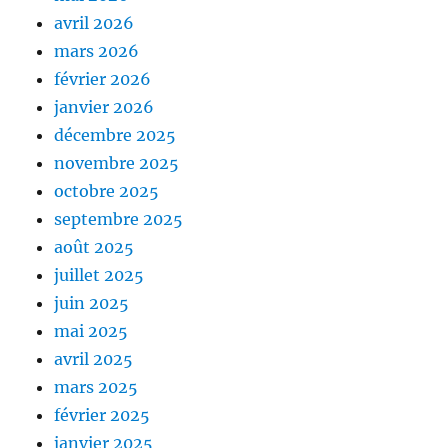
avril 2026
mars 2026
février 2026
janvier 2026
décembre 2025
novembre 2025
octobre 2025
septembre 2025
août 2025
juillet 2025
juin 2025
mai 2025
avril 2025
mars 2025
février 2025
janvier 2025