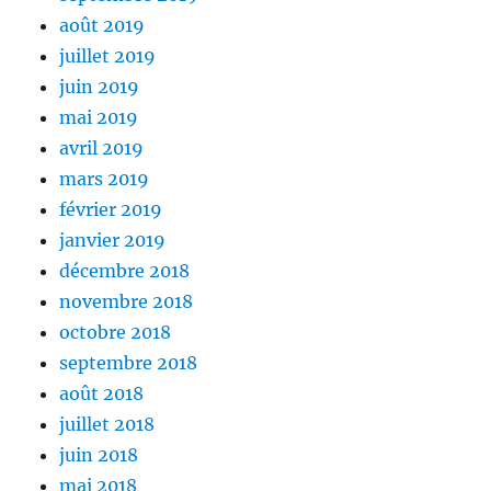
août 2019
juillet 2019
juin 2019
mai 2019
avril 2019
mars 2019
février 2019
janvier 2019
décembre 2018
novembre 2018
octobre 2018
septembre 2018
août 2018
juillet 2018
juin 2018
mai 2018