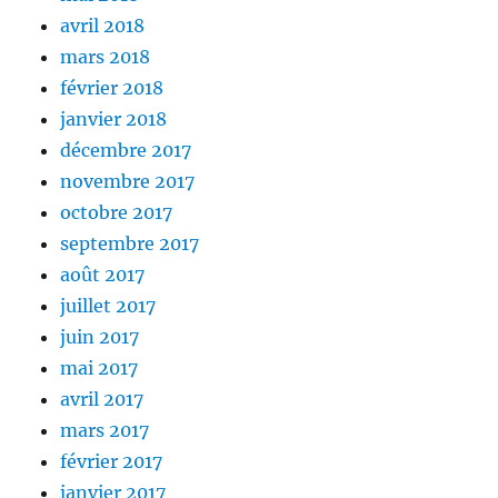
avril 2018
mars 2018
février 2018
janvier 2018
décembre 2017
novembre 2017
octobre 2017
septembre 2017
août 2017
juillet 2017
juin 2017
mai 2017
avril 2017
mars 2017
février 2017
janvier 2017