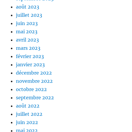
août 2023
juillet 2023
juin 2023
mai 2023
avril 2023
mars 2023
février 2023
janvier 2023
décembre 2022
novembre 2022
octobre 2022
septembre 2022
août 2022
juillet 2022
juin 2022
mai 2022