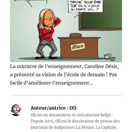
La ministre de l’enseignement, Caroline Désir,
a présenté sa vision de l’école de demain ! Pas
facile d’améliorer l’enseignement…
Auteur/autrice :
Oli
Oli est un dessinateur et caricaturiste belge.
Depuis 2015, Oli est le dessinateur de presse des
journaux de Sudpresse (La Meuse, La Capitale,