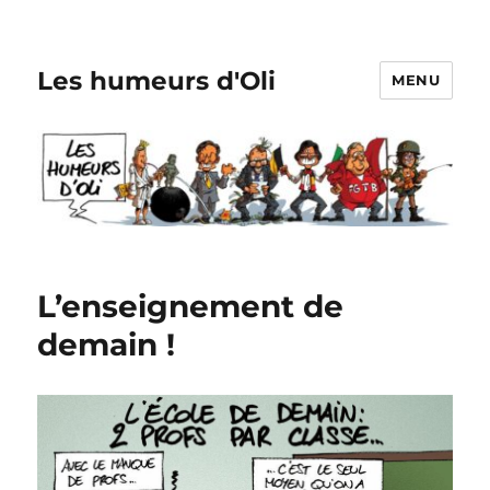
Les humeurs d'Oli
MENU
L’enseignement de
demain !