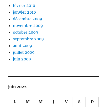
février 2010
janvier 2010
décembre 2009
novembre 2009
octobre 2009
septembre 2009
août 2009
juillet 2009
juin 2009
juin 2022
L
M
M
J
V
S
D