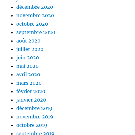
décembre 2020
novembre 2020
octobre 2020
septembre 2020
août 2020
juillet 2020
juin 2020
mai 2020
avril 2020
mars 2020
février 2020
janvier 2020
décembre 2019
novembre 2019
octobre 2019
septembre 2019