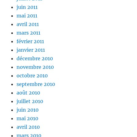
juin 2011
mai 2011
avril 2011
mars 2011
février 2011
janvier 2011
décembre 2010
novembre 2010
octobre 2010
septembre 2010
août 2010
juillet 2010
juin 2010
mai 2010
avril 2010
mars 2010