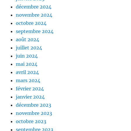
décembre 2024
novembre 2024
octobre 2024
septembre 2024
août 2024
juillet 2024
juin 2024
mai 2024
avril 2024
mars 2024
février 2024
janvier 2024
décembre 2023
novembre 2023
octobre 2023
septembre 2023