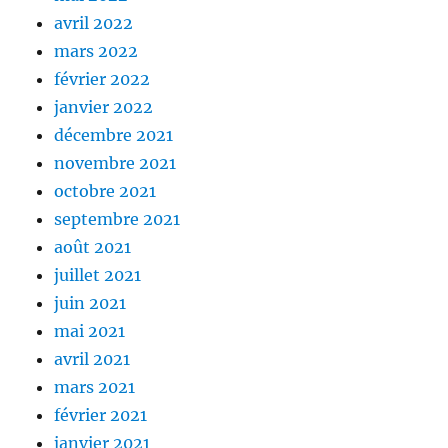
avril 2022
mars 2022
février 2022
janvier 2022
décembre 2021
novembre 2021
octobre 2021
septembre 2021
août 2021
juillet 2021
juin 2021
mai 2021
avril 2021
mars 2021
février 2021
janvier 2021