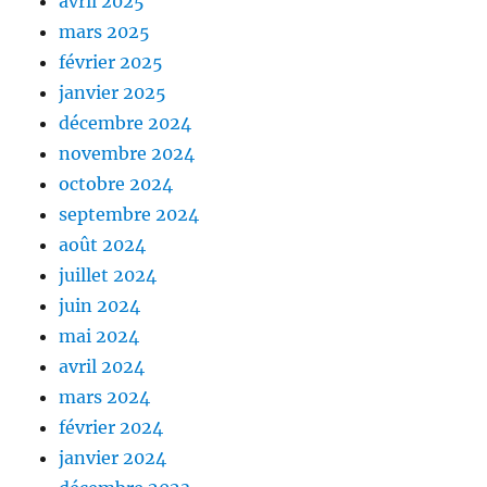
avril 2025
mars 2025
février 2025
janvier 2025
décembre 2024
novembre 2024
octobre 2024
septembre 2024
août 2024
juillet 2024
juin 2024
mai 2024
avril 2024
mars 2024
février 2024
janvier 2024