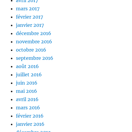
avril 2017
mars 2017
février 2017
janvier 2017
décembre 2016
novembre 2016
octobre 2016
septembre 2016
août 2016
juillet 2016
juin 2016
mai 2016
avril 2016
mars 2016
février 2016
janvier 2016