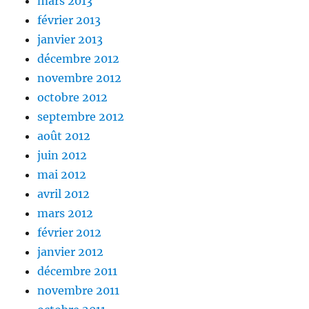
mars 2013
février 2013
janvier 2013
décembre 2012
novembre 2012
octobre 2012
septembre 2012
août 2012
juin 2012
mai 2012
avril 2012
mars 2012
février 2012
janvier 2012
décembre 2011
novembre 2011