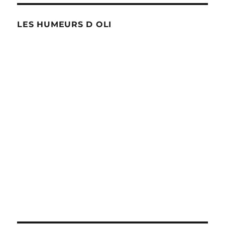
LES HUMEURS D OLI