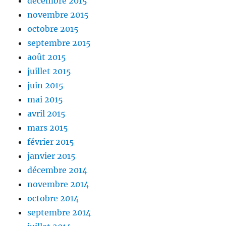
décembre 2015
novembre 2015
octobre 2015
septembre 2015
août 2015
juillet 2015
juin 2015
mai 2015
avril 2015
mars 2015
février 2015
janvier 2015
décembre 2014
novembre 2014
octobre 2014
septembre 2014