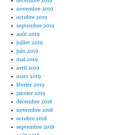
décembre 2019
novembre 2019
octobre 2019
septembre 2019
août 2019
juillet 2019
juin 2019
mai 2019
avril 2019
mars 2019
février 2019
janvier 2019
décembre 2018
novembre 2018
octobre 2018
septembre 2018