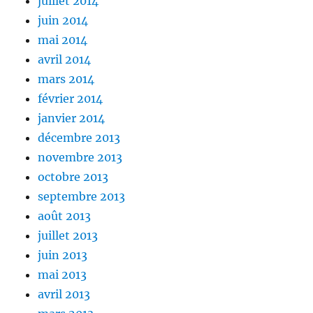
juillet 2014
juin 2014
mai 2014
avril 2014
mars 2014
février 2014
janvier 2014
décembre 2013
novembre 2013
octobre 2013
septembre 2013
août 2013
juillet 2013
juin 2013
mai 2013
avril 2013