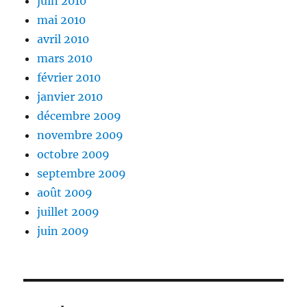
juin 2010
mai 2010
avril 2010
mars 2010
février 2010
janvier 2010
décembre 2009
novembre 2009
octobre 2009
septembre 2009
août 2009
juillet 2009
juin 2009