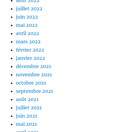
août 2022
juillet 2022
juin 2022
mai 2022
avril 2022
mars 2022
février 2022
janvier 2022
décembre 2021
novembre 2021
octobre 2021
septembre 2021
août 2021
juillet 2021
juin 2021
mai 2021