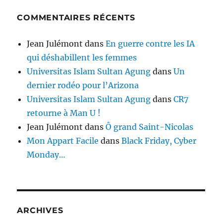
COMMENTAIRES RÉCENTS
Jean Julémont
dans
En guerre contre les IA
qui déshabillent les femmes
Universitas Islam Sultan Agung
dans
Un
dernier rodéo pour l’Arizona
Universitas Islam Sultan Agung
dans
CR7
retourne à Man U !
Jean Julémont
dans
Ô grand Saint-Nicolas
Mon Appart Facile
dans
Black Friday, Cyber
Monday…
ARCHIVES