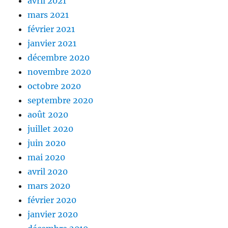
avril 2021
mars 2021
février 2021
janvier 2021
décembre 2020
novembre 2020
octobre 2020
septembre 2020
août 2020
juillet 2020
juin 2020
mai 2020
avril 2020
mars 2020
février 2020
janvier 2020