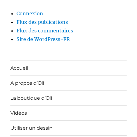
Connexion
Flux des publications
Flux des commentaires
Site de WordPress-FR
Accueil
A propos d’Oli
La boutique d’Oli
Vidéos
Utiliser un dessin