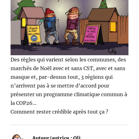
Des règles qui varient selon les communes, des
marchés de Noël avec et sans CST, avec et sans
masque et, par-dessus tout, 3 régions qui
n’arrivent pas à se mettre d’accord pour
présenter un programme climatique commun à
la COP26…
Comment rester crédible après tout ça ?
Auteur/autrice :
Oli