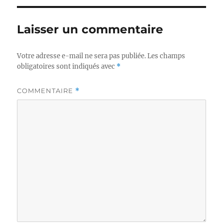
Laisser un commentaire
Votre adresse e-mail ne sera pas publiée.
Les champs
obligatoires sont indiqués avec
*
COMMENTAIRE
*