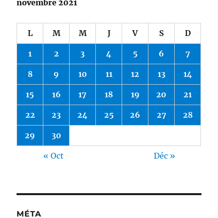
novembre 2021
L
M
M
J
V
S
D
1
2
3
4
5
6
7
8
9
10
11
12
13
14
15
16
17
18
19
20
21
22
23
24
25
26
27
28
29
30
« Oct
Déc »
MÉTA