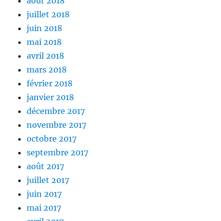
août 2018
juillet 2018
juin 2018
mai 2018
avril 2018
mars 2018
février 2018
janvier 2018
décembre 2017
novembre 2017
octobre 2017
septembre 2017
août 2017
juillet 2017
juin 2017
mai 2017