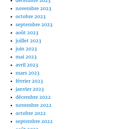
décembre 2023
novembre 2023
octobre 2023
septembre 2023
août 2023
juillet 2023
juin 2023
mai 2023
avril 2023
mars 2023
février 2023
janvier 2023
décembre 2022
novembre 2022
octobre 2022
septembre 2022