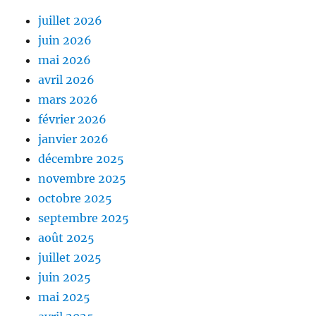
juillet 2026
juin 2026
mai 2026
avril 2026
mars 2026
février 2026
janvier 2026
décembre 2025
novembre 2025
octobre 2025
septembre 2025
août 2025
juillet 2025
juin 2025
mai 2025