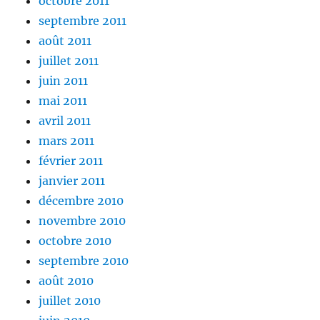
octobre 2011
septembre 2011
août 2011
juillet 2011
juin 2011
mai 2011
avril 2011
mars 2011
février 2011
janvier 2011
décembre 2010
novembre 2010
octobre 2010
septembre 2010
août 2010
juillet 2010