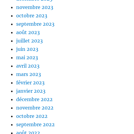
novembre 2023
octobre 2023
septembre 2023
août 2023
juillet 2023
juin 2023
mai 2023
avril 2023
mars 2023
février 2023
janvier 2023
décembre 2022
novembre 2022
octobre 2022
septembre 2022
août 2022