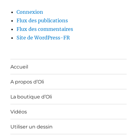
Connexion
Flux des publications
Flux des commentaires
Site de WordPress-FR
Accueil
A propos d’Oli
La boutique d’Oli
Vidéos
Utiliser un dessin