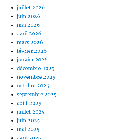
juillet 2026
juin 2026
mai 2026
avril 2026
mars 2026
février 2026
janvier 2026
décembre 2025
novembre 2025
octobre 2025
septembre 2025
août 2025
juillet 2025
juin 2025
mai 2025
avril 2025