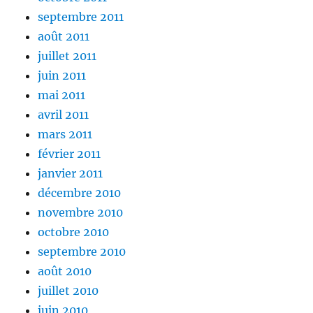
septembre 2011
août 2011
juillet 2011
juin 2011
mai 2011
avril 2011
mars 2011
février 2011
janvier 2011
décembre 2010
novembre 2010
octobre 2010
septembre 2010
août 2010
juillet 2010
juin 2010