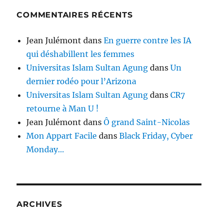
COMMENTAIRES RÉCENTS
Jean Julémont
dans
En guerre contre les IA
qui déshabillent les femmes
Universitas Islam Sultan Agung
dans
Un
dernier rodéo pour l’Arizona
Universitas Islam Sultan Agung
dans
CR7
retourne à Man U !
Jean Julémont
dans
Ô grand Saint-Nicolas
Mon Appart Facile
dans
Black Friday, Cyber
Monday…
ARCHIVES