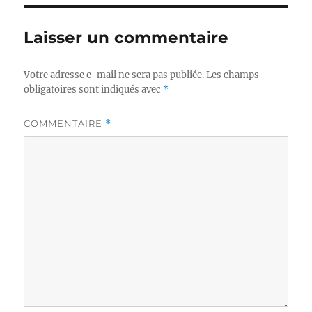
Laisser un commentaire
Votre adresse e-mail ne sera pas publiée.
Les champs
obligatoires sont indiqués avec
*
COMMENTAIRE
*