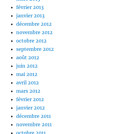
février 2013
janvier 2013
décembre 2012
novembre 2012
octobre 2012
septembre 2012
août 2012
juin 2012
mai 2012
avril 2012
mars 2012
février 2012
janvier 2012
décembre 2011
novembre 2011
octobre 2011