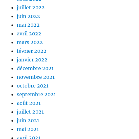
juillet 2022
juin 2022
mai 2022
avril 2022
mars 2022
février 2022
janvier 2022
décembre 2021
novembre 2021
octobre 2021
septembre 2021
août 2021
juillet 2021
juin 2021
mai 2021
avril 2021