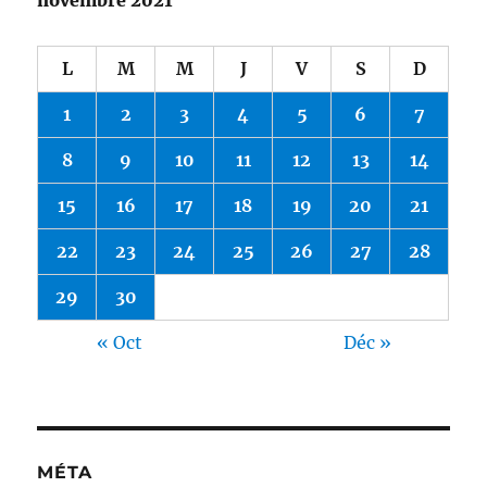
novembre 2021
L
M
M
J
V
S
D
1
2
3
4
5
6
7
8
9
10
11
12
13
14
15
16
17
18
19
20
21
22
23
24
25
26
27
28
29
30
« Oct
Déc »
MÉTA