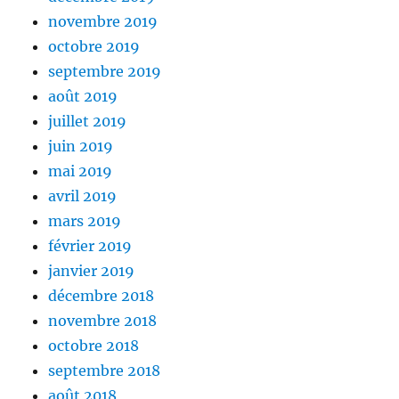
novembre 2019
octobre 2019
septembre 2019
août 2019
juillet 2019
juin 2019
mai 2019
avril 2019
mars 2019
février 2019
janvier 2019
décembre 2018
novembre 2018
octobre 2018
septembre 2018
août 2018