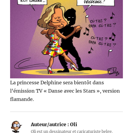
La princesse Delphine sera bientôt dans
l’émission TV « Danse avec les Stars », version
flamande.
Auteur/autrice :
Oli
Oli est un dessinateur et caricaturiste belge.