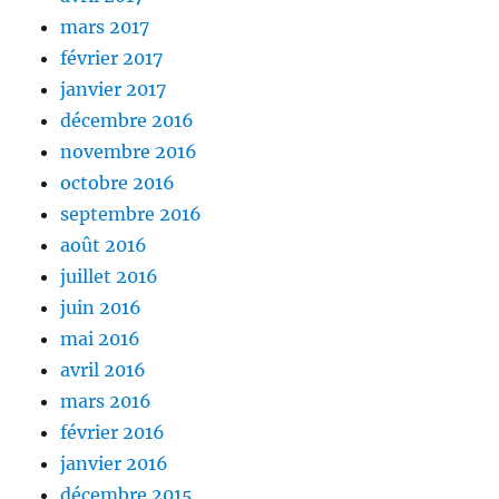
mars 2017
février 2017
janvier 2017
décembre 2016
novembre 2016
octobre 2016
septembre 2016
août 2016
juillet 2016
juin 2016
mai 2016
avril 2016
mars 2016
février 2016
janvier 2016
décembre 2015