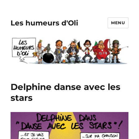
Les humeurs d'Oli
MENU
Delphine danse avec les
stars