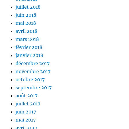
juillet 2018
juin 2018
mai 2018
avril 2018
mars 2018
février 2018
janvier 2018
décembre 2017
novembre 2017
octobre 2017
septembre 2017
août 2017
juillet 2017
juin 2017
mai 2017
avril 2017