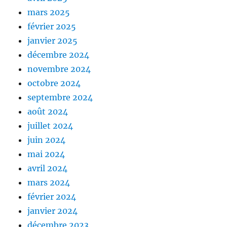
mars 2025
février 2025
janvier 2025
décembre 2024
novembre 2024
octobre 2024
septembre 2024
août 2024
juillet 2024
juin 2024
mai 2024
avril 2024
mars 2024
février 2024
janvier 2024
décembre 2023