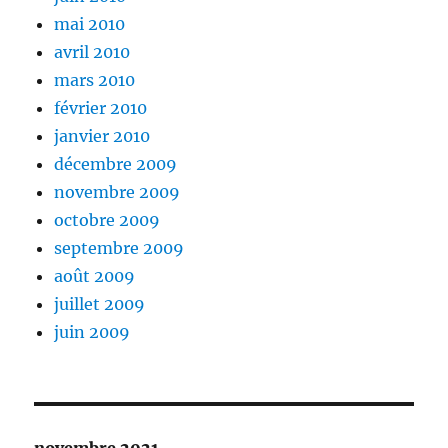
mai 2010
avril 2010
mars 2010
février 2010
janvier 2010
décembre 2009
novembre 2009
octobre 2009
septembre 2009
août 2009
juillet 2009
juin 2009