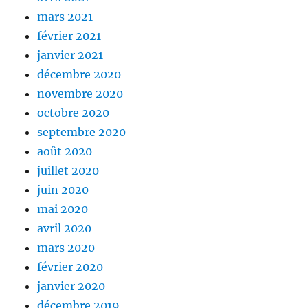
mars 2021
février 2021
janvier 2021
décembre 2020
novembre 2020
octobre 2020
septembre 2020
août 2020
juillet 2020
juin 2020
mai 2020
avril 2020
mars 2020
février 2020
janvier 2020
décembre 2019