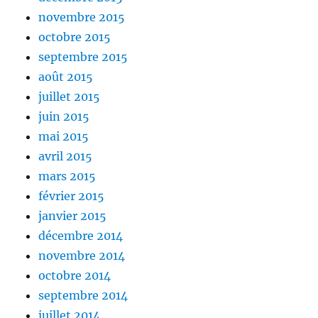
novembre 2015
octobre 2015
septembre 2015
août 2015
juillet 2015
juin 2015
mai 2015
avril 2015
mars 2015
février 2015
janvier 2015
décembre 2014
novembre 2014
octobre 2014
septembre 2014
juillet 2014