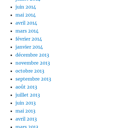
juin 2014
mai 2014
avril 2014
mars 2014
février 2014
janvier 2014
décembre 2013
novembre 2013
octobre 2013
septembre 2013
août 2013
juillet 2013
juin 2013
mai 2013
avril 2013
mars 2013