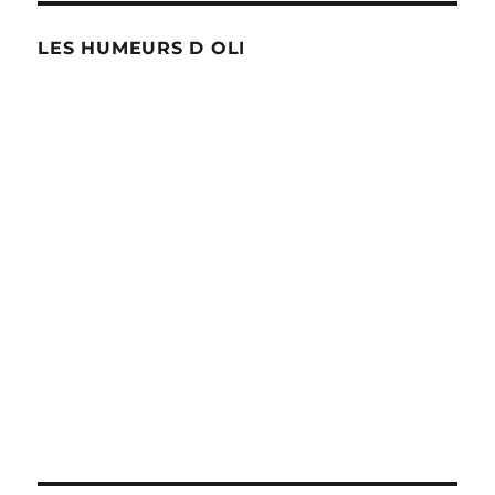
LES HUMEURS D OLI