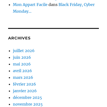
Mon Appart Facile
dans
Black Friday, Cyber
Monday…
ARCHIVES
juillet 2026
juin 2026
mai 2026
avril 2026
mars 2026
février 2026
janvier 2026
décembre 2025
novembre 2025