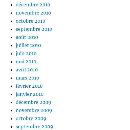
décembre 2010
novembre 2010
octobre 2010
septembre 2010
août 2010
juillet 2010
juin 2010
mai 2010
avril 2010
mars 2010
février 2010
janvier 2010
décembre 2009
novembre 2009
octobre 2009
septembre 2009