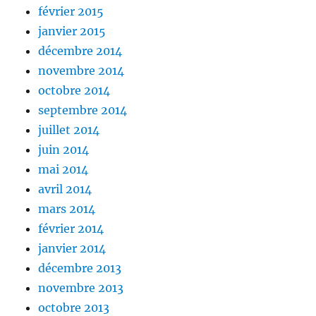
février 2015
janvier 2015
décembre 2014
novembre 2014
octobre 2014
septembre 2014
juillet 2014
juin 2014
mai 2014
avril 2014
mars 2014
février 2014
janvier 2014
décembre 2013
novembre 2013
octobre 2013