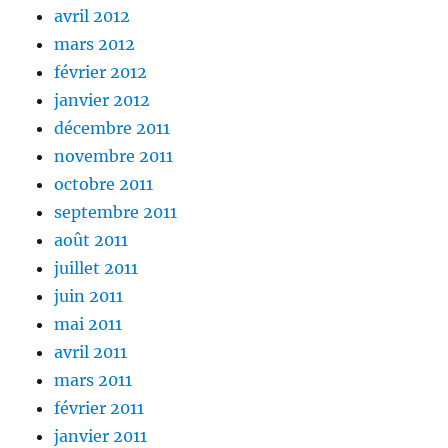
avril 2012
mars 2012
février 2012
janvier 2012
décembre 2011
novembre 2011
octobre 2011
septembre 2011
août 2011
juillet 2011
juin 2011
mai 2011
avril 2011
mars 2011
février 2011
janvier 2011