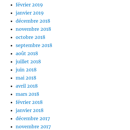
février 2019
janvier 2019
décembre 2018
novembre 2018
octobre 2018
septembre 2018
août 2018
juillet 2018
juin 2018
mai 2018
avril 2018
mars 2018
février 2018
janvier 2018
décembre 2017
novembre 2017