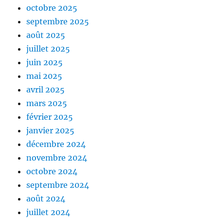
octobre 2025
septembre 2025
août 2025
juillet 2025
juin 2025
mai 2025
avril 2025
mars 2025
février 2025
janvier 2025
décembre 2024
novembre 2024
octobre 2024
septembre 2024
août 2024
juillet 2024