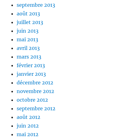
septembre 2013
août 2013
juillet 2013
juin 2013
mai 2013
avril 2013
mars 2013
février 2013
janvier 2013
décembre 2012
novembre 2012
octobre 2012
septembre 2012
août 2012
juin 2012
mai 2012