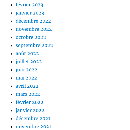
février 2023
janvier 2023
décembre 2022
novembre 2022
octobre 2022
septembre 2022
août 2022
juillet 2022
juin 2022
mai 2022
avril 2022
mars 2022
février 2022
janvier 2022
décembre 2021
novembre 2021