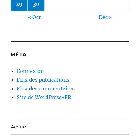
29
30
« Oct
Déc »
MÉTA
Connexion
Flux des publications
Flux des commentaires
Site de WordPress-FR
Accueil