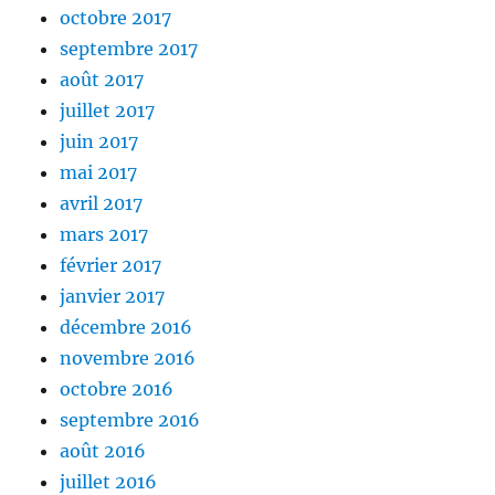
octobre 2017
septembre 2017
août 2017
juillet 2017
juin 2017
mai 2017
avril 2017
mars 2017
février 2017
janvier 2017
décembre 2016
novembre 2016
octobre 2016
septembre 2016
août 2016
juillet 2016