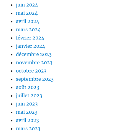
juin 2024
mai 2024
avril 2024
mars 2024
février 2024
janvier 2024
décembre 2023
novembre 2023
octobre 2023
septembre 2023
août 2023
juillet 2023
juin 2023
mai 2023
avril 2023
mars 2023