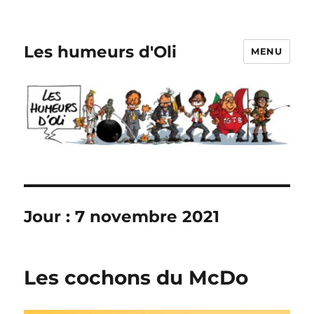
Les humeurs d'Oli
MENU
Jour :
7 novembre 2021
Les cochons du McDo