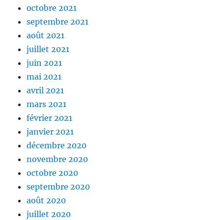
octobre 2021
septembre 2021
août 2021
juillet 2021
juin 2021
mai 2021
avril 2021
mars 2021
février 2021
janvier 2021
décembre 2020
novembre 2020
octobre 2020
septembre 2020
août 2020
juillet 2020