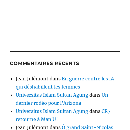
COMMENTAIRES RÉCENTS
Jean Julémont
dans
En guerre contre les IA
qui déshabillent les femmes
Universitas Islam Sultan Agung
dans
Un
dernier rodéo pour l’Arizona
Universitas Islam Sultan Agung
dans
CR7
retourne à Man U !
Jean Julémont
dans
Ô grand Saint-Nicolas