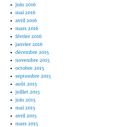
juin 2016
mai 2016
avril 2016
mars 2016
février 2016
janvier 2016
décembre 2015
novembre 2015
octobre 2015
septembre 2015
août 2015
juillet 2015
juin 2015
mai 2015
avril 2015
mars 2015