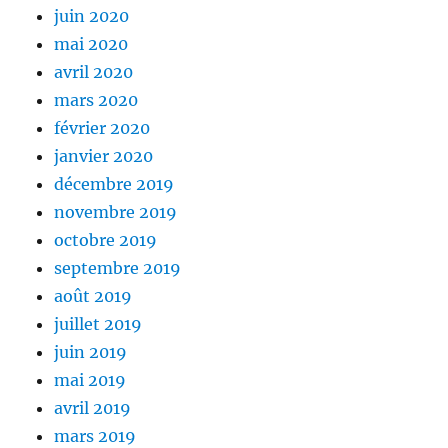
juin 2020
mai 2020
avril 2020
mars 2020
février 2020
janvier 2020
décembre 2019
novembre 2019
octobre 2019
septembre 2019
août 2019
juillet 2019
juin 2019
mai 2019
avril 2019
mars 2019