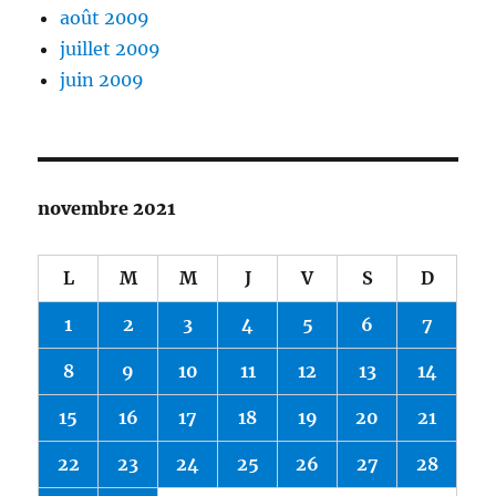
août 2009
juillet 2009
juin 2009
novembre 2021
L
M
M
J
V
S
D
1
2
3
4
5
6
7
8
9
10
11
12
13
14
15
16
17
18
19
20
21
22
23
24
25
26
27
28