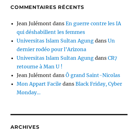
COMMENTAIRES RÉCENTS
Jean Julémont
dans
En guerre contre les IA
qui déshabillent les femmes
Universitas Islam Sultan Agung
dans
Un
dernier rodéo pour l’Arizona
Universitas Islam Sultan Agung
dans
CR7
retourne à Man U !
Jean Julémont
dans
Ô grand Saint-Nicolas
Mon Appart Facile
dans
Black Friday, Cyber
Monday…
ARCHIVES