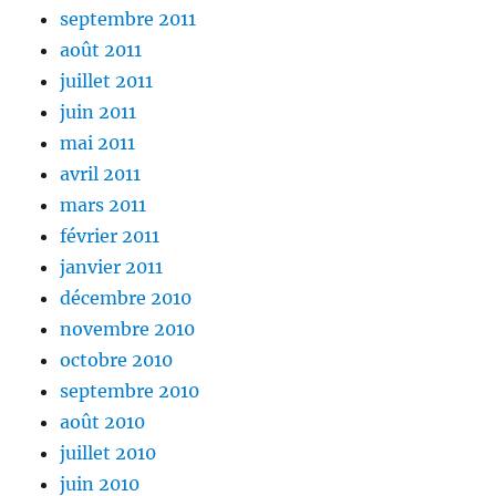
septembre 2011
août 2011
juillet 2011
juin 2011
mai 2011
avril 2011
mars 2011
février 2011
janvier 2011
décembre 2010
novembre 2010
octobre 2010
septembre 2010
août 2010
juillet 2010
juin 2010