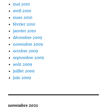
mai 2010
avril 2010
mars 2010
février 2010
janvier 2010
décembre 2009
novembre 2009
octobre 2009
septembre 2009
août 2009
juillet 2009
juin 2009
novembre 2021