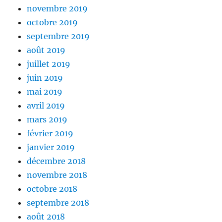
novembre 2019
octobre 2019
septembre 2019
août 2019
juillet 2019
juin 2019
mai 2019
avril 2019
mars 2019
février 2019
janvier 2019
décembre 2018
novembre 2018
octobre 2018
septembre 2018
août 2018