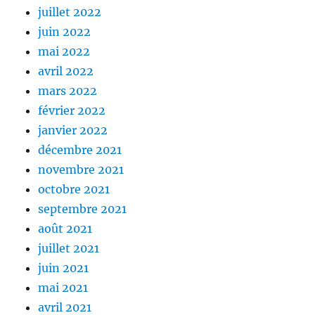
juillet 2022
juin 2022
mai 2022
avril 2022
mars 2022
février 2022
janvier 2022
décembre 2021
novembre 2021
octobre 2021
septembre 2021
août 2021
juillet 2021
juin 2021
mai 2021
avril 2021