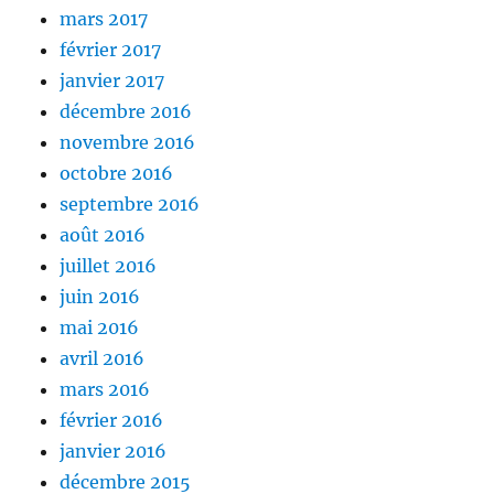
mars 2017
février 2017
janvier 2017
décembre 2016
novembre 2016
octobre 2016
septembre 2016
août 2016
juillet 2016
juin 2016
mai 2016
avril 2016
mars 2016
février 2016
janvier 2016
décembre 2015