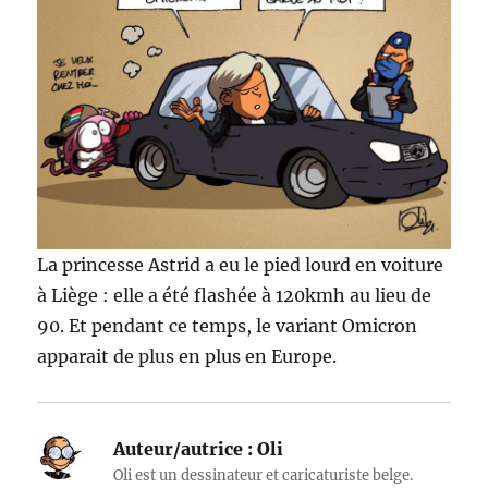
La princesse Astrid a eu le pied lourd en voiture
à Liège : elle a été flashée à 120kmh au lieu de
90. Et pendant ce temps, le variant Omicron
apparait de plus en plus en Europe.
Auteur/autrice :
Oli
Oli est un dessinateur et caricaturiste belge.