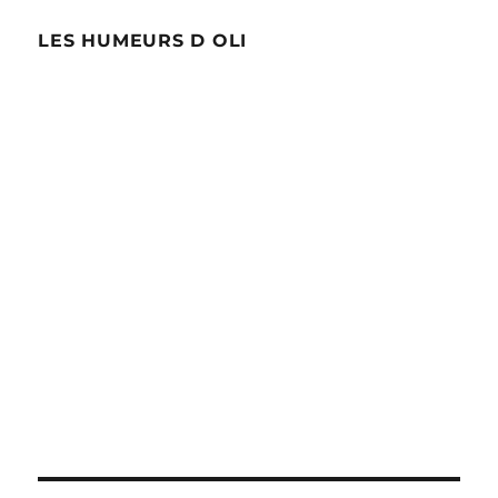
LES HUMEURS D OLI