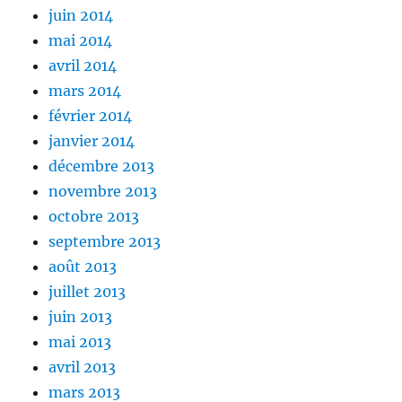
juin 2014
mai 2014
avril 2014
mars 2014
février 2014
janvier 2014
décembre 2013
novembre 2013
octobre 2013
septembre 2013
août 2013
juillet 2013
juin 2013
mai 2013
avril 2013
mars 2013