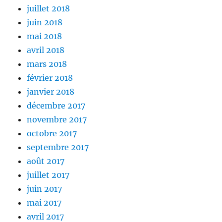
juillet 2018
juin 2018
mai 2018
avril 2018
mars 2018
février 2018
janvier 2018
décembre 2017
novembre 2017
octobre 2017
septembre 2017
août 2017
juillet 2017
juin 2017
mai 2017
avril 2017