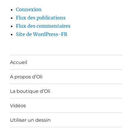
Connexion
Flux des publications
Flux des commentaires
Site de WordPress-FR
Accueil
A propos d’Oli
La boutique d’Oli
Vidéos
Utiliser un dessin