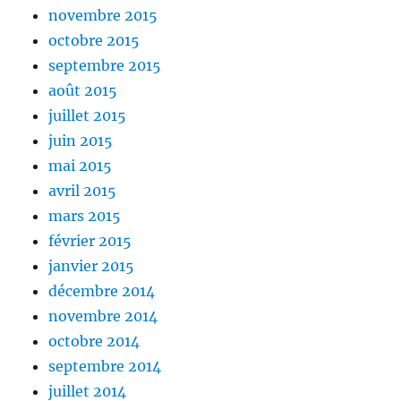
novembre 2015
octobre 2015
septembre 2015
août 2015
juillet 2015
juin 2015
mai 2015
avril 2015
mars 2015
février 2015
janvier 2015
décembre 2014
novembre 2014
octobre 2014
septembre 2014
juillet 2014