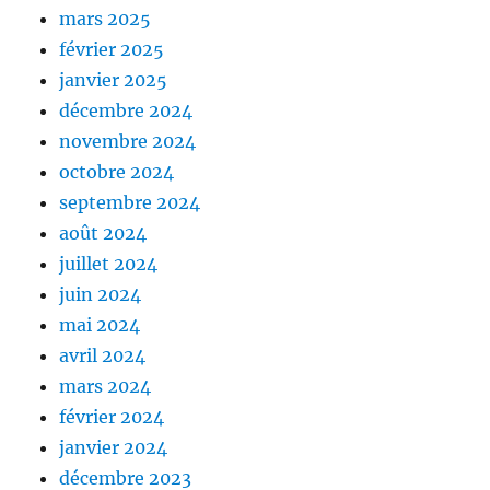
mars 2025
février 2025
janvier 2025
décembre 2024
novembre 2024
octobre 2024
septembre 2024
août 2024
juillet 2024
juin 2024
mai 2024
avril 2024
mars 2024
février 2024
janvier 2024
décembre 2023