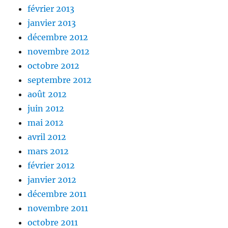
février 2013
janvier 2013
décembre 2012
novembre 2012
octobre 2012
septembre 2012
août 2012
juin 2012
mai 2012
avril 2012
mars 2012
février 2012
janvier 2012
décembre 2011
novembre 2011
octobre 2011