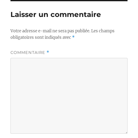
Laisser un commentaire
Votre adresse e-mail ne sera pas publiée.
Les champs
obligatoires sont indiqués avec
*
COMMENTAIRE
*