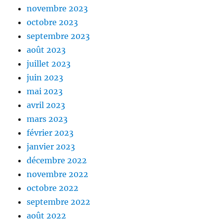
novembre 2023
octobre 2023
septembre 2023
août 2023
juillet 2023
juin 2023
mai 2023
avril 2023
mars 2023
février 2023
janvier 2023
décembre 2022
novembre 2022
octobre 2022
septembre 2022
août 2022