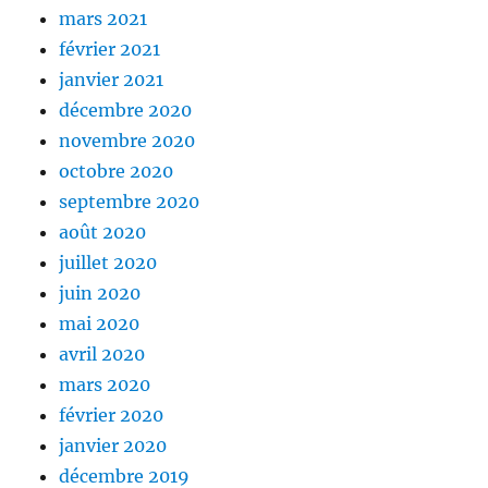
mars 2021
février 2021
janvier 2021
décembre 2020
novembre 2020
octobre 2020
septembre 2020
août 2020
juillet 2020
juin 2020
mai 2020
avril 2020
mars 2020
février 2020
janvier 2020
décembre 2019