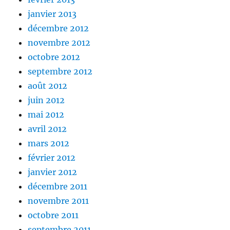
janvier 2013
décembre 2012
novembre 2012
octobre 2012
septembre 2012
août 2012
juin 2012
mai 2012
avril 2012
mars 2012
février 2012
janvier 2012
décembre 2011
novembre 2011
octobre 2011
septembre 2011