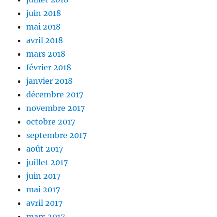
juin 2018
mai 2018
avril 2018
mars 2018
février 2018
janvier 2018
décembre 2017
novembre 2017
octobre 2017
septembre 2017
août 2017
juillet 2017
juin 2017
mai 2017
avril 2017
mars 2017