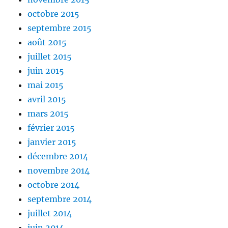
octobre 2015
septembre 2015
août 2015
juillet 2015
juin 2015
mai 2015
avril 2015
mars 2015
février 2015
janvier 2015
décembre 2014
novembre 2014
octobre 2014
septembre 2014
juillet 2014
juin 2014