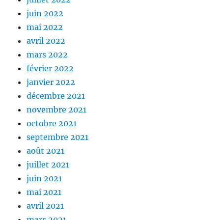
juin 2022
mai 2022
avril 2022
mars 2022
février 2022
janvier 2022
décembre 2021
novembre 2021
octobre 2021
septembre 2021
août 2021
juillet 2021
juin 2021
mai 2021
avril 2021
mars 2021