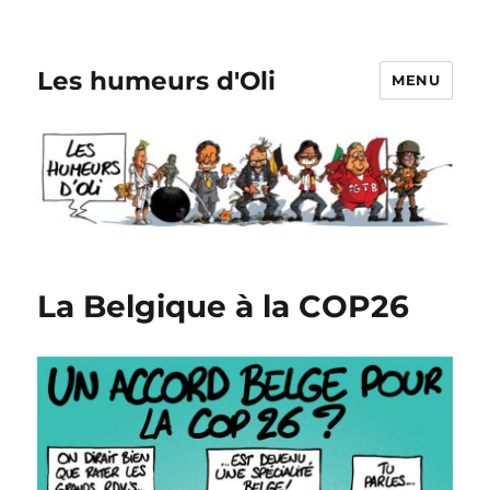
Les humeurs d'Oli
MENU
La Belgique à la COP26