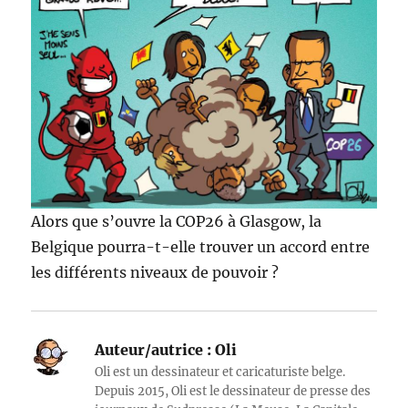
Alors que s’ouvre la COP26 à Glasgow, la
Belgique pourra-t-elle trouver un accord entre
les différents niveaux de pouvoir ?
Auteur/autrice :
Oli
Oli est un dessinateur et caricaturiste belge.
Depuis 2015, Oli est le dessinateur de presse des