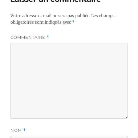
Votre adresse e-mail ne sera pas publiée.
Les champs
obligatoires sont indiqués avec
*
COMMENTAIRE
*
NOM
*