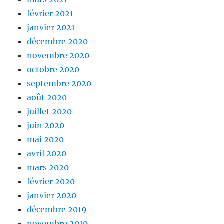
février 2021
janvier 2021
décembre 2020
novembre 2020
octobre 2020
septembre 2020
août 2020
juillet 2020
juin 2020
mai 2020
avril 2020
mars 2020
février 2020
janvier 2020
décembre 2019
novembre 2019