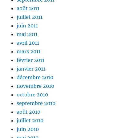
août 2011
juillet 2011
juin 2011
mai 2011
avril 2011
mars 2011
février 2011
janvier 2011
décembre 2010
novembre 2010
octobre 2010
septembre 2010
août 2010
juillet 2010
juin 2010
mai 2010