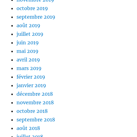
octobre 2019
septembre 2019
août 2019
juillet 2019
juin 2019
mai 2019
avril 2019
mars 2019
février 2019
janvier 2019
décembre 2018
novembre 2018
octobre 2018
septembre 2018
août 2018
juillet 2018