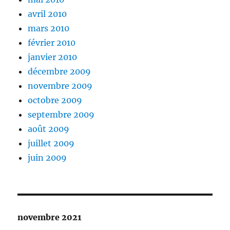
avril 2010
mars 2010
février 2010
janvier 2010
décembre 2009
novembre 2009
octobre 2009
septembre 2009
août 2009
juillet 2009
juin 2009
novembre 2021