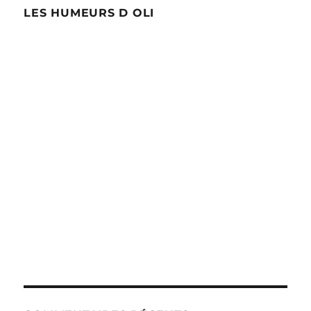
LES HUMEURS D OLI