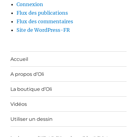
Connexion
Flux des publications
Flux des commentaires
Site de WordPress-FR
Accueil
A propos d’Oli
La boutique d’Oli
Vidéos
Utiliser un dessin