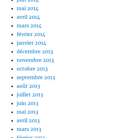
mai 2014
avril 2014
mars 2014
février 2014
janvier 2014
décembre 2013
novembre 2013
octobre 2013
septembre 2013
août 2013
juillet 2013
juin 2013
mai 2013
avril 2013
mars 2013
février 2013