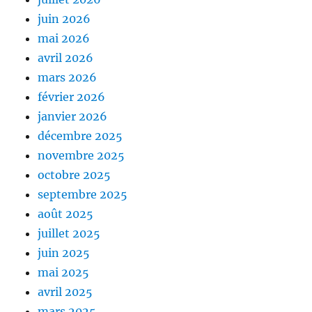
juin 2026
mai 2026
avril 2026
mars 2026
février 2026
janvier 2026
décembre 2025
novembre 2025
octobre 2025
septembre 2025
août 2025
juillet 2025
juin 2025
mai 2025
avril 2025
mars 2025