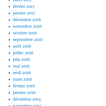
février 2017
janvier 2017
décembre 2016
novembre 2016
octobre 2016
septembre 2016
août 2016
juillet 2016
juin 2016
mai 2016
avril 2016
mars 2016
février 2016
janvier 2016
décembre 2015
novembre 2015