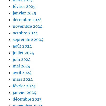
février 2025
janvier 2025
décembre 2024
novembre 2024
octobre 2024
septembre 2024
août 2024
juillet 2024
juin 2024
mai 2024
avril 2024
mars 2024
février 2024
janvier 2024
décembre 2023
novembre 2023