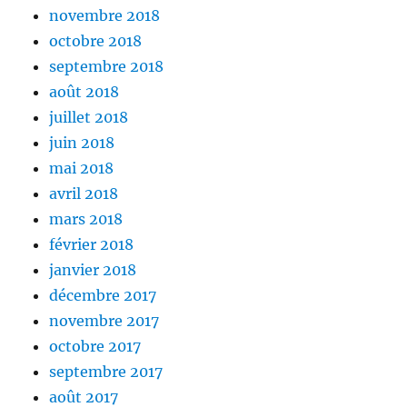
novembre 2018
octobre 2018
septembre 2018
août 2018
juillet 2018
juin 2018
mai 2018
avril 2018
mars 2018
février 2018
janvier 2018
décembre 2017
novembre 2017
octobre 2017
septembre 2017
août 2017