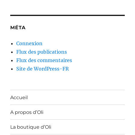
MÉTA
Connexion
Flux des publications
Flux des commentaires
Site de WordPress-FR
Accueil
A propos d’Oli
La boutique d’Oli