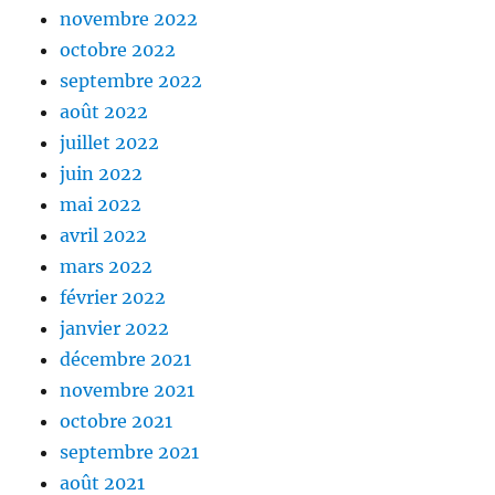
novembre 2022
octobre 2022
septembre 2022
août 2022
juillet 2022
juin 2022
mai 2022
avril 2022
mars 2022
février 2022
janvier 2022
décembre 2021
novembre 2021
octobre 2021
septembre 2021
août 2021