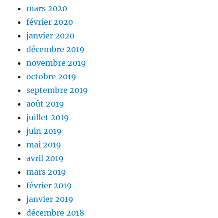
mars 2020
février 2020
janvier 2020
décembre 2019
novembre 2019
octobre 2019
septembre 2019
août 2019
juillet 2019
juin 2019
mai 2019
avril 2019
mars 2019
février 2019
janvier 2019
décembre 2018