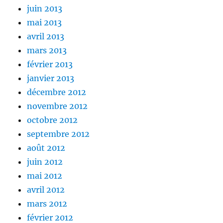
juin 2013
mai 2013
avril 2013
mars 2013
février 2013
janvier 2013
décembre 2012
novembre 2012
octobre 2012
septembre 2012
août 2012
juin 2012
mai 2012
avril 2012
mars 2012
février 2012