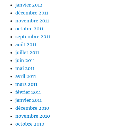
janvier 2012
décembre 2011
novembre 2011
octobre 2011
septembre 2011
août 2011
juillet 2011
juin 2011
mai 2011
avril 2011
mars 2011
février 2011
janvier 2011
décembre 2010
novembre 2010
octobre 2010