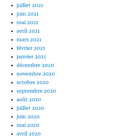
juillet 2021
juin 2021
mai 2021
avril 2021
mars 2021
février 2021
janvier 2021
décembre 2020
novembre 2020
octobre 2020
septembre 2020
août 2020
juillet 2020
juin 2020
mai 2020
avril 2020