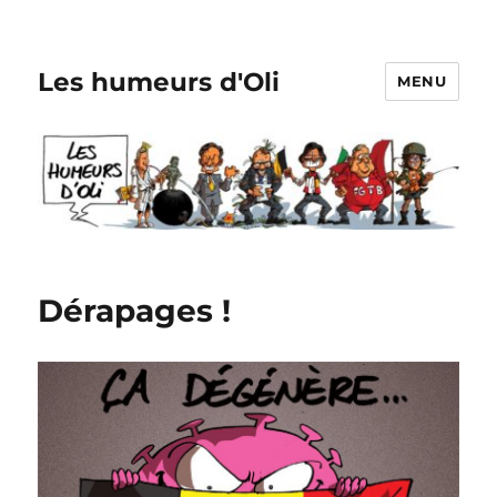
Les humeurs d'Oli
MENU
Dérapages !