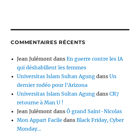
COMMENTAIRES RÉCENTS
Jean Julémont
dans
En guerre contre les IA
qui déshabillent les femmes
Universitas Islam Sultan Agung
dans
Un
dernier rodéo pour l’Arizona
Universitas Islam Sultan Agung
dans
CR7
retourne à Man U !
Jean Julémont
dans
Ô grand Saint-Nicolas
Mon Appart Facile
dans
Black Friday, Cyber
Monday…