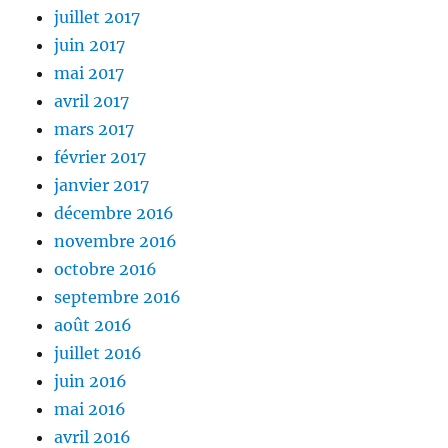
juillet 2017
juin 2017
mai 2017
avril 2017
mars 2017
février 2017
janvier 2017
décembre 2016
novembre 2016
octobre 2016
septembre 2016
août 2016
juillet 2016
juin 2016
mai 2016
avril 2016