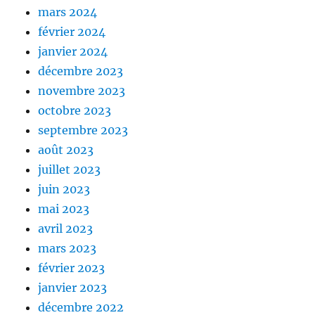
mars 2024
février 2024
janvier 2024
décembre 2023
novembre 2023
octobre 2023
septembre 2023
août 2023
juillet 2023
juin 2023
mai 2023
avril 2023
mars 2023
février 2023
janvier 2023
décembre 2022