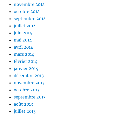
novembre 2014
octobre 2014
septembre 2014
juillet 2014
juin 2014
mai 2014
avril 2014
mars 2014
février 2014
janvier 2014
décembre 2013
novembre 2013
octobre 2013
septembre 2013
août 2013
juillet 2013