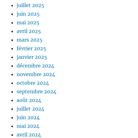
juillet 2025
juin 2025
mai 2025
avril 2025
mars 2025
février 2025
janvier 2025
décembre 2024
novembre 2024
octobre 2024
septembre 2024
août 2024
juillet 2024
juin 2024
mai 2024
avril 2024