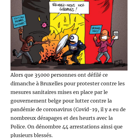
Alors que 35000 personnes ont défilé ce
dimanche à Bruxelles pour protester contre les
mesures sanitaires mises en place par le
gouvernement belge pour lutter contre la
pandémie de coronavirus (Covid-19, il y a eu de
nombreux dérapages et des heurts avec la
Police. On dénombre 44 arrestations ainsi que
plusieurs blessés.