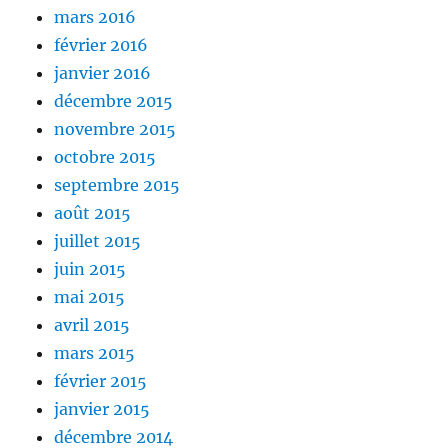
mars 2016
février 2016
janvier 2016
décembre 2015
novembre 2015
octobre 2015
septembre 2015
août 2015
juillet 2015
juin 2015
mai 2015
avril 2015
mars 2015
février 2015
janvier 2015
décembre 2014