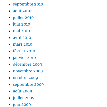
septembre 2010
août 2010
juillet 2010
juin 2010
mai 2010
avril 2010
mars 2010
février 2010
janvier 2010
décembre 2009
novembre 2009
octobre 2009
septembre 2009
août 2009
juillet 2009
juin 2009