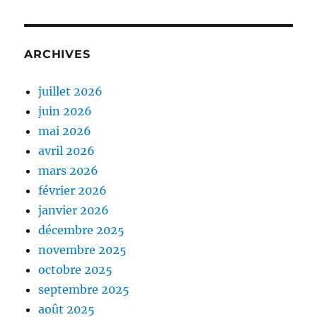
ARCHIVES
juillet 2026
juin 2026
mai 2026
avril 2026
mars 2026
février 2026
janvier 2026
décembre 2025
novembre 2025
octobre 2025
septembre 2025
août 2025