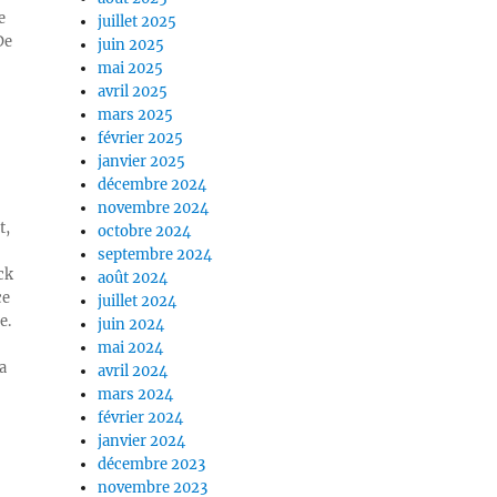
e
juillet 2025
De
juin 2025
mai 2025
avril 2025
mars 2025
février 2025
janvier 2025
décembre 2024
novembre 2024
t,
octobre 2024
septembre 2024
ck
août 2024
ce
juillet 2024
e.
juin 2024
mai 2024
a
avril 2024
mars 2024
février 2024
janvier 2024
décembre 2023
novembre 2023