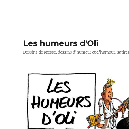
Les humeurs d'Oli
Dessins de presse, dessins d'humeur et d'humour, satires p