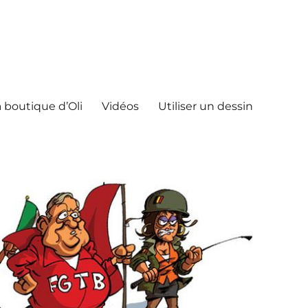
 boutique d’Oli
Vidéos
Utiliser un dessin