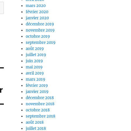
mars 2020
février 2020
janvier 2020
décembre 2019
novembre 2019
octobre 2019
septembre 2019
août 2019
juillet 2019
juin 2019
mai 2019
avril 2019
mars 2019
février 2019
r
janvier 2019
décembre 2018
novembre 2018
octobre 2018
septembre 2018
août 2018
juillet 2018