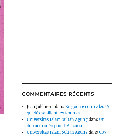
COMMENTAIRES RÉCENTS
Jean Julémont
dans
En guerre contre les IA
qui déshabillent les femmes
Universitas Islam Sultan Agung
dans
Un
dernier rodéo pour l’Arizona
Universitas Islam Sultan Agung
dans
CR7