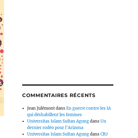
COMMENTAIRES RÉCENTS
Jean Julémont
dans
En guerre contre les IA
qui déshabillent les femmes
Universitas Islam Sultan Agung
dans
Un
dernier rodéo pour l’Arizona
Universitas Islam Sultan Agung
dans
CR7