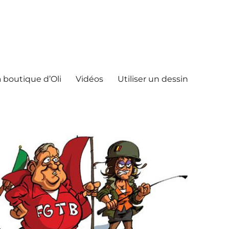
 boutique d’Oli
Vidéos
Utiliser un dessin