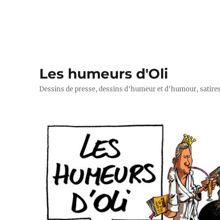
Les humeurs d'Oli
Dessins de presse, dessins d'humeur et d'humour, satires p