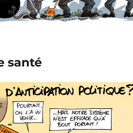
e santé