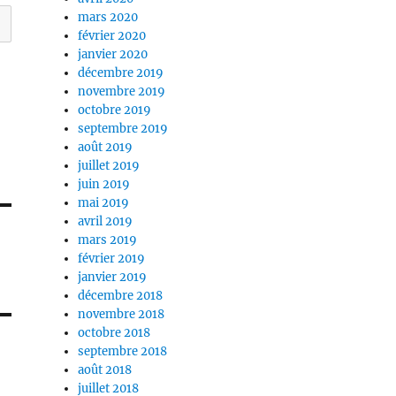
mars 2020
février 2020
janvier 2020
décembre 2019
novembre 2019
octobre 2019
septembre 2019
août 2019
juillet 2019
juin 2019
mai 2019
avril 2019
mars 2019
février 2019
janvier 2019
décembre 2018
novembre 2018
octobre 2018
septembre 2018
août 2018
juillet 2018