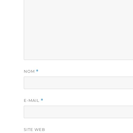
NOM
*
E-MAIL
*
SITE WEB