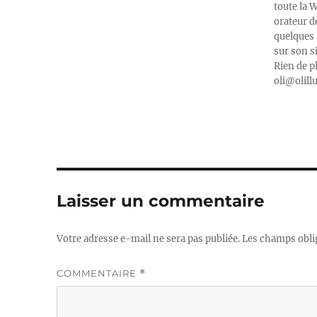
toute la 
orateur d
quelques 
sur son s
Rien de p
oli@olill
Laisser un commentaire
Votre adresse e-mail ne sera pas publiée.
Les champs obli
COMMENTAIRE
*