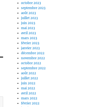
octobre 2023
septembre 2023
août 2023
juillet 2023
juin 2023
mai 2023
avril 2023
mars 2023
février 2023
janvier 2023
décembre 2022
novembre 2022
octobre 2022
septembre 2022
août 2022
juillet 2022
juin 2022
mai 2022
avril 2022
mars 2022
février 2022