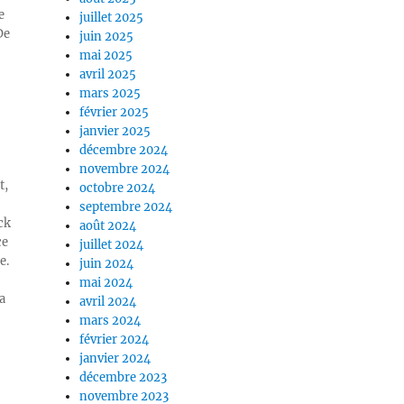
e
juillet 2025
De
juin 2025
mai 2025
avril 2025
mars 2025
février 2025
janvier 2025
décembre 2024
novembre 2024
t,
octobre 2024
septembre 2024
ck
août 2024
ce
juillet 2024
e.
juin 2024
mai 2024
a
avril 2024
mars 2024
février 2024
janvier 2024
décembre 2023
novembre 2023