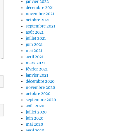
janvier 2022
décembre 2021
novembre 2021
octobre 2021
septembre 2021
août 2021
juillet 2021
juin 2021
mai 2021
avril 2021
mars 2021
février 2021
janvier 2021
décembre 2020
novembre 2020
octobre 2020
septembre 2020
août 2020
juillet 2020
juin 2020
mai 2020
avril 2020