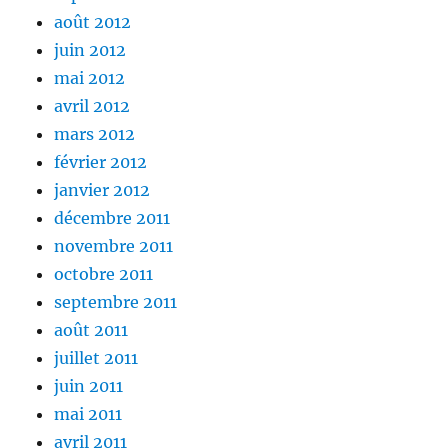
août 2012
juin 2012
mai 2012
avril 2012
mars 2012
février 2012
janvier 2012
décembre 2011
novembre 2011
octobre 2011
septembre 2011
août 2011
juillet 2011
juin 2011
mai 2011
avril 2011