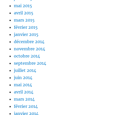
mai 2015
avril 2015
mars 2015
février 2015
janvier 2015
décembre 2014
novembre 2014
octobre 2014
septembre 2014
juillet 2014
juin 2014
mai 2014
avril 2014
mars 2014
février 2014
janvier 2014