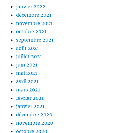
janvier 2022
décembre 2021
novembre 2021
octobre 2021
septembre 2021
août 2021
juillet 2021
juin 2021
mai 2021
avril 2021
mars 2021
février 2021
janvier 2021
décembre 2020
novembre 2020
octobre 2020