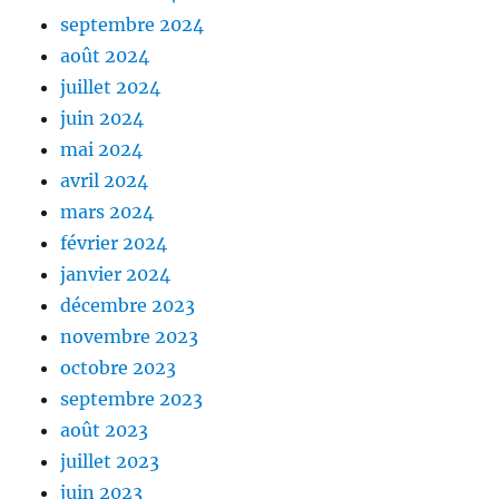
septembre 2024
août 2024
juillet 2024
juin 2024
mai 2024
avril 2024
mars 2024
février 2024
janvier 2024
décembre 2023
novembre 2023
octobre 2023
septembre 2023
août 2023
juillet 2023
juin 2023