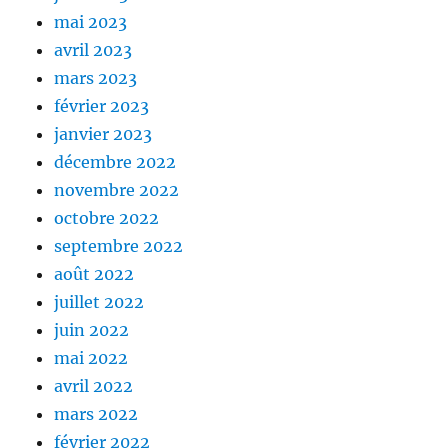
mai 2023
avril 2023
mars 2023
février 2023
janvier 2023
décembre 2022
novembre 2022
octobre 2022
septembre 2022
août 2022
juillet 2022
juin 2022
mai 2022
avril 2022
mars 2022
février 2022