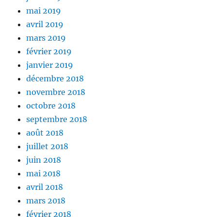
mai 2019
avril 2019
mars 2019
février 2019
janvier 2019
décembre 2018
novembre 2018
octobre 2018
septembre 2018
août 2018
juillet 2018
juin 2018
mai 2018
avril 2018
mars 2018
février 2018