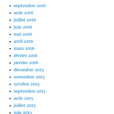
septembre 2016
août 2016
juillet 2016
juin 2016
mai 2016
avril 2016
mars 2016
février 2016
janvier 2016
décembre 2015
novembre 2015
octobre 2015
septembre 2015
août 2015
juillet 2015
juin 2015