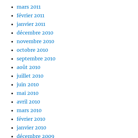
mars 2011
février 2011
janvier 2011
décembre 2010
novembre 2010
octobre 2010
septembre 2010
août 2010
juillet 2010
juin 2010
mai 2010
avril 2010
mars 2010
février 2010
janvier 2010
décembre 2009