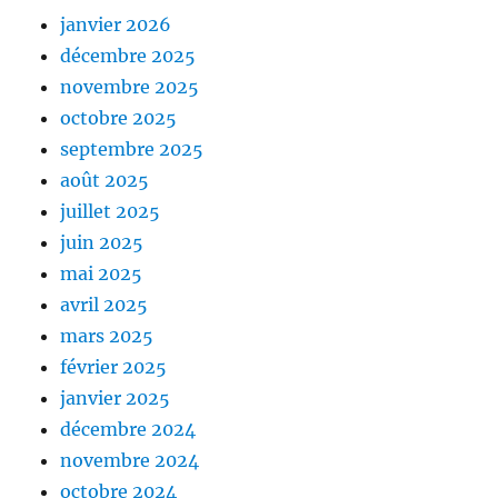
janvier 2026
décembre 2025
novembre 2025
octobre 2025
septembre 2025
août 2025
juillet 2025
juin 2025
mai 2025
avril 2025
mars 2025
février 2025
janvier 2025
décembre 2024
novembre 2024
octobre 2024