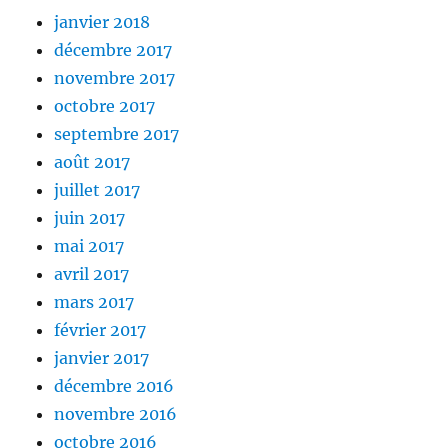
janvier 2018
décembre 2017
novembre 2017
octobre 2017
septembre 2017
août 2017
juillet 2017
juin 2017
mai 2017
avril 2017
mars 2017
février 2017
janvier 2017
décembre 2016
novembre 2016
octobre 2016