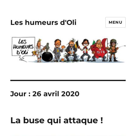
Les humeurs d'Oli
MENU
Jour :
26 avril 2020
La buse qui attaque !