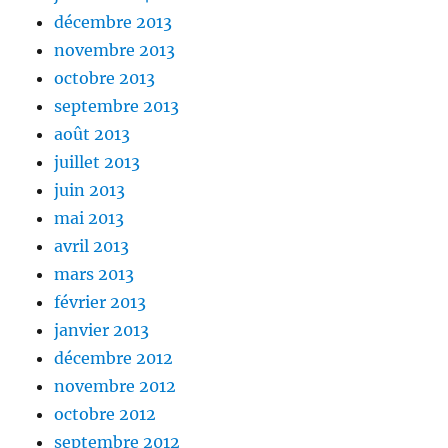
décembre 2013
novembre 2013
octobre 2013
septembre 2013
août 2013
juillet 2013
juin 2013
mai 2013
avril 2013
mars 2013
février 2013
janvier 2013
décembre 2012
novembre 2012
octobre 2012
septembre 2012