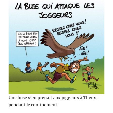
Une buse s’en prenait aux joggeurs à Theux,
pendant le confinement.