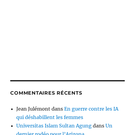
COMMENTAIRES RÉCENTS
Jean Julémont
dans
En guerre contre les IA
qui déshabillent les femmes
Universitas Islam Sultan Agung
dans
Un
dernier rodéo pour l’Arizona