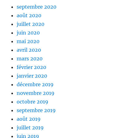
septembre 2020
août 2020
juillet 2020
juin 2020
mai 2020
avril 2020
mars 2020
février 2020
janvier 2020
décembre 2019
novembre 2019
octobre 2019
septembre 2019
août 2019
juillet 2019
juin 2019