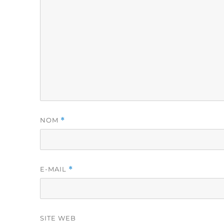
NOM
*
E-MAIL
*
SITE WEB