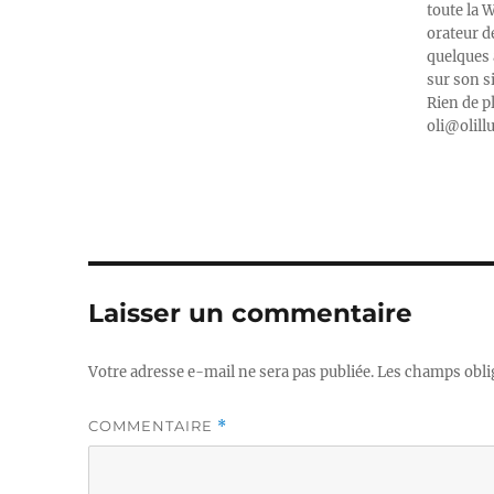
toute la 
orateur d
quelques 
sur son s
Rien de p
oli@olill
Laisser un commentaire
Votre adresse e-mail ne sera pas publiée.
Les champs obli
COMMENTAIRE
*