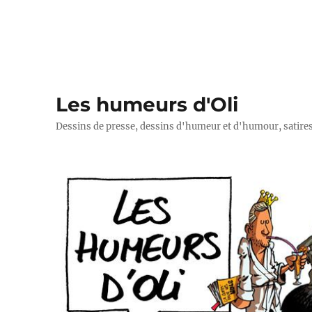
Les humeurs d'Oli
Dessins de presse, dessins d'humeur et d'humour, satires p