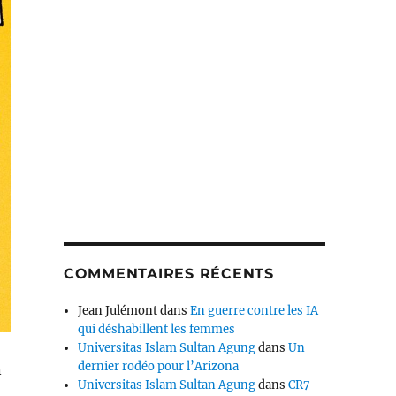
COMMENTAIRES RÉCENTS
Jean Julémont
dans
En guerre contre les IA
qui déshabillent les femmes
Universitas Islam Sultan Agung
dans
Un
dernier rodéo pour l’Arizona
n
Universitas Islam Sultan Agung
dans
CR7