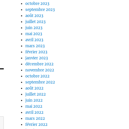
octobre 2023
septembre 2023
août 2023
juillet 2023
juin 2023
mai 2023
avril 2023
mars 2023
février 2023
janvier 2023
décembre 2022
novembre 2022
octobre 2022
septembre 2022
août 2022
juillet 2022
juin 2022
mai 2022
avril 2022
mars 2022
février 2022