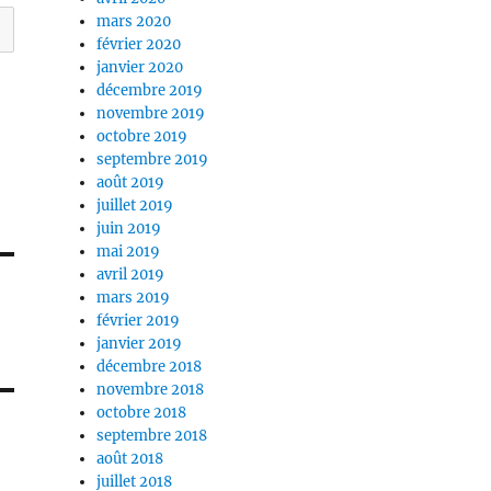
mars 2020
février 2020
janvier 2020
décembre 2019
novembre 2019
octobre 2019
septembre 2019
août 2019
juillet 2019
juin 2019
mai 2019
avril 2019
mars 2019
février 2019
janvier 2019
décembre 2018
novembre 2018
octobre 2018
septembre 2018
août 2018
juillet 2018