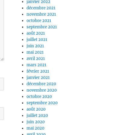
janvier 2022
décembre 2021
novembre 2021
octobre 2021
septembre 2021
août 2021
juillet 2021
juin 2021
mai 2021
avril 2021
mars 2021
février 2021
janvier 2021
décembre 2020
novembre 2020
octobre 2020
septembre 2020
août 2020
juillet 2020
juin 2020
mai 2020
avril 2020