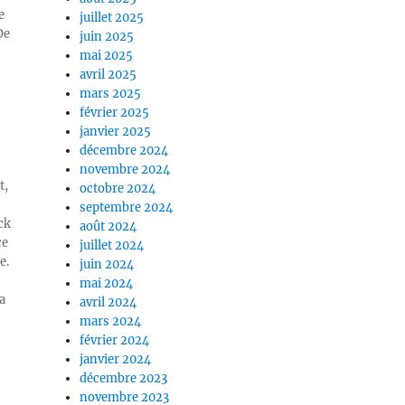
e
juillet 2025
De
juin 2025
mai 2025
avril 2025
mars 2025
février 2025
janvier 2025
décembre 2024
novembre 2024
t,
octobre 2024
septembre 2024
ck
août 2024
ce
juillet 2024
e.
juin 2024
mai 2024
a
avril 2024
mars 2024
février 2024
janvier 2024
décembre 2023
novembre 2023