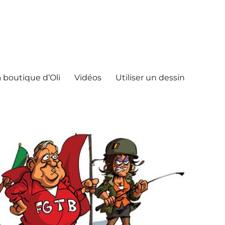
 boutique d’Oli
Vidéos
Utiliser un dessin