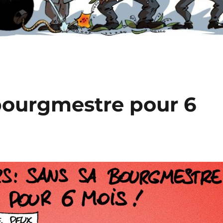
 bourgmestre pour 6