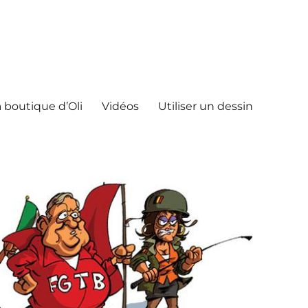
 boutique d’Oli
Vidéos
Utiliser un dessin