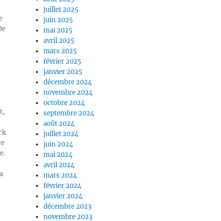
juillet 2025
e
juin 2025
De
mai 2025
avril 2025
mars 2025
février 2025
janvier 2025
décembre 2024
novembre 2024
octobre 2024
t,
septembre 2024
août 2024
ck
juillet 2024
ce
juin 2024
e.
mai 2024
avril 2024
a
mars 2024
février 2024
janvier 2024
décembre 2023
novembre 2023