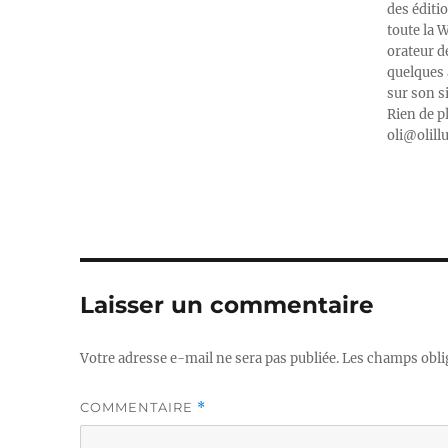
des éditi
toute la 
orateur d
quelques 
sur son s
Rien de p
oli@olill
Laisser un commentaire
Votre adresse e-mail ne sera pas publiée.
Les champs obli
COMMENTAIRE
*