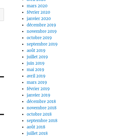
mars 2020
février 2020
janvier 2020
décembre 2019
novembre 2019
octobre 2019
septembre 2019
août 2019
juillet 2019
juin 2019
mai 2019
avril 2019
mars 2019
février 2019
janvier 2019
décembre 2018
novembre 2018
octobre 2018
septembre 2018
août 2018
juillet 2018