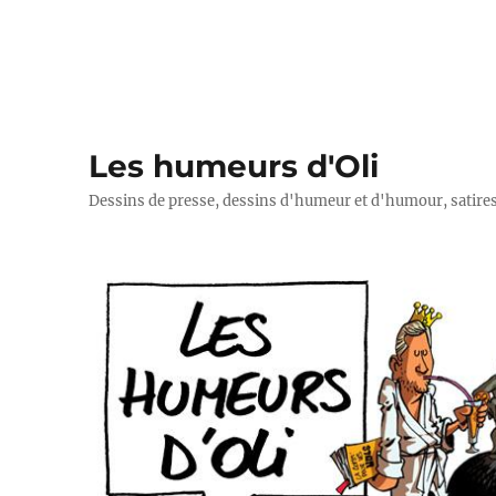
Les humeurs d'Oli
Dessins de presse, dessins d'humeur et d'humour, satires p