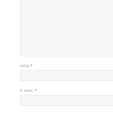
NOM
*
E-MAIL
*