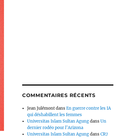
COMMENTAIRES RÉCENTS
Jean Julémont
dans
En guerre contre les IA
qui déshabillent les femmes
Universitas Islam Sultan Agung
dans
Un
dernier rodéo pour l’Arizona
Universitas Islam Sultan Agung
dans
CR7