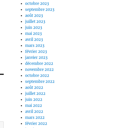
octobre 2023
septembre 2023
août 2023
juillet 2023
juin 2023
mai 2023
avril 2023
mars 2023
février 2023
janvier 2023
décembre 2022
novembre 2022
octobre 2022
septembre 2022
août 2022
juillet 2022
juin 2022
mai 2022
avril 2022
mars 2022
février 2022