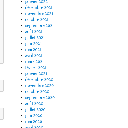
janvier 2022
décembre 2021
novembre 2021
octobre 2021
septembre 2021
août 2021
juillet 2021
juin 2021
mai 2021
avril 2021
mars 2021
février 2021
janvier 2021
décembre 2020
novembre 2020
octobre 2020
septembre 2020
août 2020
juillet 2020
juin 2020
mai 2020
avril 2020