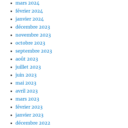
mars 2024
février 2024
janvier 2024
décembre 2023
novembre 2023
octobre 2023
septembre 2023
août 2023
juillet 2023
juin 2023
mai 2023
avril 2023
mars 2023
février 2023
janvier 2023
décembre 2022