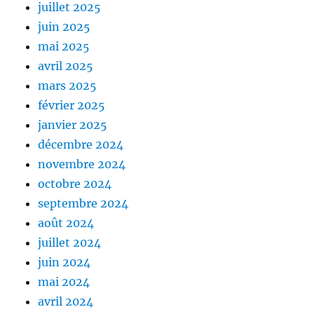
juillet 2025
juin 2025
mai 2025
avril 2025
mars 2025
février 2025
janvier 2025
décembre 2024
novembre 2024
octobre 2024
septembre 2024
août 2024
juillet 2024
juin 2024
mai 2024
avril 2024