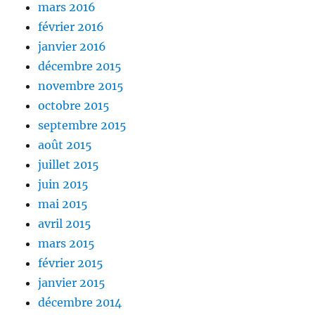
mars 2016
février 2016
janvier 2016
décembre 2015
novembre 2015
octobre 2015
septembre 2015
août 2015
juillet 2015
juin 2015
mai 2015
avril 2015
mars 2015
février 2015
janvier 2015
décembre 2014