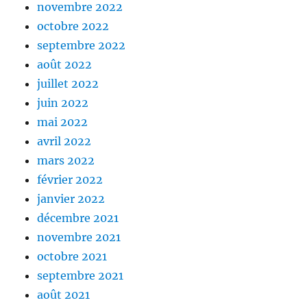
novembre 2022
octobre 2022
septembre 2022
août 2022
juillet 2022
juin 2022
mai 2022
avril 2022
mars 2022
février 2022
janvier 2022
décembre 2021
novembre 2021
octobre 2021
septembre 2021
août 2021