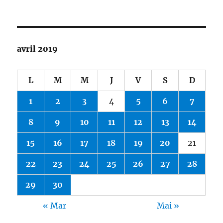
avril 2019
L
M
M
J
V
S
D
1
2
3
4
5
6
7
8
9
10
11
12
13
14
15
16
17
18
19
20
21
22
23
24
25
26
27
28
29
30
« Mar
Mai »