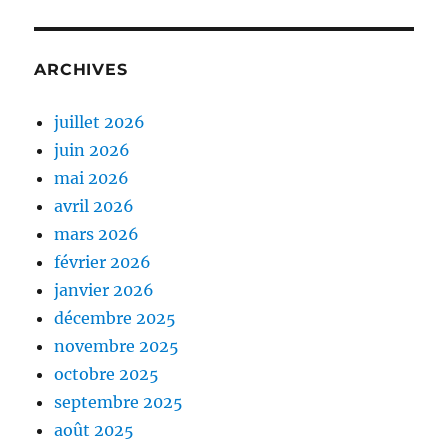
ARCHIVES
juillet 2026
juin 2026
mai 2026
avril 2026
mars 2026
février 2026
janvier 2026
décembre 2025
novembre 2025
octobre 2025
septembre 2025
août 2025