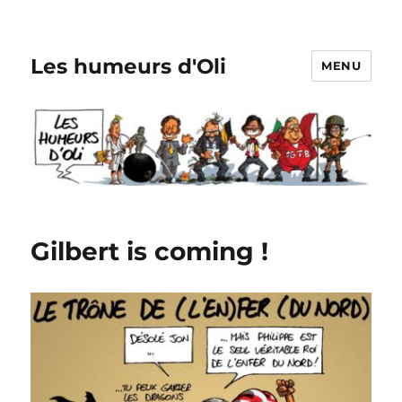
Les humeurs d'Oli
MENU
Gilbert is coming !