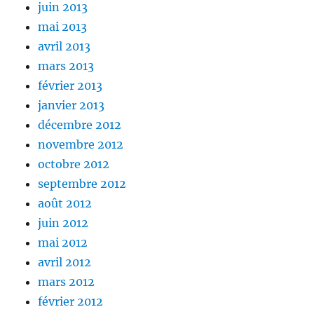
juin 2013
mai 2013
avril 2013
mars 2013
février 2013
janvier 2013
décembre 2012
novembre 2012
octobre 2012
septembre 2012
août 2012
juin 2012
mai 2012
avril 2012
mars 2012
février 2012