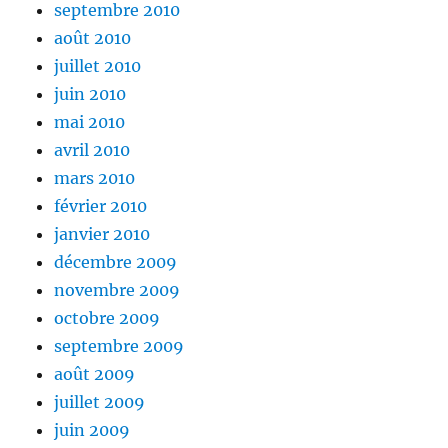
septembre 2010
août 2010
juillet 2010
juin 2010
mai 2010
avril 2010
mars 2010
février 2010
janvier 2010
décembre 2009
novembre 2009
octobre 2009
septembre 2009
août 2009
juillet 2009
juin 2009