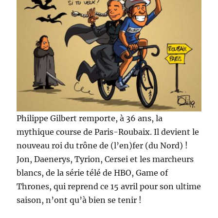
Philippe Gilbert remporte, à 36 ans, la
mythique course de Paris-Roubaix. Il devient le
nouveau roi du trône de (l’en)fer (du Nord) !
Jon, Daenerys, Tyrion, Cersei et les marcheurs
blancs, de la série télé de HBO, Game of
Thrones, qui reprend ce 15 avril pour son ultime
saison, n’ont qu’à bien se tenir !