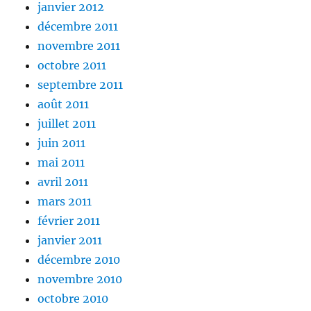
janvier 2012
décembre 2011
novembre 2011
octobre 2011
septembre 2011
août 2011
juillet 2011
juin 2011
mai 2011
avril 2011
mars 2011
février 2011
janvier 2011
décembre 2010
novembre 2010
octobre 2010