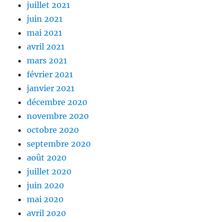
juillet 2021
juin 2021
mai 2021
avril 2021
mars 2021
février 2021
janvier 2021
décembre 2020
novembre 2020
octobre 2020
septembre 2020
août 2020
juillet 2020
juin 2020
mai 2020
avril 2020