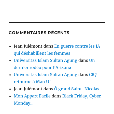
COMMENTAIRES RÉCENTS
Jean Julémont
dans
En guerre contre les IA
qui déshabillent les femmes
Universitas Islam Sultan Agung
dans
Un
dernier rodéo pour l’Arizona
Universitas Islam Sultan Agung
dans
CR7
retourne à Man U !
Jean Julémont
dans
Ô grand Saint-Nicolas
Mon Appart Facile
dans
Black Friday, Cyber
Monday…