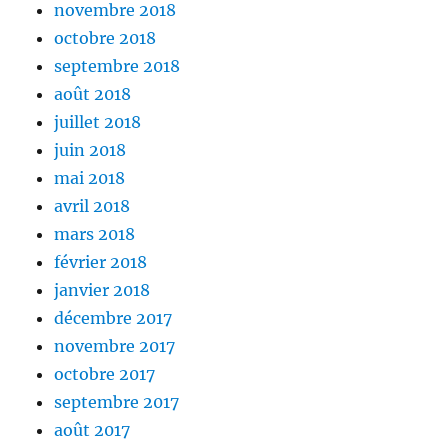
novembre 2018
octobre 2018
septembre 2018
août 2018
juillet 2018
juin 2018
mai 2018
avril 2018
mars 2018
février 2018
janvier 2018
décembre 2017
novembre 2017
octobre 2017
septembre 2017
août 2017