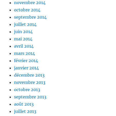
novembre 2014
octobre 2014
septembre 2014
juillet 2014
juin 2014
mai 2014
avril 2014
mars 2014
février 2014
janvier 2014
décembre 2013
novembre 2013
octobre 2013
septembre 2013
août 2013
juillet 2013