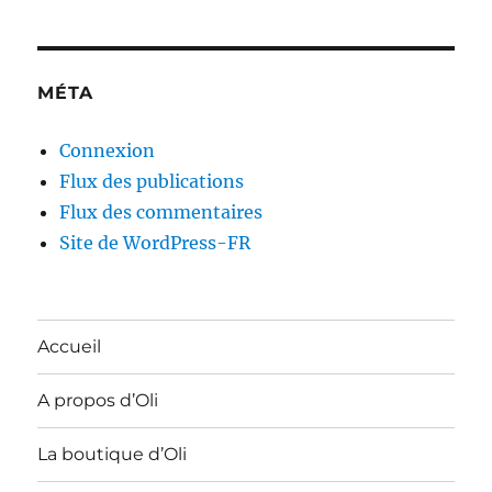
MÉTA
Connexion
Flux des publications
Flux des commentaires
Site de WordPress-FR
Accueil
A propos d’Oli
La boutique d’Oli