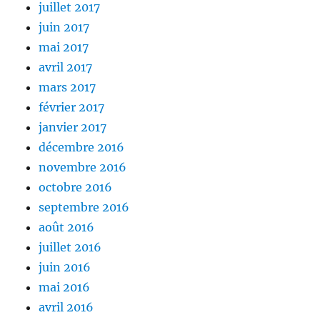
juillet 2017
juin 2017
mai 2017
avril 2017
mars 2017
février 2017
janvier 2017
décembre 2016
novembre 2016
octobre 2016
septembre 2016
août 2016
juillet 2016
juin 2016
mai 2016
avril 2016