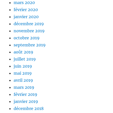
mars 2020
février 2020
janvier 2020
décembre 2019
novembre 2019
octobre 2019
septembre 2019
août 2019
juillet 2019
juin 2019
mai 2019
avril 2019
mars 2019
février 2019
janvier 2019
décembre 2018