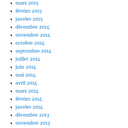
mars 2015
février 2015
janvier 2015
décembre 2014
novembre 2014
octobre 2014
septembre 2014
juillet 2014
juin 2014
mai 2014
avril 2014
mars 2014
février 2014
janvier 2014
décembre 2013
novembre 2013