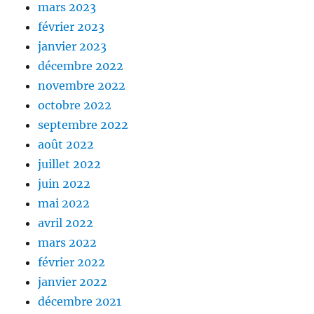
mars 2023
février 2023
janvier 2023
décembre 2022
novembre 2022
octobre 2022
septembre 2022
août 2022
juillet 2022
juin 2022
mai 2022
avril 2022
mars 2022
février 2022
janvier 2022
décembre 2021