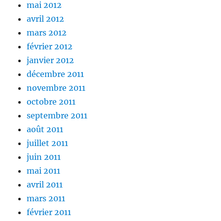
mai 2012
avril 2012
mars 2012
février 2012
janvier 2012
décembre 2011
novembre 2011
octobre 2011
septembre 2011
août 2011
juillet 2011
juin 2011
mai 2011
avril 2011
mars 2011
février 2011