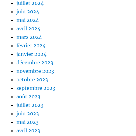
juillet 2024
juin 2024
mai 2024
avril 2024
mars 2024
février 2024
janvier 2024
décembre 2023
novembre 2023
octobre 2023
septembre 2023
août 2023
juillet 2023
juin 2023
mai 2023
avril 2023