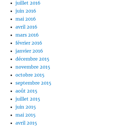
juillet 2016
juin 2016
mai 2016
avril 2016
mars 2016
février 2016
janvier 2016
décembre 2015
novembre 2015
octobre 2015
septembre 2015
août 2015
juillet 2015
juin 2015
mai 2015
avril 2015