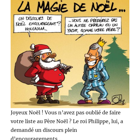
Joyeux Noël ! Vous n’avez pas oublié de faire
votre liste au Père Noël ? Le roi Philippe, lui, a
demandé un discours plein
d’encouragements…