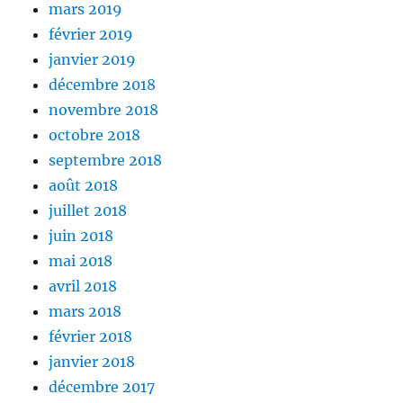
mars 2019
février 2019
janvier 2019
décembre 2018
novembre 2018
octobre 2018
septembre 2018
août 2018
juillet 2018
juin 2018
mai 2018
avril 2018
mars 2018
février 2018
janvier 2018
décembre 2017