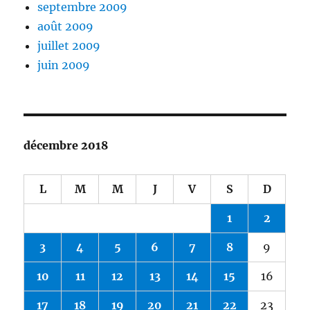
septembre 2009
août 2009
juillet 2009
juin 2009
décembre 2018
L
M
M
J
V
S
D
1
2
3
4
5
6
7
8
9
10
11
12
13
14
15
16
17
18
19
20
21
22
23