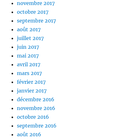
novembre 2017
octobre 2017
septembre 2017
août 2017
juillet 2017
juin 2017
mai 2017
avril 2017
mars 2017
février 2017
janvier 2017
décembre 2016
novembre 2016
octobre 2016
septembre 2016
août 2016