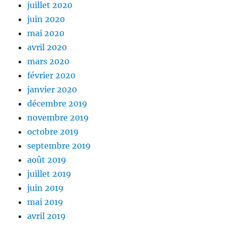
juillet 2020
juin 2020
mai 2020
avril 2020
mars 2020
février 2020
janvier 2020
décembre 2019
novembre 2019
octobre 2019
septembre 2019
août 2019
juillet 2019
juin 2019
mai 2019
avril 2019