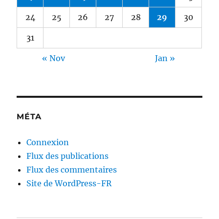
24
25
26
27
28
29
30
31
« Nov
Jan »
MÉTA
Connexion
Flux des publications
Flux des commentaires
Site de WordPress-FR