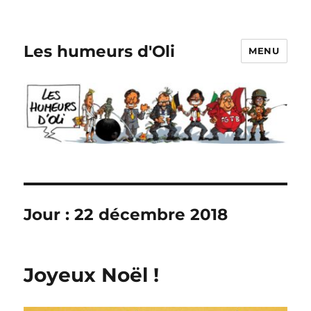
Les humeurs d'Oli
MENU
Jour :
22 décembre 2018
Joyeux Noël !