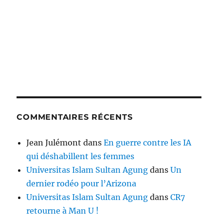
COMMENTAIRES RÉCENTS
Jean Julémont
dans
En guerre contre les IA
qui déshabillent les femmes
Universitas Islam Sultan Agung
dans
Un
dernier rodéo pour l’Arizona
Universitas Islam Sultan Agung
dans
CR7
retourne à Man U !