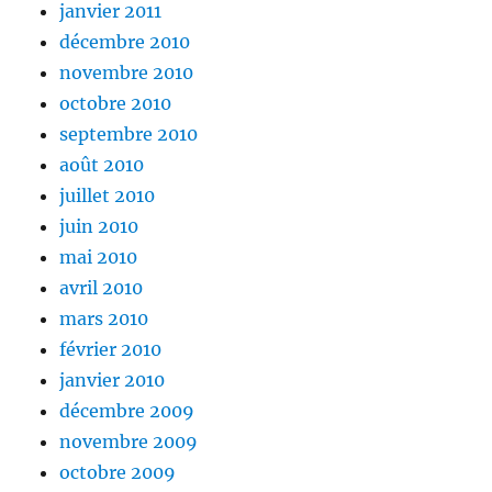
janvier 2011
décembre 2010
novembre 2010
octobre 2010
septembre 2010
août 2010
juillet 2010
juin 2010
mai 2010
avril 2010
mars 2010
février 2010
janvier 2010
décembre 2009
novembre 2009
octobre 2009