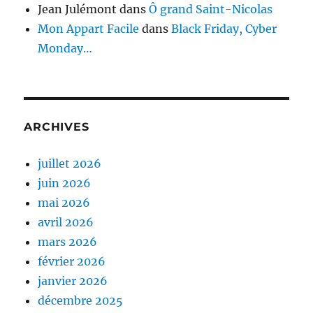
Jean Julémont
dans
Ô grand Saint-Nicolas
Mon Appart Facile
dans
Black Friday, Cyber
Monday…
ARCHIVES
juillet 2026
juin 2026
mai 2026
avril 2026
mars 2026
février 2026
janvier 2026
décembre 2025