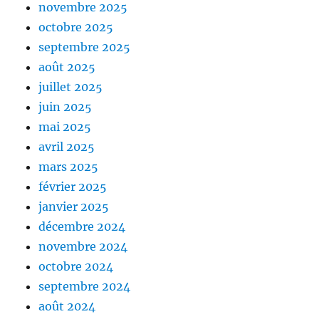
novembre 2025
octobre 2025
septembre 2025
août 2025
juillet 2025
juin 2025
mai 2025
avril 2025
mars 2025
février 2025
janvier 2025
décembre 2024
novembre 2024
octobre 2024
septembre 2024
août 2024