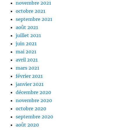
novembre 2021
octobre 2021
septembre 2021
août 2021
juillet 2021
juin 2021
mai 2021
avril 2021
mars 2021
février 2021
janvier 2021
décembre 2020
novembre 2020
octobre 2020
septembre 2020
août 2020