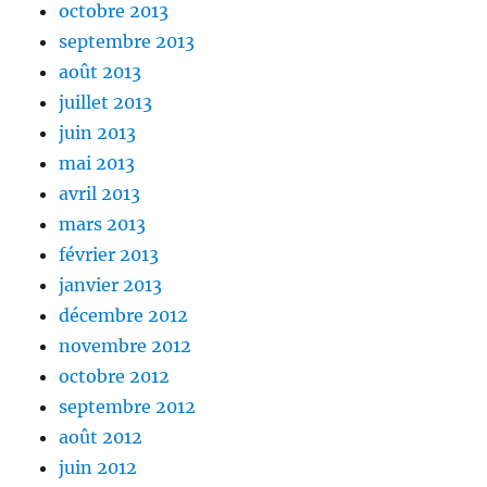
octobre 2013
septembre 2013
août 2013
juillet 2013
juin 2013
mai 2013
avril 2013
mars 2013
février 2013
janvier 2013
décembre 2012
novembre 2012
octobre 2012
septembre 2012
août 2012
juin 2012