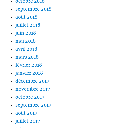
octobre 2018
septembre 2018
août 2018
juillet 2018
juin 2018
mai 2018
avril 2018
mars 2018
février 2018
janvier 2018
décembre 2017
novembre 2017
octobre 2017
septembre 2017
août 2017
juillet 2017