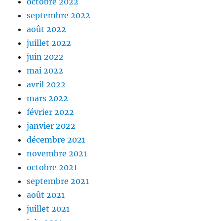
octobre 2022
septembre 2022
août 2022
juillet 2022
juin 2022
mai 2022
avril 2022
mars 2022
février 2022
janvier 2022
décembre 2021
novembre 2021
octobre 2021
septembre 2021
août 2021
juillet 2021