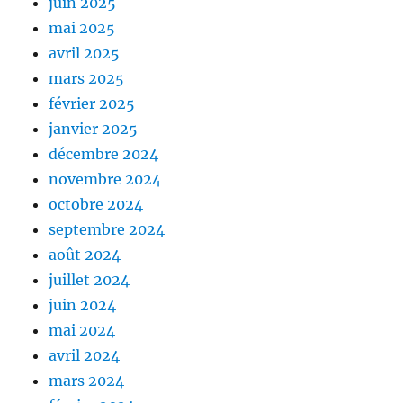
juin 2025
mai 2025
avril 2025
mars 2025
février 2025
janvier 2025
décembre 2024
novembre 2024
octobre 2024
septembre 2024
août 2024
juillet 2024
juin 2024
mai 2024
avril 2024
mars 2024