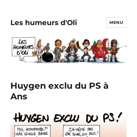
Les humeurs d'Oli
MENU
Huygen exclu du PS à
Ans