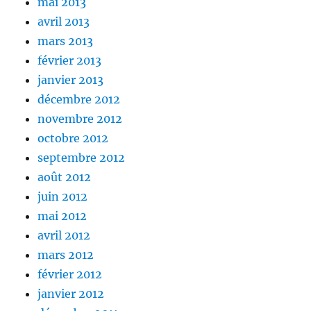
mai 2013
avril 2013
mars 2013
février 2013
janvier 2013
décembre 2012
novembre 2012
octobre 2012
septembre 2012
août 2012
juin 2012
mai 2012
avril 2012
mars 2012
février 2012
janvier 2012