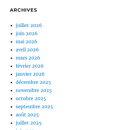
ARCHIVES
juillet 2026
juin 2026
mai 2026
avril 2026
mars 2026
février 2026
janvier 2026
décembre 2025
novembre 2025
octobre 2025
septembre 2025
août 2025
juillet 2025