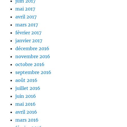
juin 2017
mai 2017
avril 2017
mars 2017
février 2017
janvier 2017
décembre 2016
novembre 2016
octobre 2016
septembre 2016
août 2016
juillet 2016
juin 2016
mai 2016
avril 2016
mars 2016