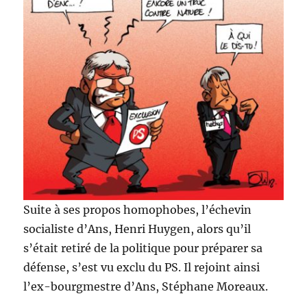
Suite à ses propos homophobes, l’échevin
socialiste d’Ans, Henri Huygen, alors qu’il
s’était retiré de la politique pour préparer sa
défense, s’est vu exclu du PS. Il rejoint ainsi
l’ex-bourgmestre d’Ans, Stéphane Moreaux.