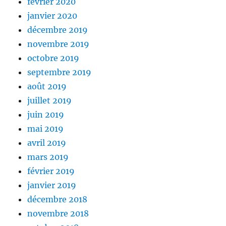
février 2020
janvier 2020
décembre 2019
novembre 2019
octobre 2019
septembre 2019
août 2019
juillet 2019
juin 2019
mai 2019
avril 2019
mars 2019
février 2019
janvier 2019
décembre 2018
novembre 2018