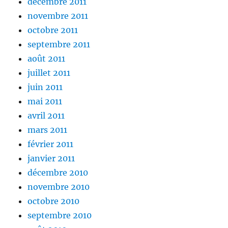
décembre 2011
novembre 2011
octobre 2011
septembre 2011
août 2011
juillet 2011
juin 2011
mai 2011
avril 2011
mars 2011
février 2011
janvier 2011
décembre 2010
novembre 2010
octobre 2010
septembre 2010