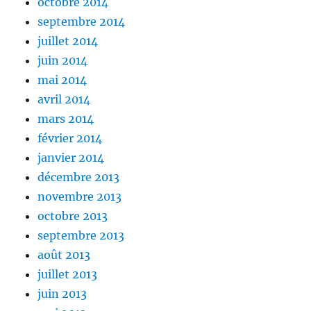
octobre 2014
septembre 2014
juillet 2014
juin 2014
mai 2014
avril 2014
mars 2014
février 2014
janvier 2014
décembre 2013
novembre 2013
octobre 2013
septembre 2013
août 2013
juillet 2013
juin 2013