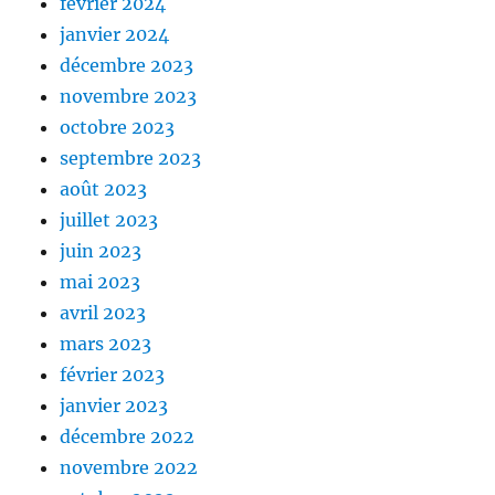
février 2024
janvier 2024
décembre 2023
novembre 2023
octobre 2023
septembre 2023
août 2023
juillet 2023
juin 2023
mai 2023
avril 2023
mars 2023
février 2023
janvier 2023
décembre 2022
novembre 2022