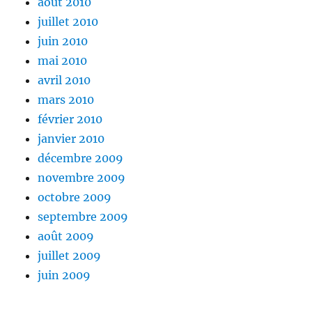
août 2010
juillet 2010
juin 2010
mai 2010
avril 2010
mars 2010
février 2010
janvier 2010
décembre 2009
novembre 2009
octobre 2009
septembre 2009
août 2009
juillet 2009
juin 2009