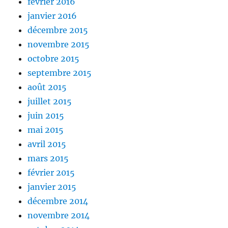
février 2016
janvier 2016
décembre 2015
novembre 2015
octobre 2015
septembre 2015
août 2015
juillet 2015
juin 2015
mai 2015
avril 2015
mars 2015
février 2015
janvier 2015
décembre 2014
novembre 2014