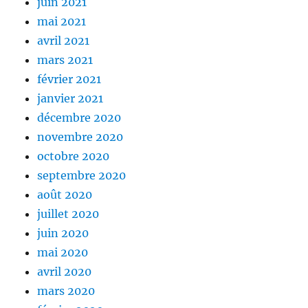
juin 2021
mai 2021
avril 2021
mars 2021
février 2021
janvier 2021
décembre 2020
novembre 2020
octobre 2020
septembre 2020
août 2020
juillet 2020
juin 2020
mai 2020
avril 2020
mars 2020