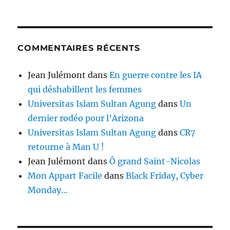
COMMENTAIRES RÉCENTS
Jean Julémont
dans
En guerre contre les IA
qui déshabillent les femmes
Universitas Islam Sultan Agung
dans
Un
dernier rodéo pour l’Arizona
Universitas Islam Sultan Agung
dans
CR7
retourne à Man U !
Jean Julémont
dans
Ô grand Saint-Nicolas
Mon Appart Facile
dans
Black Friday, Cyber
Monday…