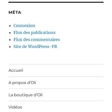
MÉTA
Connexion
Flux des publications
Flux des commentaires
Site de WordPress-FR
Accueil
A propos d’Oli
La boutique d’Oli
Vidéos