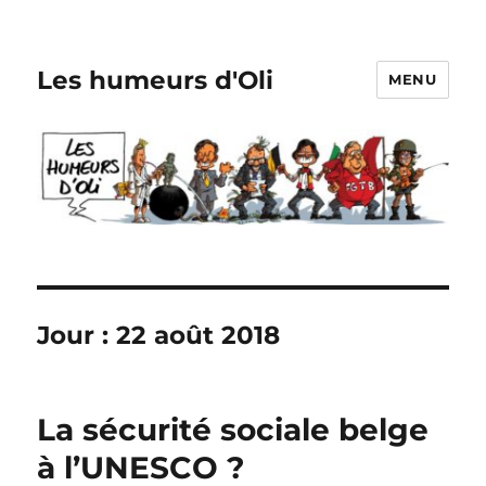
Les humeurs d'Oli
MENU
Jour :
22 août 2018
La sécurité sociale belge
à l’UNESCO ?