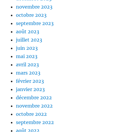
novembre 2023
octobre 2023
septembre 2023
août 2023
juillet 2023
juin 2023
mai 2023
avril 2023
mars 2023
février 2023
janvier 2023
décembre 2022
novembre 2022
octobre 2022
septembre 2022
août 2022