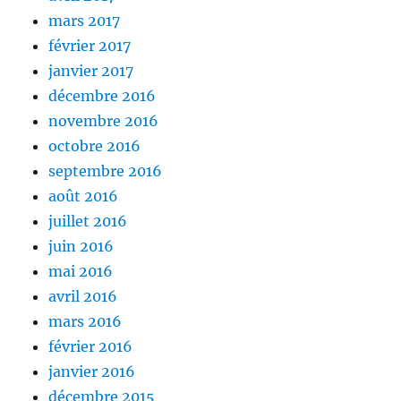
mars 2017
février 2017
janvier 2017
décembre 2016
novembre 2016
octobre 2016
septembre 2016
août 2016
juillet 2016
juin 2016
mai 2016
avril 2016
mars 2016
février 2016
janvier 2016
décembre 2015