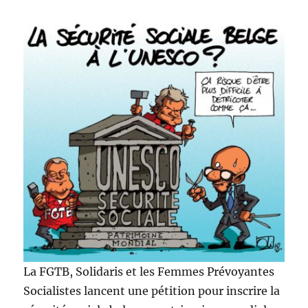
La FGTB, Solidaris et les Femmes Prévoyantes
Socialistes lancent une pétition pour inscrire la