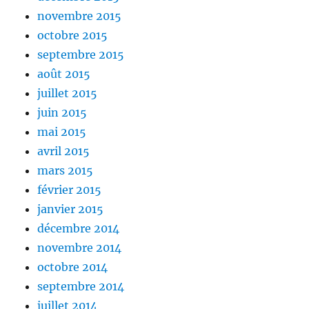
novembre 2015
octobre 2015
septembre 2015
août 2015
juillet 2015
juin 2015
mai 2015
avril 2015
mars 2015
février 2015
janvier 2015
décembre 2014
novembre 2014
octobre 2014
septembre 2014
juillet 2014