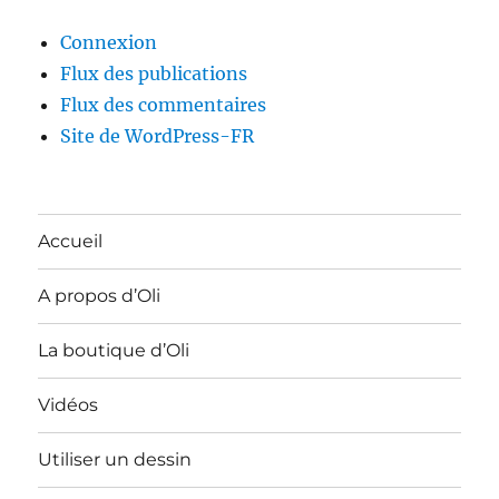
Connexion
Flux des publications
Flux des commentaires
Site de WordPress-FR
Accueil
A propos d’Oli
La boutique d’Oli
Vidéos
Utiliser un dessin