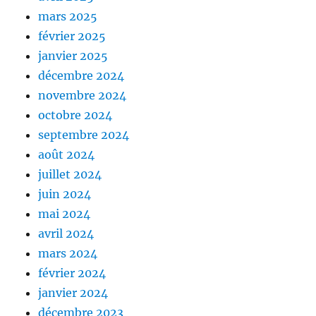
mars 2025
février 2025
janvier 2025
décembre 2024
novembre 2024
octobre 2024
septembre 2024
août 2024
juillet 2024
juin 2024
mai 2024
avril 2024
mars 2024
février 2024
janvier 2024
décembre 2023