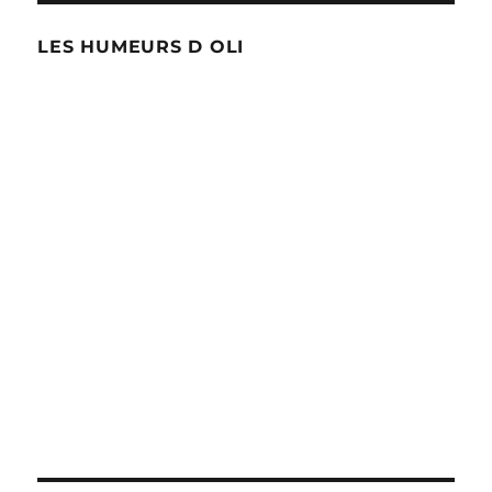
LES HUMEURS D OLI