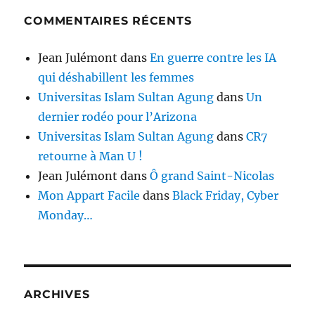
COMMENTAIRES RÉCENTS
Jean Julémont
dans
En guerre contre les IA
qui déshabillent les femmes
Universitas Islam Sultan Agung
dans
Un
dernier rodéo pour l’Arizona
Universitas Islam Sultan Agung
dans
CR7
retourne à Man U !
Jean Julémont
dans
Ô grand Saint-Nicolas
Mon Appart Facile
dans
Black Friday, Cyber
Monday…
ARCHIVES