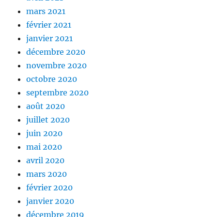
mars 2021
février 2021
janvier 2021
décembre 2020
novembre 2020
octobre 2020
septembre 2020
août 2020
juillet 2020
juin 2020
mai 2020
avril 2020
mars 2020
février 2020
janvier 2020
décembre 2019