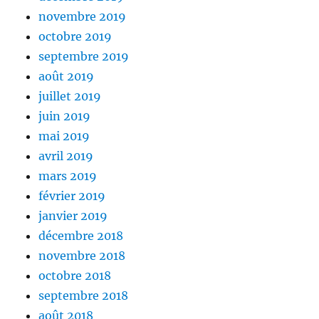
novembre 2019
octobre 2019
septembre 2019
août 2019
juillet 2019
juin 2019
mai 2019
avril 2019
mars 2019
février 2019
janvier 2019
décembre 2018
novembre 2018
octobre 2018
septembre 2018
août 2018