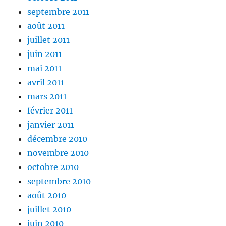
septembre 2011
août 2011
juillet 2011
juin 2011
mai 2011
avril 2011
mars 2011
février 2011
janvier 2011
décembre 2010
novembre 2010
octobre 2010
septembre 2010
août 2010
juillet 2010
juin 2010