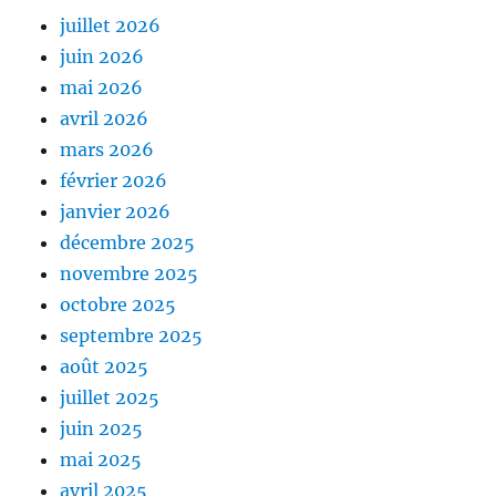
juillet 2026
juin 2026
mai 2026
avril 2026
mars 2026
février 2026
janvier 2026
décembre 2025
novembre 2025
octobre 2025
septembre 2025
août 2025
juillet 2025
juin 2025
mai 2025
avril 2025