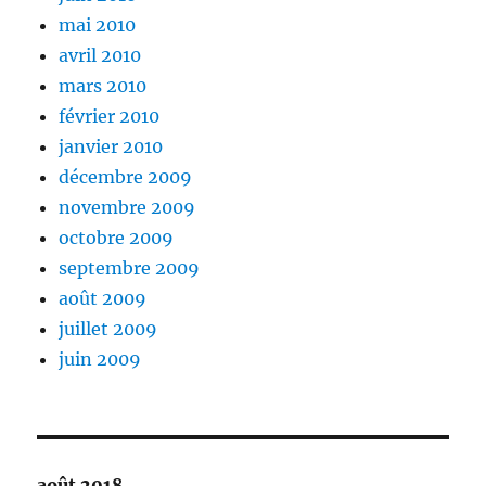
mai 2010
avril 2010
mars 2010
février 2010
janvier 2010
décembre 2009
novembre 2009
octobre 2009
septembre 2009
août 2009
juillet 2009
juin 2009
août 2018