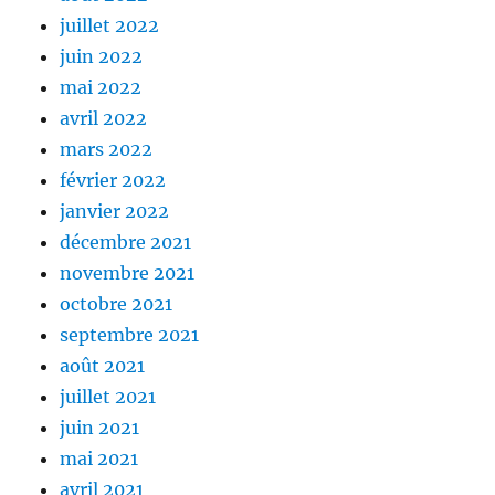
juillet 2022
juin 2022
mai 2022
avril 2022
mars 2022
février 2022
janvier 2022
décembre 2021
novembre 2021
octobre 2021
septembre 2021
août 2021
juillet 2021
juin 2021
mai 2021
avril 2021