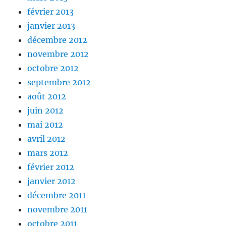
février 2013
janvier 2013
décembre 2012
novembre 2012
octobre 2012
septembre 2012
août 2012
juin 2012
mai 2012
avril 2012
mars 2012
février 2012
janvier 2012
décembre 2011
novembre 2011
octobre 2011