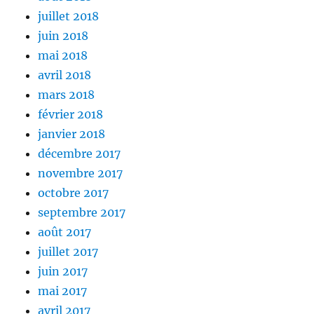
juillet 2018
juin 2018
mai 2018
avril 2018
mars 2018
février 2018
janvier 2018
décembre 2017
novembre 2017
octobre 2017
septembre 2017
août 2017
juillet 2017
juin 2017
mai 2017
avril 2017