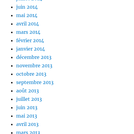
juin 2014
mai 2014
avril 2014
mars 2014
février 2014
janvier 2014
décembre 2013
novembre 2013
octobre 2013
septembre 2013
août 2013
juillet 2013
juin 2013
mai 2013
avril 2013
mars 2013