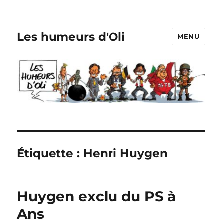
Les humeurs d'Oli
MENU
Étiquette :
Henri Huygen
Huygen exclu du PS à
Ans