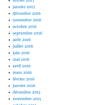
février 2017
janvier 2017
décembre 2016
novembre 2016
octobre 2016
septembre 2016
août 2016
juillet 2016
juin 2016
mai 2016
avril 2016
mars 2016
février 2016
janvier 2016
décembre 2015
novembre 2015