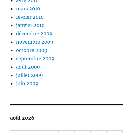
avril 2010
mars 2010
février 2010
janvier 2010
décembre 2009
novembre 2009
octobre 2009
septembre 2009
août 2009
juillet 2009
juin 2009
août 2026