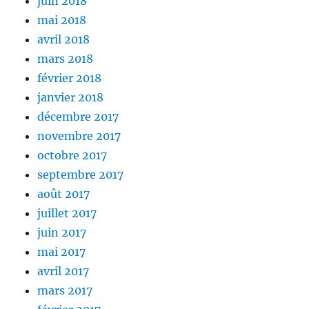
juin 2018
mai 2018
avril 2018
mars 2018
février 2018
janvier 2018
décembre 2017
novembre 2017
octobre 2017
septembre 2017
août 2017
juillet 2017
juin 2017
mai 2017
avril 2017
mars 2017