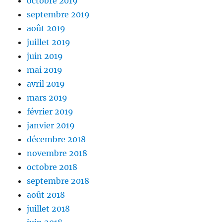
octobre 2019
septembre 2019
août 2019
juillet 2019
juin 2019
mai 2019
avril 2019
mars 2019
février 2019
janvier 2019
décembre 2018
novembre 2018
octobre 2018
septembre 2018
août 2018
juillet 2018