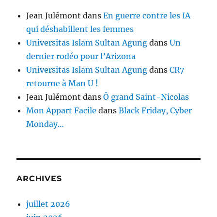
Jean Julémont
dans
En guerre contre les IA
qui déshabillent les femmes
Universitas Islam Sultan Agung
dans
Un
dernier rodéo pour l’Arizona
Universitas Islam Sultan Agung
dans
CR7
retourne à Man U !
Jean Julémont
dans
Ô grand Saint-Nicolas
Mon Appart Facile
dans
Black Friday, Cyber
Monday…
ARCHIVES
juillet 2026