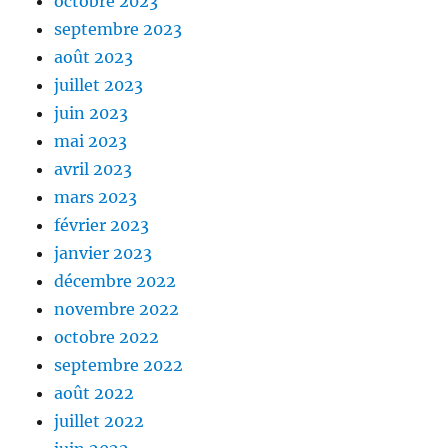
octobre 2023
septembre 2023
août 2023
juillet 2023
juin 2023
mai 2023
avril 2023
mars 2023
février 2023
janvier 2023
décembre 2022
novembre 2022
octobre 2022
septembre 2022
août 2022
juillet 2022