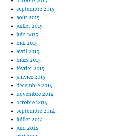
octobre 2015
septembre 2015
août 2015
juillet 2015
juin 2015
mai 2015
avril 2015
mars 2015
février 2015
janvier 2015
décembre 2014
novembre 2014
octobre 2014
septembre 2014
juillet 2014
juin 2014