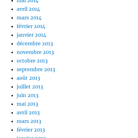
mai 2014
avril 2014
mars 2014
février 2014
janvier 2014
décembre 2013
novembre 2013
octobre 2013
septembre 2013
août 2013
juillet 2013
juin 2013
mai 2013
avril 2013
mars 2013
février 2013