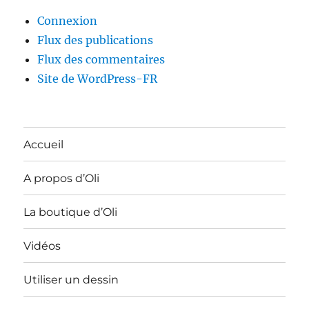
Connexion
Flux des publications
Flux des commentaires
Site de WordPress-FR
Accueil
A propos d’Oli
La boutique d’Oli
Vidéos
Utiliser un dessin