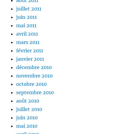
août 2011
juillet 2011
juin 2011
mai 2011
avril 2011
mars 2011
février 2011
janvier 2011
décembre 2010
novembre 2010
octobre 2010
septembre 2010
août 2010
juillet 2010
juin 2010
mai 2010