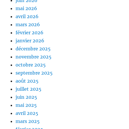
juin 2026
mai 2026
avril 2026
mars 2026
février 2026
janvier 2026
décembre 2025
novembre 2025
octobre 2025
septembre 2025
août 2025
juillet 2025
juin 2025
mai 2025
avril 2025
mars 2025