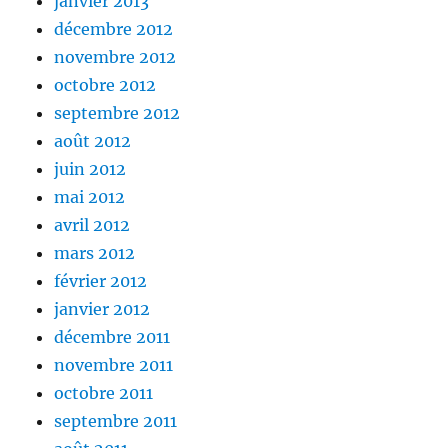
janvier 2013
décembre 2012
novembre 2012
octobre 2012
septembre 2012
août 2012
juin 2012
mai 2012
avril 2012
mars 2012
février 2012
janvier 2012
décembre 2011
novembre 2011
octobre 2011
septembre 2011