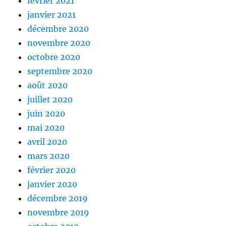
février 2021
janvier 2021
décembre 2020
novembre 2020
octobre 2020
septembre 2020
août 2020
juillet 2020
juin 2020
mai 2020
avril 2020
mars 2020
février 2020
janvier 2020
décembre 2019
novembre 2019