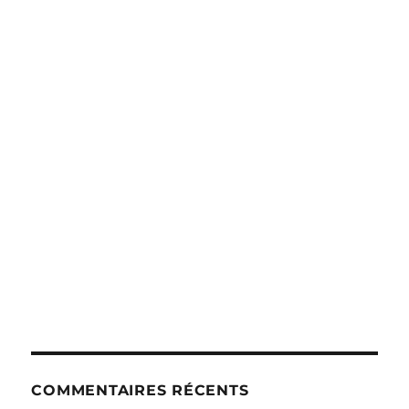
COMMENTAIRES RÉCENTS