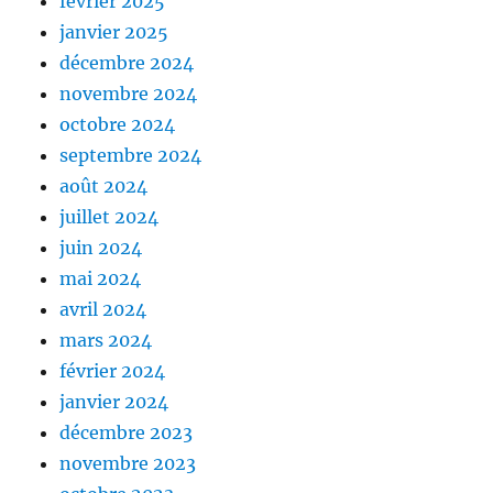
février 2025
janvier 2025
décembre 2024
novembre 2024
octobre 2024
septembre 2024
août 2024
juillet 2024
juin 2024
mai 2024
avril 2024
mars 2024
février 2024
janvier 2024
décembre 2023
novembre 2023