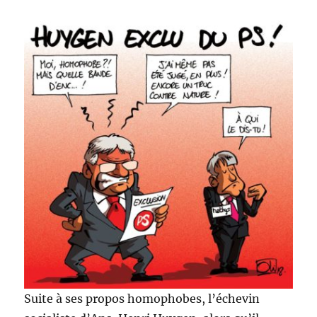
Suite à ses propos homophobes, l’échevin