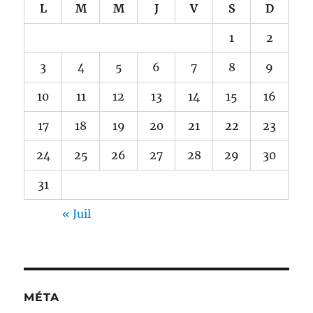
L
M
M
J
V
S
D
1
2
3
4
5
6
7
8
9
10
11
12
13
14
15
16
17
18
19
20
21
22
23
24
25
26
27
28
29
30
31
« Juil
MÉTA