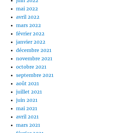
juin 2022
mai 2022
avril 2022
mars 2022
février 2022
janvier 2022
décembre 2021
novembre 2021
octobre 2021
septembre 2021
août 2021
juillet 2021
juin 2021
mai 2021
avril 2021
mars 2021