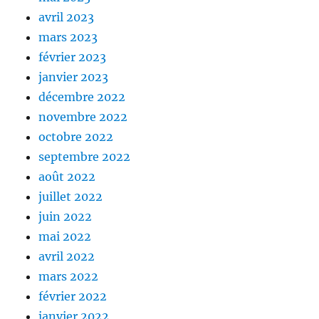
avril 2023
mars 2023
février 2023
janvier 2023
décembre 2022
novembre 2022
octobre 2022
septembre 2022
août 2022
juillet 2022
juin 2022
mai 2022
avril 2022
mars 2022
février 2022
janvier 2022