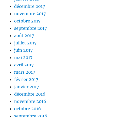
décembre 2017
novembre 2017
octobre 2017
septembre 2017
août 2017
juillet 2017
juin 2017
mai 2017
avril 2017
mars 2017
février 2017
janvier 2017
décembre 2016
novembre 2016
octobre 2016
septembre 2016