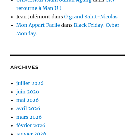
retourne à Man U !
Jean Julémont
dans
Ô grand Saint-Nicolas
Mon Appart Facile
dans
Black Friday, Cyber
Monday…
ARCHIVES
juillet 2026
juin 2026
mai 2026
avril 2026
mars 2026
février 2026
janvier 2026