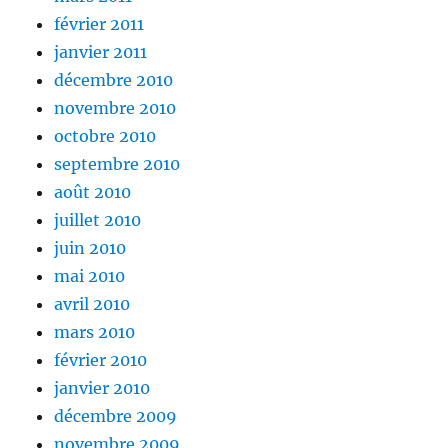
février 2011
janvier 2011
décembre 2010
novembre 2010
octobre 2010
septembre 2010
août 2010
juillet 2010
juin 2010
mai 2010
avril 2010
mars 2010
février 2010
janvier 2010
décembre 2009
novembre 2009