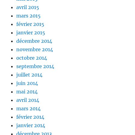
avril 2015
mars 2015
février 2015
janvier 2015
décembre 2014
novembre 2014
octobre 2014
septembre 2014
juillet 2014
juin 2014
mai 2014
avril 2014
mars 2014
février 2014
janvier 2014
décembre 2013