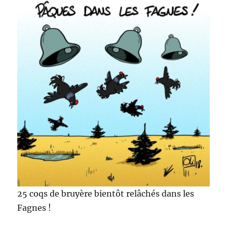
25 coqs de bruyère bientôt relâchés dans les
Fagnes !