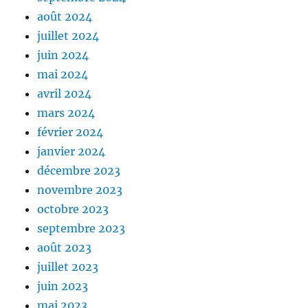
août 2024
juillet 2024
juin 2024
mai 2024
avril 2024
mars 2024
février 2024
janvier 2024
décembre 2023
novembre 2023
octobre 2023
septembre 2023
août 2023
juillet 2023
juin 2023
mai 2023