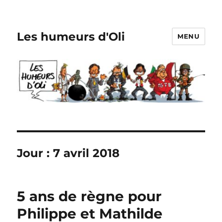
Les humeurs d'Oli
MENU
Jour :
7 avril 2018
5 ans de règne pour
Philippe et Mathilde