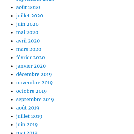
août 2020
juillet 2020
juin 2020
mai 2020
avril 2020
mars 2020
février 2020
janvier 2020
décembre 2019
novembre 2019
octobre 2019
septembre 2019
août 2019
juillet 2019
juin 2019
mai 2019