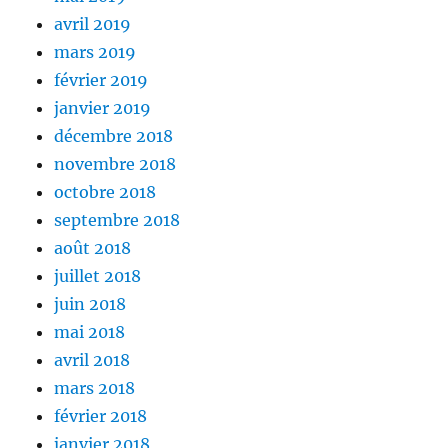
avril 2019
mars 2019
février 2019
janvier 2019
décembre 2018
novembre 2018
octobre 2018
septembre 2018
août 2018
juillet 2018
juin 2018
mai 2018
avril 2018
mars 2018
février 2018
janvier 2018