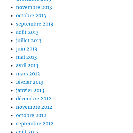
novembre 2013
octobre 2013
septembre 2013
août 2013
juillet 2013
juin 2013
mai 2013
avril 2013
mars 2013
février 2013
janvier 2013
décembre 2012
novembre 2012
octobre 2012
septembre 2012
août 2012