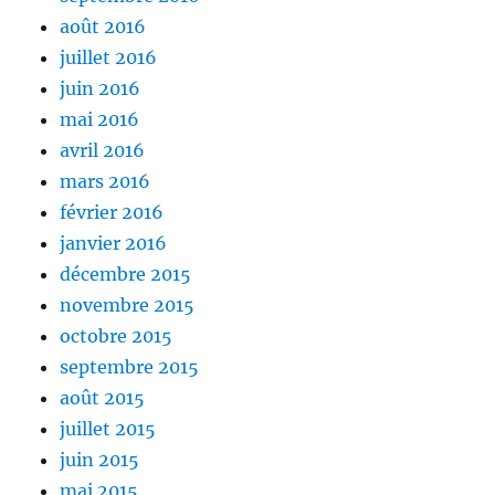
août 2016
juillet 2016
juin 2016
mai 2016
avril 2016
mars 2016
février 2016
janvier 2016
décembre 2015
novembre 2015
octobre 2015
septembre 2015
août 2015
juillet 2015
juin 2015
mai 2015