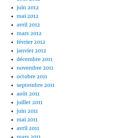
juin 2012
mai 2012
avril 2012
mars 2012
février 2012
janvier 2012
décembre 2011
novembre 2011
octobre 2011
septembre 2011
août 2011
juillet 2011
juin 2011
mai 2011
avril 2011
mars 2011