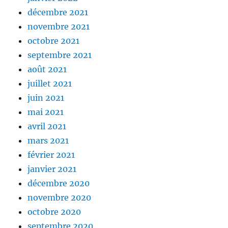
décembre 2021
novembre 2021
octobre 2021
septembre 2021
août 2021
juillet 2021
juin 2021
mai 2021
avril 2021
mars 2021
février 2021
janvier 2021
décembre 2020
novembre 2020
octobre 2020
septembre 2020