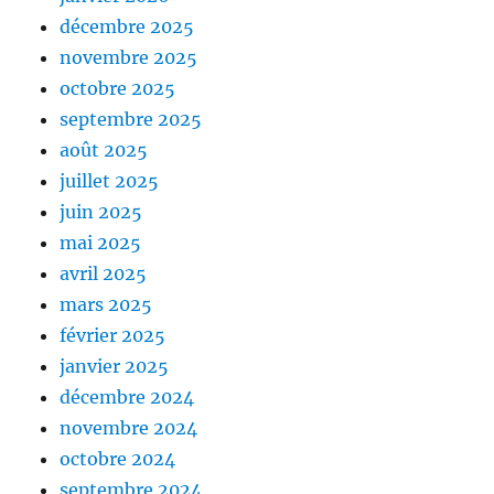
décembre 2025
novembre 2025
octobre 2025
septembre 2025
août 2025
juillet 2025
juin 2025
mai 2025
avril 2025
mars 2025
février 2025
janvier 2025
décembre 2024
novembre 2024
octobre 2024
septembre 2024