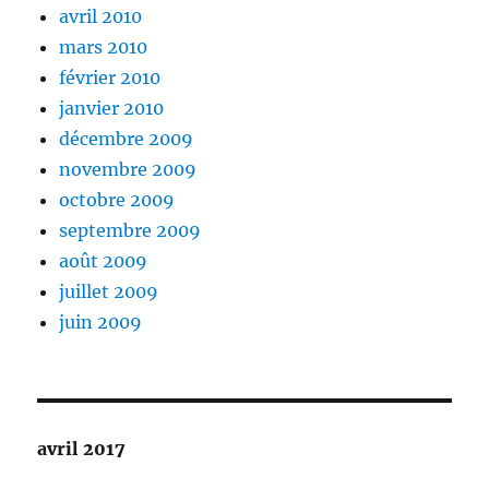
avril 2010
mars 2010
février 2010
janvier 2010
décembre 2009
novembre 2009
octobre 2009
septembre 2009
août 2009
juillet 2009
juin 2009
avril 2017