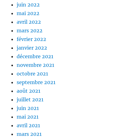
juin 2022
mai 2022
avril 2022
mars 2022
février 2022
janvier 2022
décembre 2021
novembre 2021
octobre 2021
septembre 2021
août 2021
juillet 2021
juin 2021
mai 2021
avril 2021
mars 2021