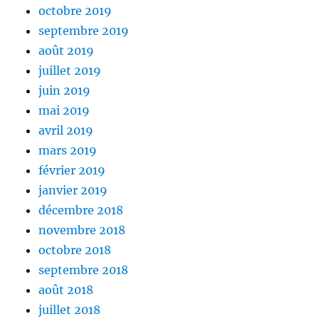
octobre 2019
septembre 2019
août 2019
juillet 2019
juin 2019
mai 2019
avril 2019
mars 2019
février 2019
janvier 2019
décembre 2018
novembre 2018
octobre 2018
septembre 2018
août 2018
juillet 2018