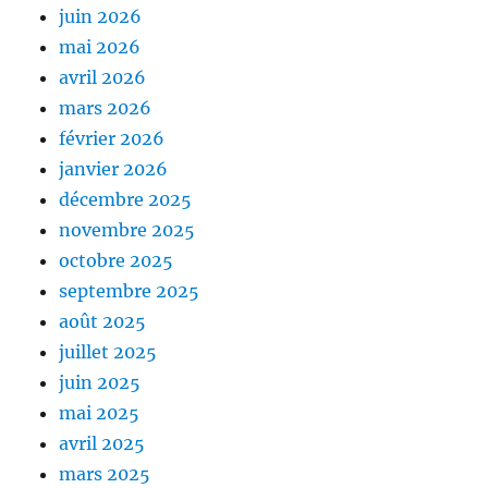
juin 2026
mai 2026
avril 2026
mars 2026
février 2026
janvier 2026
décembre 2025
novembre 2025
octobre 2025
septembre 2025
août 2025
juillet 2025
juin 2025
mai 2025
avril 2025
mars 2025