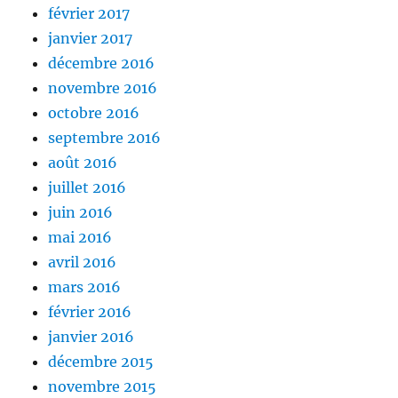
février 2017
janvier 2017
décembre 2016
novembre 2016
octobre 2016
septembre 2016
août 2016
juillet 2016
juin 2016
mai 2016
avril 2016
mars 2016
février 2016
janvier 2016
décembre 2015
novembre 2015