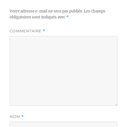
Votre adresse e-mail ne sera pas publiée.
Les champs
obligatoires sont indiqués avec
*
COMMENTAIRE
*
NOM
*