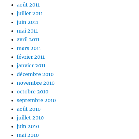
août 2011
juillet 2011
juin 2011
mai 2011
avril 2011
mars 2011
février 2011
janvier 2011
décembre 2010
novembre 2010
octobre 2010
septembre 2010
août 2010
juillet 2010
juin 2010
mai 2010