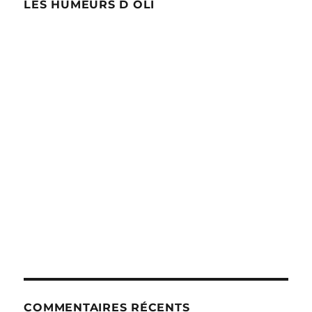
LES HUMEURS D OLI
COMMENTAIRES RÉCENTS