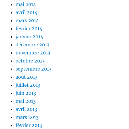
mai 2014
avril 2014
mars 2014
février 2014
janvier 2014
décembre 2013
novembre 2013
octobre 2013
septembre 2013
août 2013
juillet 2013
juin 2013
mai 2013
avril 2013
mars 2013
février 2013