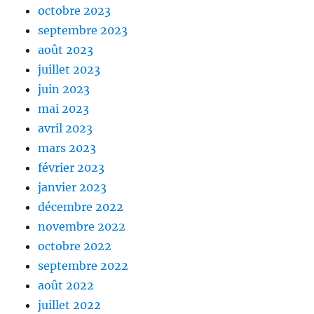
octobre 2023
septembre 2023
août 2023
juillet 2023
juin 2023
mai 2023
avril 2023
mars 2023
février 2023
janvier 2023
décembre 2022
novembre 2022
octobre 2022
septembre 2022
août 2022
juillet 2022