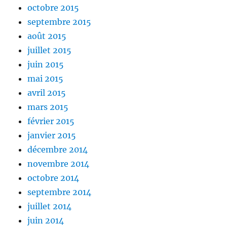
octobre 2015
septembre 2015
août 2015
juillet 2015
juin 2015
mai 2015
avril 2015
mars 2015
février 2015
janvier 2015
décembre 2014
novembre 2014
octobre 2014
septembre 2014
juillet 2014
juin 2014