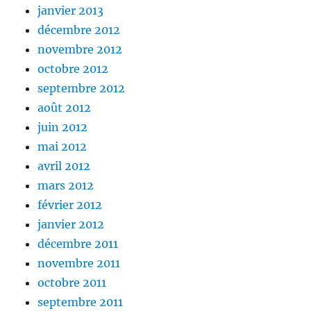
janvier 2013
décembre 2012
novembre 2012
octobre 2012
septembre 2012
août 2012
juin 2012
mai 2012
avril 2012
mars 2012
février 2012
janvier 2012
décembre 2011
novembre 2011
octobre 2011
septembre 2011