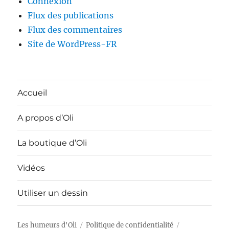
Connexion
Flux des publications
Flux des commentaires
Site de WordPress-FR
Accueil
A propos d’Oli
La boutique d’Oli
Vidéos
Utiliser un dessin
Les humeurs d'Oli
Politique de confidentialité