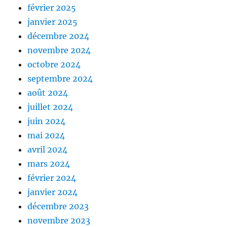
février 2025
janvier 2025
décembre 2024
novembre 2024
octobre 2024
septembre 2024
août 2024
juillet 2024
juin 2024
mai 2024
avril 2024
mars 2024
février 2024
janvier 2024
décembre 2023
novembre 2023