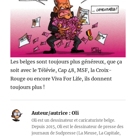
Les belges sont toujours plus généreux, que ça
soit avec le Télévie, Cap 48, MSF, la Croix-
Rouge ou encore Viva For Life, ils donnent
toujours plus !
Auteur/autrice :
Oli
Oli est un dessinateur et caricaturiste belge.
Depuis 2015, Oli est le dessinateur de presse des
journaux de Sudpresse (La Meuse, La Capitale,