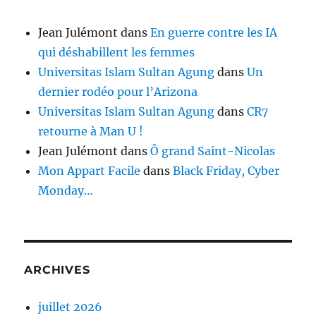
Jean Julémont
dans
En guerre contre les IA
qui déshabillent les femmes
Universitas Islam Sultan Agung
dans
Un
dernier rodéo pour l’Arizona
Universitas Islam Sultan Agung
dans
CR7
retourne à Man U !
Jean Julémont
dans
Ô grand Saint-Nicolas
Mon Appart Facile
dans
Black Friday, Cyber
Monday…
ARCHIVES
juillet 2026