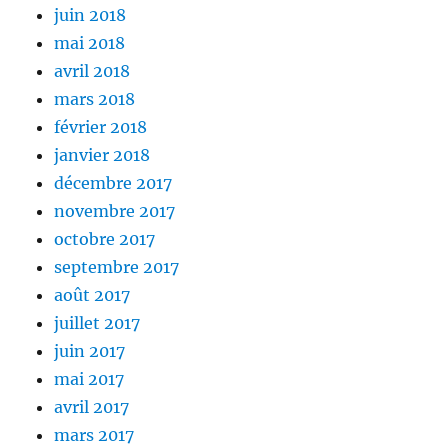
juin 2018
mai 2018
avril 2018
mars 2018
février 2018
janvier 2018
décembre 2017
novembre 2017
octobre 2017
septembre 2017
août 2017
juillet 2017
juin 2017
mai 2017
avril 2017
mars 2017