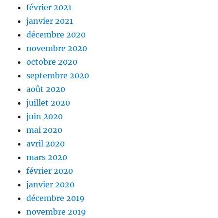
février 2021
janvier 2021
décembre 2020
novembre 2020
octobre 2020
septembre 2020
août 2020
juillet 2020
juin 2020
mai 2020
avril 2020
mars 2020
février 2020
janvier 2020
décembre 2019
novembre 2019