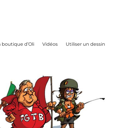
 boutique d’Oli
Vidéos
Utiliser un dessin