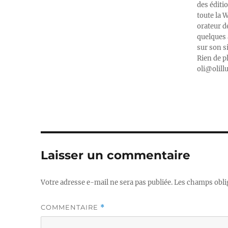
des éditi
toute la 
orateur d
quelques 
sur son s
Rien de p
oli@olill
Laisser un commentaire
Votre adresse e-mail ne sera pas publiée.
Les champs obli
COMMENTAIRE
*