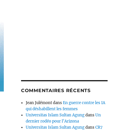
COMMENTAIRES RÉCENTS
Jean Julémont
dans
En guerre contre les IA
qui déshabillent les femmes
Universitas Islam Sultan Agung
dans
Un
dernier rodéo pour l’Arizona
Universitas Islam Sultan Agung
dans
CR7