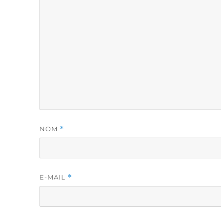
NOM
*
E-MAIL
*