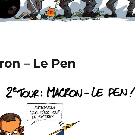
ron – Le Pen