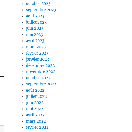
octobre 2023
septembre 2023
août 2023
juillet 2023
juin 2023
mai 2023
avril 2023
mars 2023
février 2023
janvier 2023
décembre 2022
novembre 2022
octobre 2022
septembre 2022
août 2022
juillet 2022
juin 2022
mai 2022
avril 2022
mars 2022
février 2022