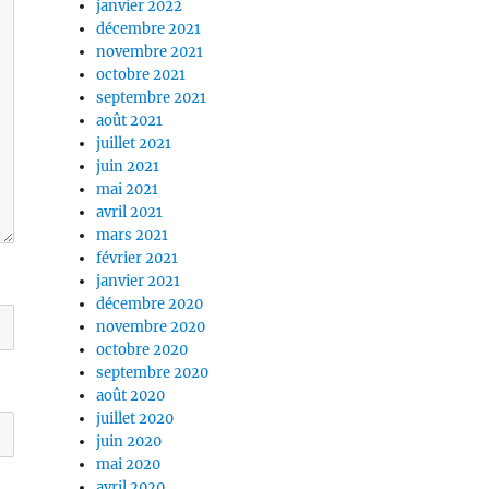
janvier 2022
décembre 2021
novembre 2021
octobre 2021
septembre 2021
août 2021
juillet 2021
juin 2021
mai 2021
avril 2021
mars 2021
février 2021
janvier 2021
décembre 2020
novembre 2020
octobre 2020
septembre 2020
août 2020
juillet 2020
juin 2020
mai 2020
avril 2020