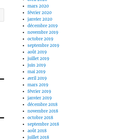
mars 2020
février 2020
janvier 2020
décembre 2019
novembre 2019
octobre 2019
septembre 2019
août 2019
juillet 2019
juin 2019
mai 2019
avril 2019
mars 2019
février 2019
janvier 2019
décembre 2018
novembre 2018
octobre 2018
septembre 2018
août 2018
juillet 2018