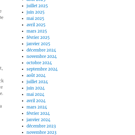
juillet 2025
e
juin 2025
De
mai 2025
avril 2025
mars 2025
février 2025
janvier 2025
décembre 2024
novembre 2024
octobre 2024
t,
septembre 2024
août 2024
ck
juillet 2024
ce
juin 2024
e.
mai 2024
avril 2024
a
mars 2024
février 2024
janvier 2024
décembre 2023
novembre 2023