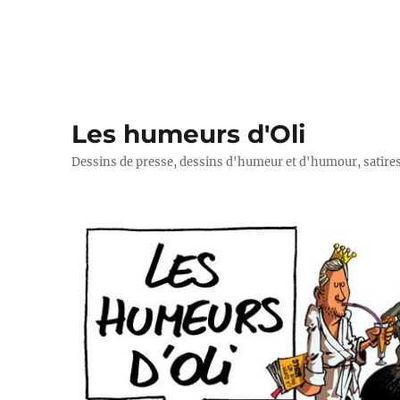
Les humeurs d'Oli
Dessins de presse, dessins d'humeur et d'humour, satires p