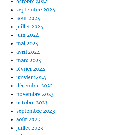
octobre 2024
septembre 2024
août 2024
juillet 2024
juin 2024
mai 2024
avril 2024
mars 2024
février 2024
janvier 2024
décembre 2023
novembre 2023
octobre 2023
septembre 2023
août 2023
juillet 2023