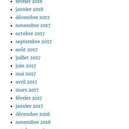
février 2018
janvier 2018
décembre 2017
novembre 2017
octobre 2017
septembre 2017
août 2017
juillet 2017
juin 2017
mai 2017
avril 2017
mars 2017
février 2017
janvier 2017
décembre 2016
novembre 2016