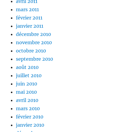
avril 2011
mars 2011
février 2011
janvier 2011
décembre 2010
novembre 2010
octobre 2010
septembre 2010
août 2010
juillet 2010
juin 2010
mai 2010
avril 2010
mars 2010
février 2010
janvier 2010