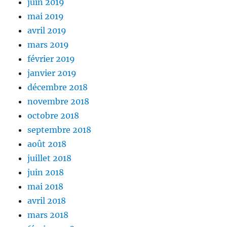
juin 2019
mai 2019
avril 2019
mars 2019
février 2019
janvier 2019
décembre 2018
novembre 2018
octobre 2018
septembre 2018
août 2018
juillet 2018
juin 2018
mai 2018
avril 2018
mars 2018