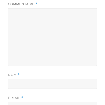
COMMENTAIRE
*
NOM
*
E-MAIL
*