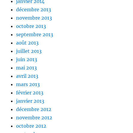
janvier 2014
décembre 2013
novembre 2013
octobre 2013
septembre 2013
août 2013
juillet 2013
juin 2013
mai 2013
avril 2013
mars 2013
février 2013
janvier 2013
décembre 2012
novembre 2012
octobre 2012