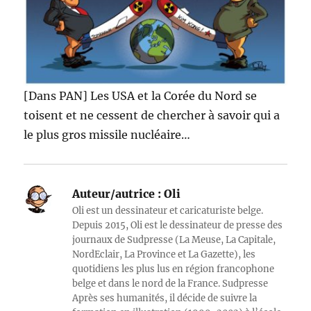
[Dans PAN] Les USA et la Corée du Nord se
toisent et ne cessent de chercher à savoir qui a
le plus gros missile nucléaire…
Auteur/autrice :
Oli
Oli est un dessinateur et caricaturiste belge.
Depuis 2015, Oli est le dessinateur de presse des
journaux de Sudpresse (La Meuse, La Capitale,
NordEclair, La Province et La Gazette), les
quotidiens les plus lus en région francophone
belge et dans le nord de la France. Sudpresse
Après ses humanités, il décide de suivre la