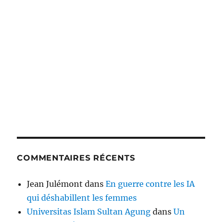
COMMENTAIRES RÉCENTS
Jean Julémont
dans
En guerre contre les IA
qui déshabillent les femmes
Universitas Islam Sultan Agung
dans
Un