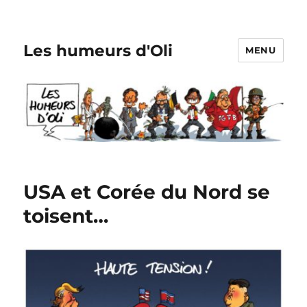
Les humeurs d'Oli
MENU
USA et Corée du Nord se
toisent…