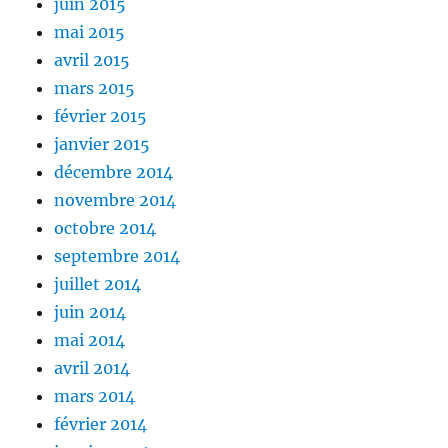
juin 2015
mai 2015
avril 2015
mars 2015
février 2015
janvier 2015
décembre 2014
novembre 2014
octobre 2014
septembre 2014
juillet 2014
juin 2014
mai 2014
avril 2014
mars 2014
février 2014