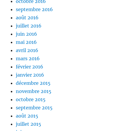
octobre 2016
septembre 2016
août 2016
juillet 2016
juin 2016
mai 2016
avril 2016
mars 2016
février 2016
janvier 2016
décembre 2015
novembre 2015
octobre 2015
septembre 2015
août 2015
juillet 2015