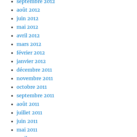
septembre 2012
août 2012
juin 2012
mai 2012
avril 2012
mars 2012
février 2012
janvier 2012
décembre 2011
novembre 2011
octobre 2011
septembre 2011
août 2011
juillet 2011
juin 2011
mai 2011