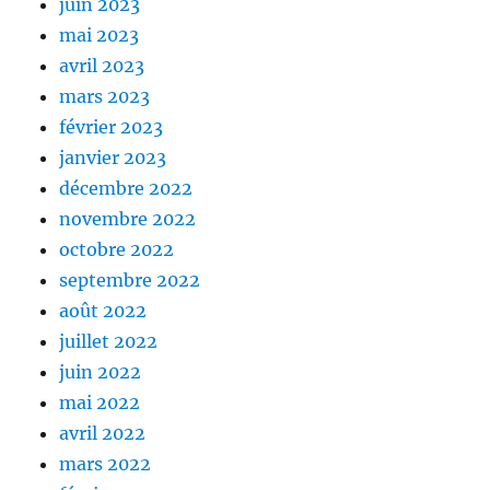
juin 2023
mai 2023
avril 2023
mars 2023
février 2023
janvier 2023
décembre 2022
novembre 2022
octobre 2022
septembre 2022
août 2022
juillet 2022
juin 2022
mai 2022
avril 2022
mars 2022