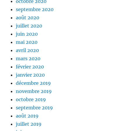
octobre 2020
septembre 2020
août 2020
juillet 2020
juin 2020
mai 2020
avril 2020
mars 2020
février 2020
janvier 2020
décembre 2019
novembre 2019
octobre 2019
septembre 2019
août 2019
juillet 2019