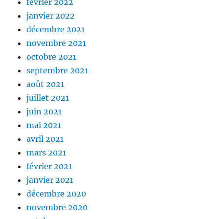
février 2022
janvier 2022
décembre 2021
novembre 2021
octobre 2021
septembre 2021
août 2021
juillet 2021
juin 2021
mai 2021
avril 2021
mars 2021
février 2021
janvier 2021
décembre 2020
novembre 2020