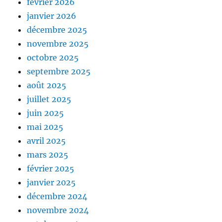
février 2026
janvier 2026
décembre 2025
novembre 2025
octobre 2025
septembre 2025
août 2025
juillet 2025
juin 2025
mai 2025
avril 2025
mars 2025
février 2025
janvier 2025
décembre 2024
novembre 2024