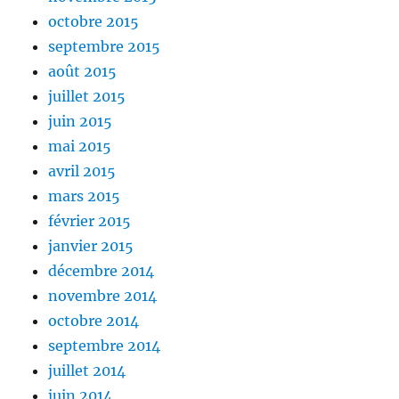
octobre 2015
septembre 2015
août 2015
juillet 2015
juin 2015
mai 2015
avril 2015
mars 2015
février 2015
janvier 2015
décembre 2014
novembre 2014
octobre 2014
septembre 2014
juillet 2014
juin 2014