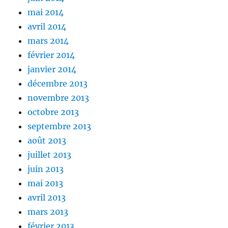
mai 2014
avril 2014
mars 2014
février 2014
janvier 2014
décembre 2013
novembre 2013
octobre 2013
septembre 2013
août 2013
juillet 2013
juin 2013
mai 2013
avril 2013
mars 2013
février 2013