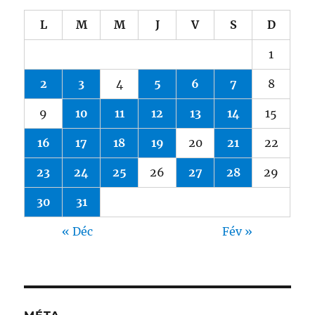
L
M
M
J
V
S
D
1
2
3
4
5
6
7
8
9
10
11
12
13
14
15
16
17
18
19
20
21
22
23
24
25
26
27
28
29
30
31
« Déc
Fév »