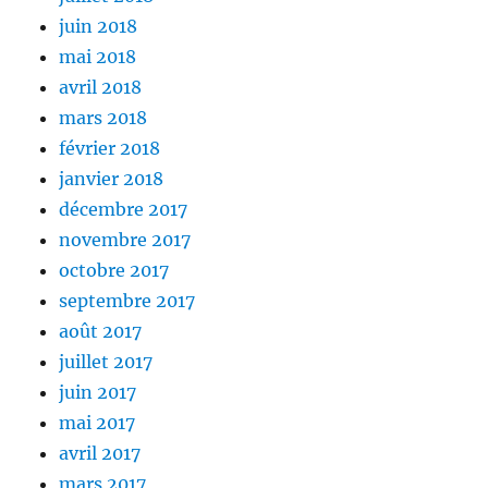
juin 2018
mai 2018
avril 2018
mars 2018
février 2018
janvier 2018
décembre 2017
novembre 2017
octobre 2017
septembre 2017
août 2017
juillet 2017
juin 2017
mai 2017
avril 2017
mars 2017