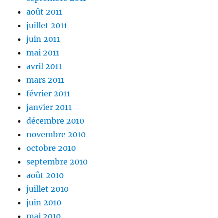
août 2011
juillet 2011
juin 2011
mai 2011
avril 2011
mars 2011
février 2011
janvier 2011
décembre 2010
novembre 2010
octobre 2010
septembre 2010
août 2010
juillet 2010
juin 2010
mai 2010