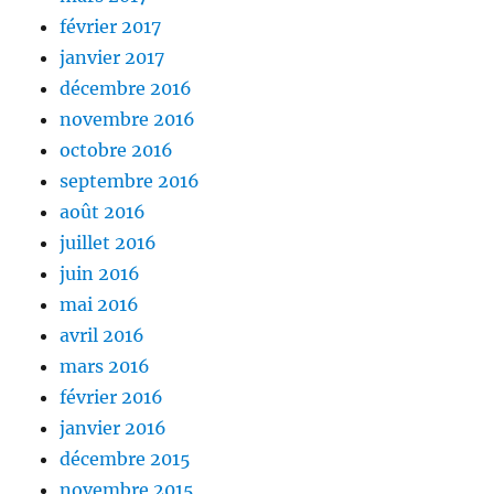
février 2017
janvier 2017
décembre 2016
novembre 2016
octobre 2016
septembre 2016
août 2016
juillet 2016
juin 2016
mai 2016
avril 2016
mars 2016
février 2016
janvier 2016
décembre 2015
novembre 2015