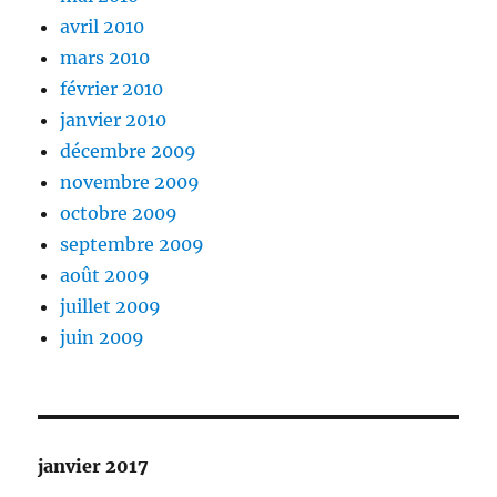
avril 2010
mars 2010
février 2010
janvier 2010
décembre 2009
novembre 2009
octobre 2009
septembre 2009
août 2009
juillet 2009
juin 2009
janvier 2017