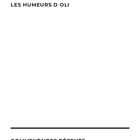
LES HUMEURS D OLI