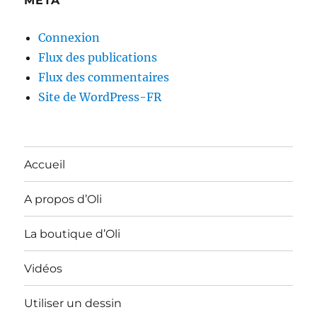
MÉTA
Connexion
Flux des publications
Flux des commentaires
Site de WordPress-FR
Accueil
A propos d’Oli
La boutique d’Oli
Vidéos
Utiliser un dessin