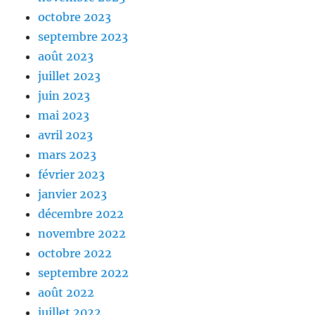
octobre 2023
septembre 2023
août 2023
juillet 2023
juin 2023
mai 2023
avril 2023
mars 2023
février 2023
janvier 2023
décembre 2022
novembre 2022
octobre 2022
septembre 2022
août 2022
juillet 2022