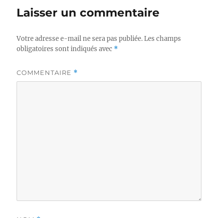
Laisser un commentaire
Votre adresse e-mail ne sera pas publiée.
Les champs
obligatoires sont indiqués avec
*
COMMENTAIRE
*