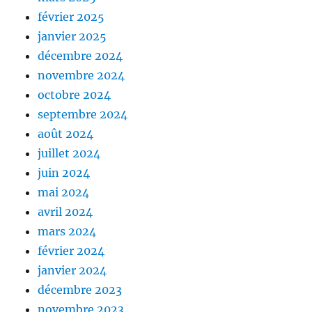
février 2025
janvier 2025
décembre 2024
novembre 2024
octobre 2024
septembre 2024
août 2024
juillet 2024
juin 2024
mai 2024
avril 2024
mars 2024
février 2024
janvier 2024
décembre 2023
novembre 2023