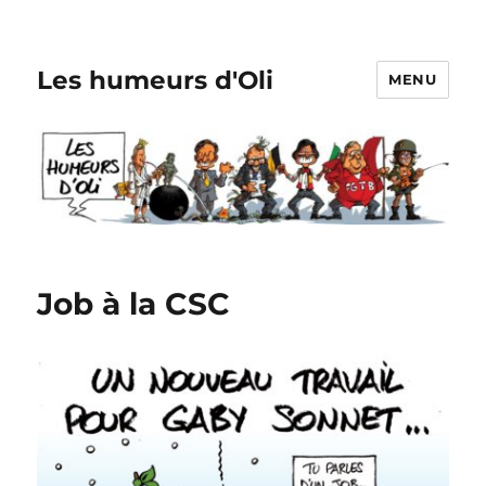
Les humeurs d'Oli
MENU
Job à la CSC