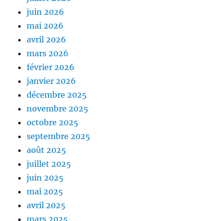
juin 2026
mai 2026
avril 2026
mars 2026
février 2026
janvier 2026
décembre 2025
novembre 2025
octobre 2025
septembre 2025
août 2025
juillet 2025
juin 2025
mai 2025
avril 2025
mars 2025