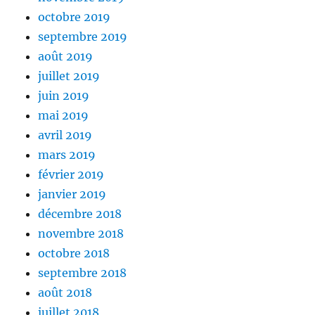
octobre 2019
septembre 2019
août 2019
juillet 2019
juin 2019
mai 2019
avril 2019
mars 2019
février 2019
janvier 2019
décembre 2018
novembre 2018
octobre 2018
septembre 2018
août 2018
juillet 2018