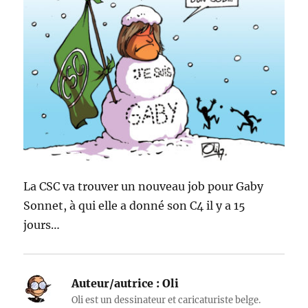
La CSC va trouver un nouveau job pour Gaby
Sonnet, à qui elle a donné son C4 il y a 15
jours…
Auteur/autrice :
Oli
Oli est un dessinateur et caricaturiste belge.