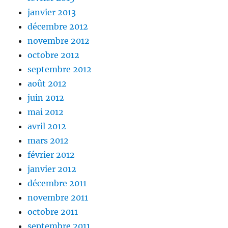
janvier 2013
décembre 2012
novembre 2012
octobre 2012
septembre 2012
août 2012
juin 2012
mai 2012
avril 2012
mars 2012
février 2012
janvier 2012
décembre 2011
novembre 2011
octobre 2011
septembre 2011