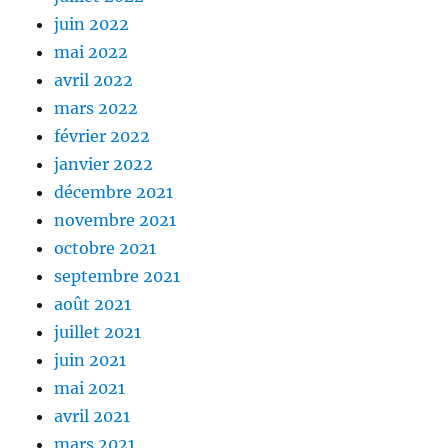
juin 2022
mai 2022
avril 2022
mars 2022
février 2022
janvier 2022
décembre 2021
novembre 2021
octobre 2021
septembre 2021
août 2021
juillet 2021
juin 2021
mai 2021
avril 2021
mars 2021