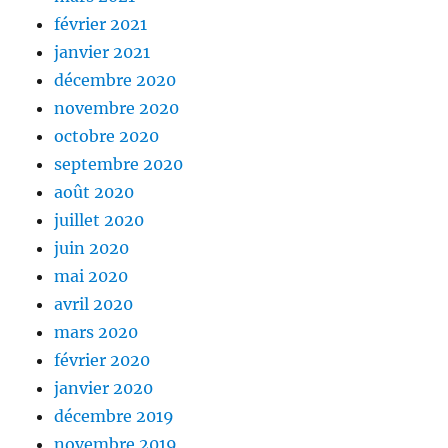
février 2021
janvier 2021
décembre 2020
novembre 2020
octobre 2020
septembre 2020
août 2020
juillet 2020
juin 2020
mai 2020
avril 2020
mars 2020
février 2020
janvier 2020
décembre 2019
novembre 2019