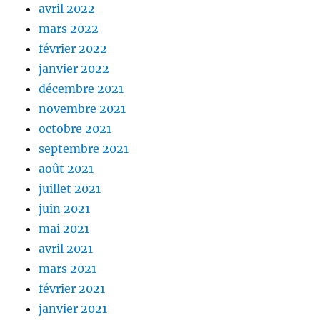
avril 2022
mars 2022
février 2022
janvier 2022
décembre 2021
novembre 2021
octobre 2021
septembre 2021
août 2021
juillet 2021
juin 2021
mai 2021
avril 2021
mars 2021
février 2021
janvier 2021