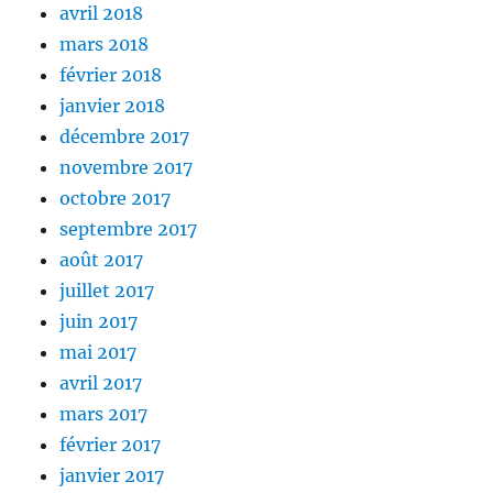
avril 2018
mars 2018
février 2018
janvier 2018
décembre 2017
novembre 2017
octobre 2017
septembre 2017
août 2017
juillet 2017
juin 2017
mai 2017
avril 2017
mars 2017
février 2017
janvier 2017