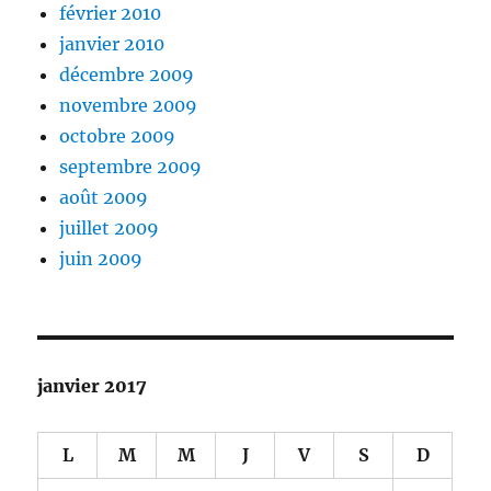
février 2010
janvier 2010
décembre 2009
novembre 2009
octobre 2009
septembre 2009
août 2009
juillet 2009
juin 2009
janvier 2017
L
M
M
J
V
S
D