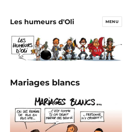
Les humeurs d'Oli
MENU
Mariages blancs