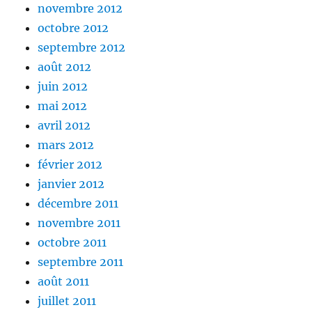
novembre 2012
octobre 2012
septembre 2012
août 2012
juin 2012
mai 2012
avril 2012
mars 2012
février 2012
janvier 2012
décembre 2011
novembre 2011
octobre 2011
septembre 2011
août 2011
juillet 2011