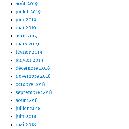
août 2019
juillet 2019
juin 2019
mai 2019
avril 2019
mars 2019
février 2019
janvier 2019
décembre 2018
novembre 2018
octobre 2018
septembre 2018
août 2018
juillet 2018
juin 2018
mai 2018