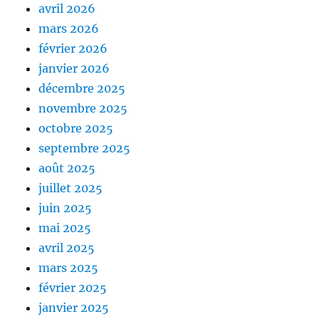
avril 2026
mars 2026
février 2026
janvier 2026
décembre 2025
novembre 2025
octobre 2025
septembre 2025
août 2025
juillet 2025
juin 2025
mai 2025
avril 2025
mars 2025
février 2025
janvier 2025