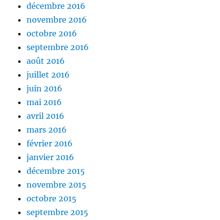
décembre 2016
novembre 2016
octobre 2016
septembre 2016
août 2016
juillet 2016
juin 2016
mai 2016
avril 2016
mars 2016
février 2016
janvier 2016
décembre 2015
novembre 2015
octobre 2015
septembre 2015