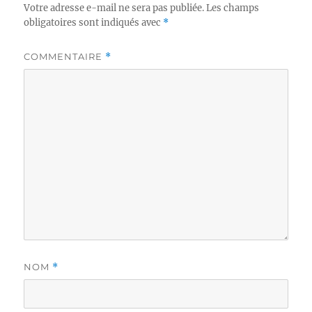
Votre adresse e-mail ne sera pas publiée.
Les champs
obligatoires sont indiqués avec
*
COMMENTAIRE
*
NOM
*