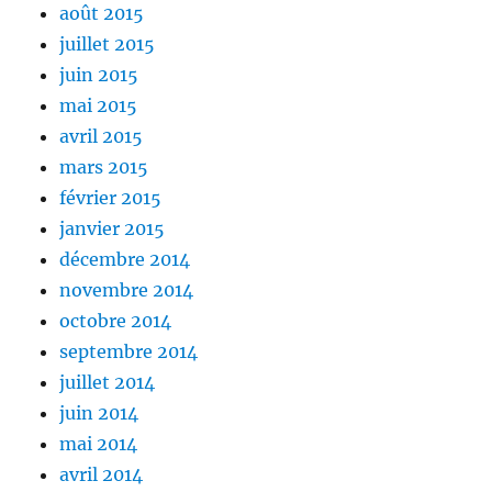
août 2015
juillet 2015
juin 2015
mai 2015
avril 2015
mars 2015
février 2015
janvier 2015
décembre 2014
novembre 2014
octobre 2014
septembre 2014
juillet 2014
juin 2014
mai 2014
avril 2014