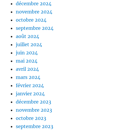
décembre 2024
novembre 2024
octobre 2024
septembre 2024
août 2024
juillet 2024
juin 2024
mai 2024
avril 2024
mars 2024
février 2024
janvier 2024
décembre 2023
novembre 2023
octobre 2023
septembre 2023