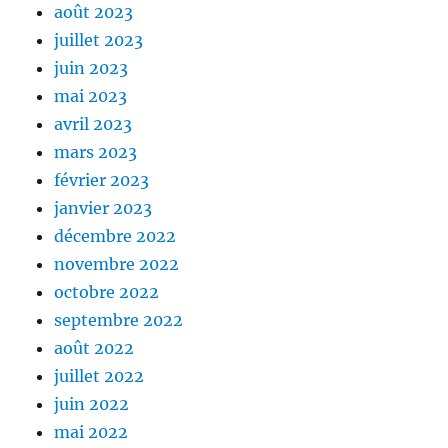
août 2023
juillet 2023
juin 2023
mai 2023
avril 2023
mars 2023
février 2023
janvier 2023
décembre 2022
novembre 2022
octobre 2022
septembre 2022
août 2022
juillet 2022
juin 2022
mai 2022