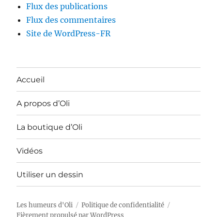
Flux des publications
Flux des commentaires
Site de WordPress-FR
Accueil
A propos d’Oli
La boutique d’Oli
Vidéos
Utiliser un dessin
Les humeurs d'Oli
Politique de confidentialité
Fièrement propulsé par WordPress