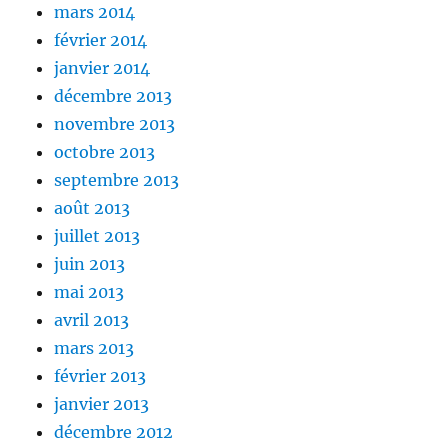
mars 2014
février 2014
janvier 2014
décembre 2013
novembre 2013
octobre 2013
septembre 2013
août 2013
juillet 2013
juin 2013
mai 2013
avril 2013
mars 2013
février 2013
janvier 2013
décembre 2012