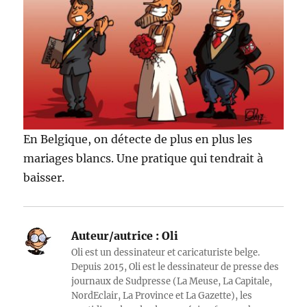
En Belgique, on détecte de plus en plus les
mariages blancs. Une pratique qui tendrait à
baisser.
Auteur/autrice :
Oli
Oli est un dessinateur et caricaturiste belge.
Depuis 2015, Oli est le dessinateur de presse des
journaux de Sudpresse (La Meuse, La Capitale,
NordEclair, La Province et La Gazette), les