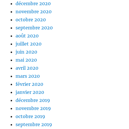
décembre 2020
novembre 2020
octobre 2020
septembre 2020
août 2020
juillet 2020
juin 2020
mai 2020
avril 2020
mars 2020
février 2020
janvier 2020
décembre 2019
novembre 2019
octobre 2019
septembre 2019