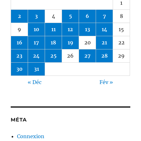
1
2
3
4
5
6
7
8
9
10
11
12
13
14
15
16
17
18
19
20
21
22
23
24
25
26
27
28
29
30
31
« Déc
Fév »
MÉTA
Connexion