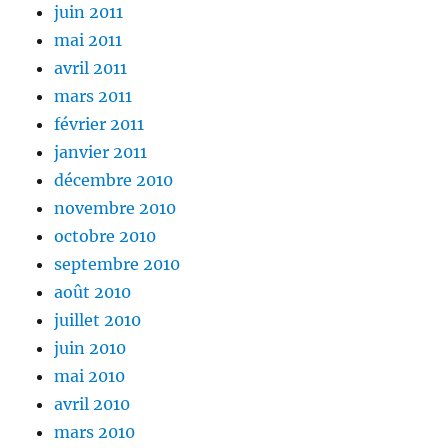
juin 2011
mai 2011
avril 2011
mars 2011
février 2011
janvier 2011
décembre 2010
novembre 2010
octobre 2010
septembre 2010
août 2010
juillet 2010
juin 2010
mai 2010
avril 2010
mars 2010