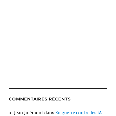
COMMENTAIRES RÉCENTS
Jean Julémont
dans
En guerre contre les IA