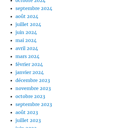
octobre 2024
septembre 2024
août 2024
juillet 2024
juin 2024
mai 2024
avril 2024
mars 2024
février 2024
janvier 2024
décembre 2023
novembre 2023
octobre 2023
septembre 2023
août 2023
juillet 2023