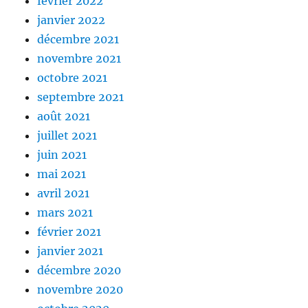
février 2022
janvier 2022
décembre 2021
novembre 2021
octobre 2021
septembre 2021
août 2021
juillet 2021
juin 2021
mai 2021
avril 2021
mars 2021
février 2021
janvier 2021
décembre 2020
novembre 2020