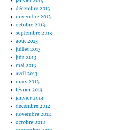
janvier 2014
décembre 2013
novembre 2013
octobre 2013
septembre 2013
août 2013
juillet 2013
juin 2013
mai 2013
avril 2013
mars 2013
février 2013
janvier 2013
décembre 2012
novembre 2012
octobre 2012