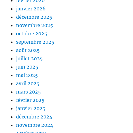
février 2026
janvier 2026
décembre 2025
novembre 2025
octobre 2025
septembre 2025
août 2025
juillet 2025
juin 2025
mai 2025
avril 2025
mars 2025
février 2025
janvier 2025
décembre 2024
novembre 2024