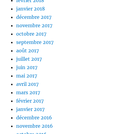
février 2018
janvier 2018
décembre 2017
novembre 2017
octobre 2017
septembre 2017
août 2017
juillet 2017
juin 2017
mai 2017
avril 2017
mars 2017
février 2017
janvier 2017
décembre 2016
novembre 2016