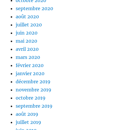
octobre 2020
septembre 2020
août 2020
juillet 2020
juin 2020
mai 2020
avril 2020
mars 2020
février 2020
janvier 2020
décembre 2019
novembre 2019
octobre 2019
septembre 2019
août 2019
juillet 2019