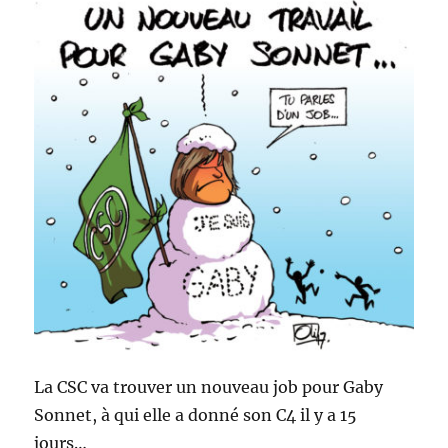
La CSC va trouver un nouveau job pour Gaby
Sonnet, à qui elle a donné son C4 il y a 15
jours…