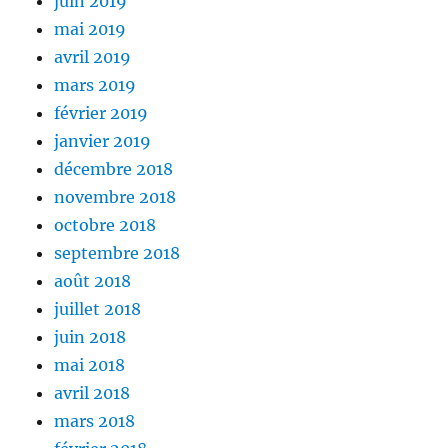
juin 2019
mai 2019
avril 2019
mars 2019
février 2019
janvier 2019
décembre 2018
novembre 2018
octobre 2018
septembre 2018
août 2018
juillet 2018
juin 2018
mai 2018
avril 2018
mars 2018