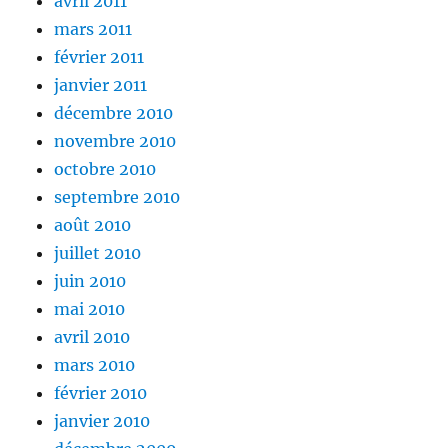
avril 2011
mars 2011
février 2011
janvier 2011
décembre 2010
novembre 2010
octobre 2010
septembre 2010
août 2010
juillet 2010
juin 2010
mai 2010
avril 2010
mars 2010
février 2010
janvier 2010