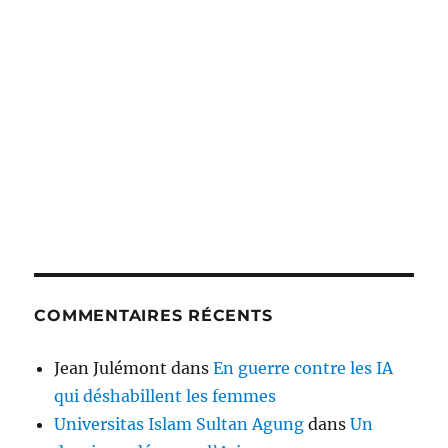
COMMENTAIRES RÉCENTS
Jean Julémont
dans
En guerre contre les IA
qui déshabillent les femmes
Universitas Islam Sultan Agung
dans
Un