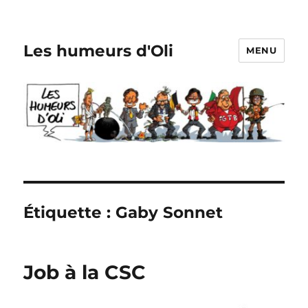
Les humeurs d'Oli
MENU
Étiquette :
Gaby Sonnet
Job à la CSC