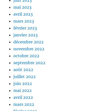
juin 2023
mai 2023
avril 2023
mars 2023
février 2023
janvier 2023
décembre 2022
novembre 2022
octobre 2022
septembre 2022
août 2022
juillet 2022
juin 2022
mai 2022
avril 2022
mars 2022