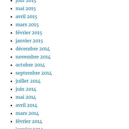
juin 2015
mai 2015
avril 2015
mars 2015
février 2015
janvier 2015
décembre 2014
novembre 2014
octobre 2014
septembre 2014
juillet 2014
juin 2014
mai 2014
avril 2014
mars 2014
février 2014