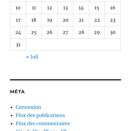
10
11
12
13
14
15
16
17
18
19
20
21
22
23
24
25
26
27
28
29
30
31
« Juil
MÉTA
Connexion
Flux des publications
Flux des commentaires