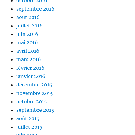
octobre 2016
septembre 2016
août 2016
juillet 2016
juin 2016
mai 2016
avril 2016
mars 2016
février 2016
janvier 2016
décembre 2015
novembre 2015
octobre 2015
septembre 2015
août 2015
juillet 2015