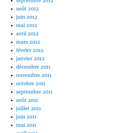
septembre 2012
août 2012
juin 2012
mai 2012
avril 2012
mars 2012
février 2012
janvier 2012
décembre 2011
novembre 2011
octobre 2011
septembre 2011
août 2011
juillet 2011
juin 2011
mai 2011